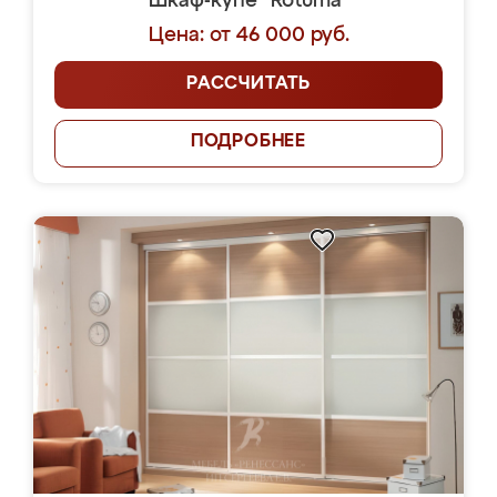
Шкаф-купе "Rotuma"
Цена: от 46 000 руб.
РАССЧИТАТЬ
ПОДРОБНЕЕ