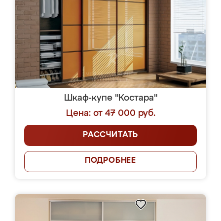
Шкаф-купе "Костара"
Цена: от 47 000 руб.
РАССЧИТАТЬ
ПОДРОБНЕЕ