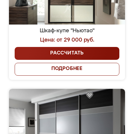
Шкаф-купе "Ньютао"
Цена: от 29 000 руб.
РАССЧИТАТЬ
ПОДРОБНЕЕ