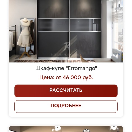
Шкаф-купе "Erromango"
Цена: от 46 000 руб.
РАССЧИТАТЬ
ПОДРОБНЕЕ