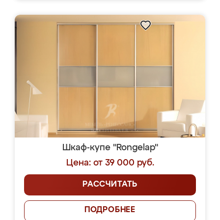
Шкаф-купе "Rongelap"
Цена: от 39 000 руб.
РАССЧИТАТЬ
ПОДРОБНЕЕ