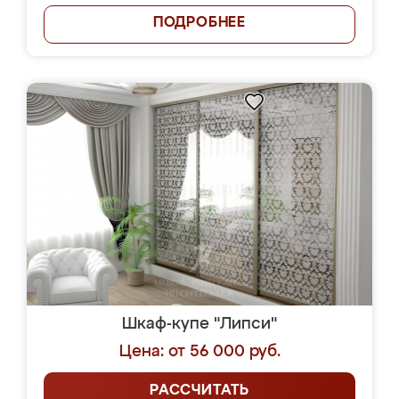
ПОДРОБНЕЕ
Шкаф-купе "Липси"
Цена: от 56 000 руб.
РАССЧИТАТЬ