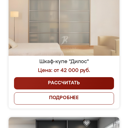
Шкаф-купе "Дилос"
Цена: от 42 000 руб.
РАССЧИТАТЬ
ПОДРОБНЕЕ