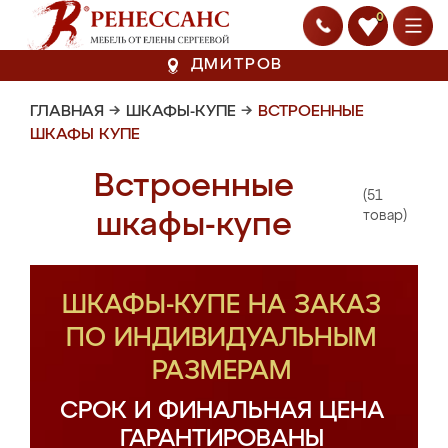
0
ДМИТРОВ
ГЛАВНАЯ
→
ШКАФЫ-КУПЕ
→
ВСТРОЕННЫЕ
ШКАФЫ КУПЕ
Встроенные
(51
шкафы-купе
товар)
ШКАФЫ-КУПЕ НА ЗАКАЗ
ПО ИНДИВИДУАЛЬНЫМ
РАЗМЕРАМ
СРОК И ФИНАЛЬНАЯ ЦЕНА
ГАРАНТИРОВАНЫ