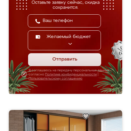
Оставьте заявку сейчас, скидка
сохранится.
Желаемый бюджет
Отправить
Я соглашаюсь на передачу персональных данных
согласно
Политике конфиденциальности
|
Пользовательскому соглашению