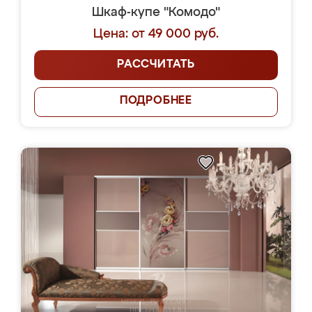
Шкаф-купе "Комодо"
Цена: от 49 000 руб.
РАССЧИТАТЬ
ПОДРОБНЕЕ