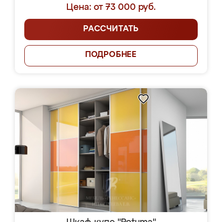
Цена: от 73 000 руб.
РАССЧИТАТЬ
ПОДРОБНЕЕ