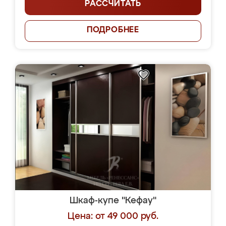
РАССЧИТАТЬ
ПОДРОБНЕЕ
Шкаф-купе "Кефау"
Цена: от 49 000 руб.