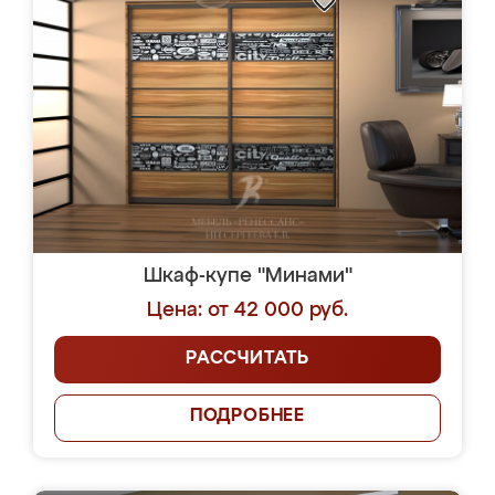
Шкаф-купе "Минами"
Цена: от 42 000 руб.
РАССЧИТАТЬ
ПОДРОБНЕЕ