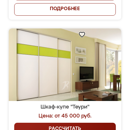
ПОДРОБНЕЕ
Шкаф-купе "Теури"
Цена: от 45 000 руб.
РАССЧИТАТЬ