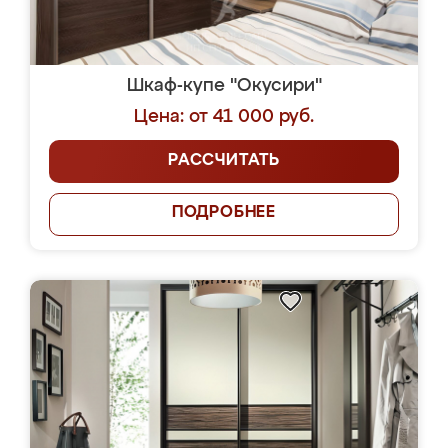
Шкаф-купе "Окусири"
Цена: от 41 000 руб.
РАССЧИТАТЬ
ПОДРОБНЕЕ