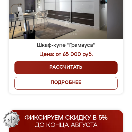
Шкаф-купе "Грамвуса"
Цена: от 65 000 руб.
РАССЧИТАТЬ
ПОДРОБНЕЕ
ФИКСИРУЕМ СКИДКУ В 5%
ДО КОНЦА АВГУСТА