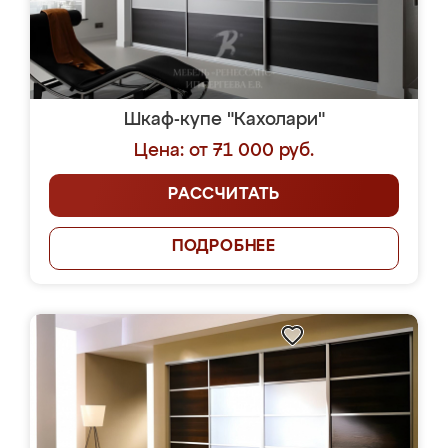
Шкаф-купе "Кахолари"
Цена: от 71 000 руб.
РАССЧИТАТЬ
ПОДРОБНЕЕ