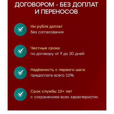
ДОГОВОРОМ - БЕЗ ДОПЛАТ
И ПЕРЕНОСОВ
Ни рубля доплат
без согласования
Честные сроки
по договору от 7 до 20 дней
Надёжность с первого шага:
предоплата всего 10%
Срок службы 10+ лет
с сохранением всех характеристик