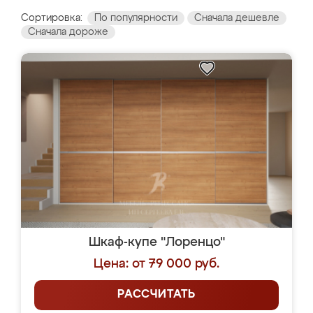
Сортировка:
По популярности
Сначала дешевле
Сначала дороже
Шкаф-купе "Лоренцо"
Цена: от 79 000 руб.
РАССЧИТАТЬ