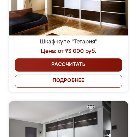
Шкаф-купе "Тетария"
Цена: от 73 000 руб.
РАССЧИТАТЬ
ПОДРОБНЕЕ