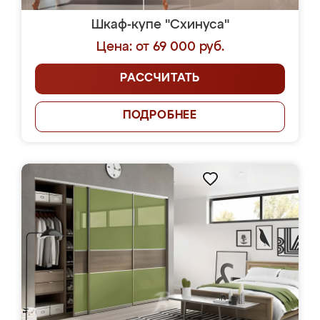
Шкаф-купе "Схинуса"
Цена: от 69 000 руб.
РАССЧИТАТЬ
ПОДРОБНЕЕ