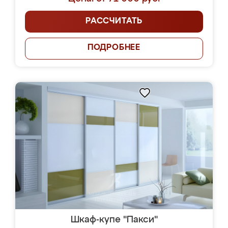
РАССЧИТАТЬ
ПОДРОБНЕЕ
Шкаф-купе "Пакси"