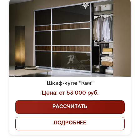
Шкаф-купе "Кея"
Цена: от 53 000 руб.
РАССЧИТАТЬ
ПОДРОБНЕЕ