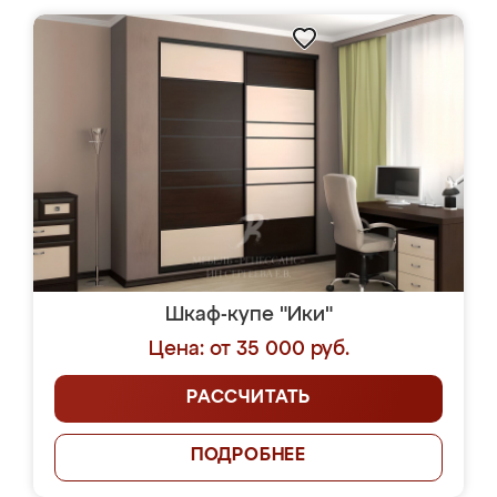
Шкаф-купе "Ики"
Цена: от 35 000 руб.
РАССЧИТАТЬ
ПОДРОБНЕЕ