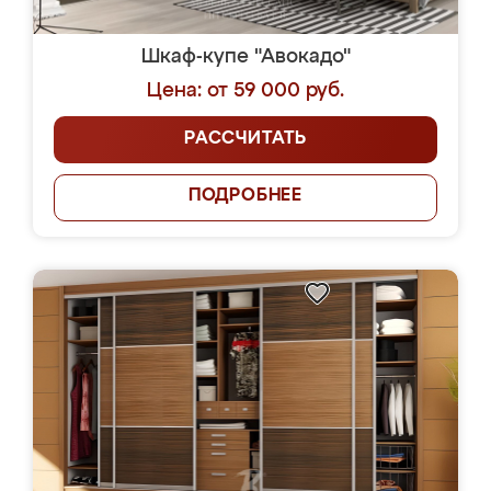
Шкаф-купе "Авокадо"
Цена: от 59 000 руб.
РАССЧИТАТЬ
ПОДРОБНЕЕ