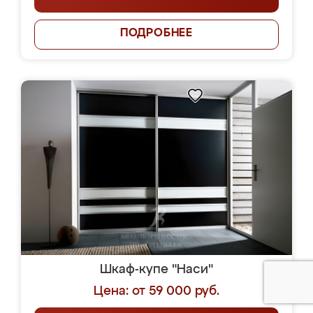
ПОДРОБНЕЕ
Шкаф-купе "Наси"
Цена: от 59 000 руб.