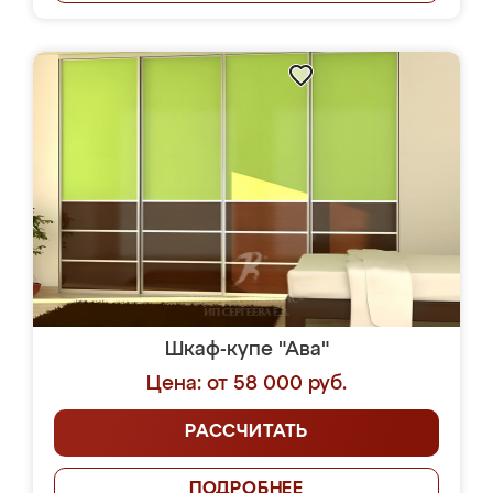
Шкаф-купе "Ава"
Цена: от 58 000 руб.
РАССЧИТАТЬ
ПОДРОБНЕЕ