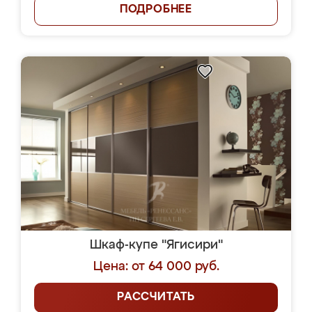
ПОДРОБНЕЕ
Шкаф-купе "Ягисири"
Цена: от 64 000 руб.
РАССЧИТАТЬ