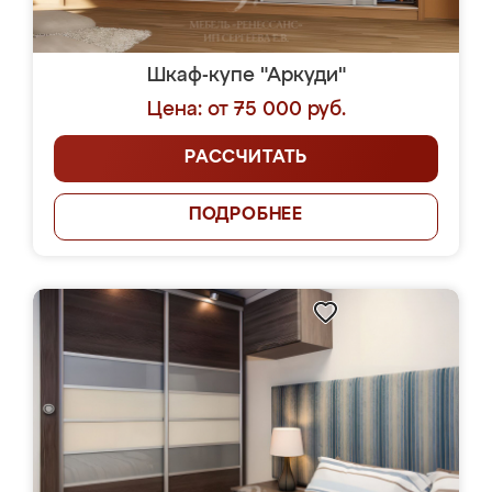
Шкаф-купе "Аркуди"
Цена: от 75 000 руб.
РАССЧИТАТЬ
ПОДРОБНЕЕ