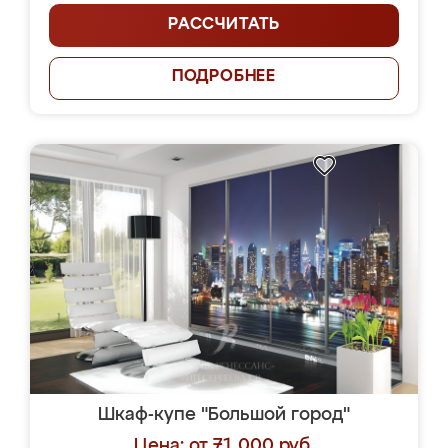
РАССЧИТАТЬ
ПОДРОБНЕЕ
Шкаф-купе "Большой город"
Цена: от 71 000 руб.