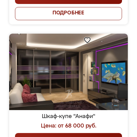
ПОДРОБНЕЕ
Шкаф-купе "Анафи"
Цена: от 68 000 руб.