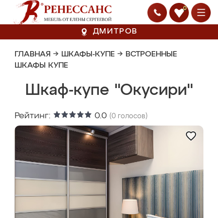
0
ДМИТРОВ
ГЛАВНАЯ
→
ШКАФЫ-КУПЕ
→
ВСТРОЕННЫЕ
ШКАФЫ КУПЕ
Шкаф-купе "Окусири"
Рейтинг:
0.0
(
0
голосов)