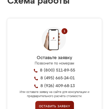
Схема работы
Оставьте заявку
Позвоните по номерам
8 (800) 511-89-55
8 (495) 665-24-01
8 (926) 409-68-13
Или оставьте заявку на сайте для консультации и
предварительного расчёта стоимости.
ОСТАВИТЬ ЗАЯВКУ