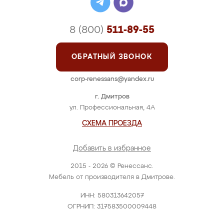
8 (800)
511-89-55
ОБРАТНЫЙ ЗВОНОК
corp-renessans@yandex.ru
г. Дмитров
ул. Профессиональная, 4А
СХЕМА ПРОЕЗДА
Добавить в избранное
2015 - 2026 © Ренессанс.
Мебель от производителя в Дмитрове.
ИНН: 580313642057
ОГРНИП: 317583500009448