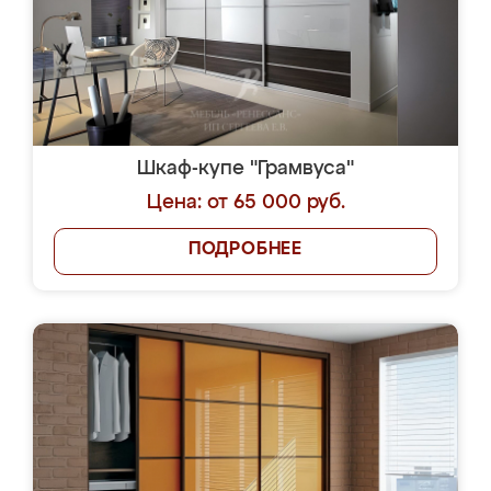
Шкаф-купе "Грамвуса"
Цена: от 65 000 руб.
ПОДРОБНЕЕ