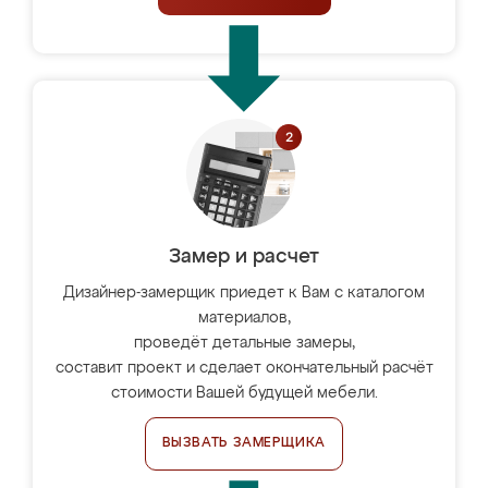
Замер и расчет
Дизайнер-замерщик приедет к Вам с каталогом
материалов,
проведёт детальные замеры,
составит проект и сделает окончательный расчёт
стоимости Вашей будущей мебели.
ВЫЗВАТЬ ЗАМЕРЩИКА