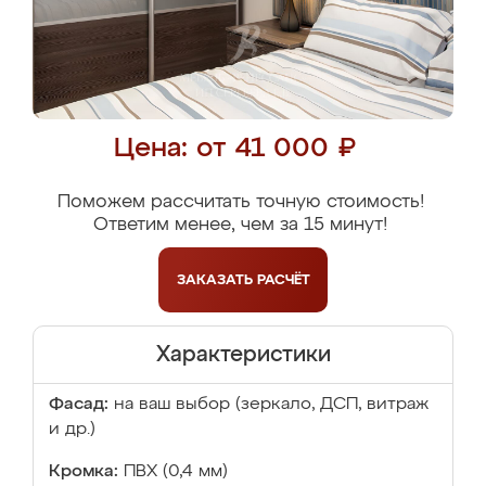
Цена: от 41 000 ₽
Поможем рассчитать точную стоимость!
Ответим менее, чем за 15 минут!
ЗАКАЗАТЬ
РАСЧЁТ
Характеристики
Фасад:
на ваш выбор (зеркало, ДСП, витраж
и др.)
Кромка:
ПВХ (0,4 мм)