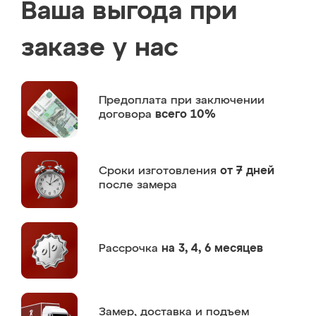
Ваша выгода при
заказе у нас
Предоплата
при заключении
договора
всего 10%
Сроки изготовления
от 7 дней
после замера
Рассрочка
на 3, 4, 6 месяцев
Замер,
доставка и подъем