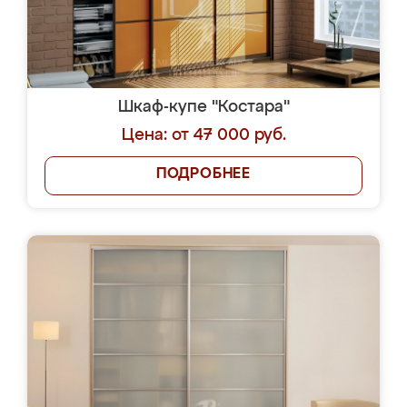
Шкаф-купе "Костара"
Цена: от 47 000 руб.
ПОДРОБНЕЕ