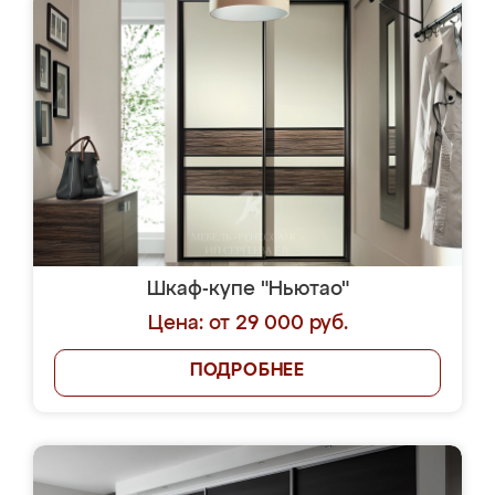
Шкаф-купе "Ньютао"
Цена: от 29 000 руб.
ПОДРОБНЕЕ