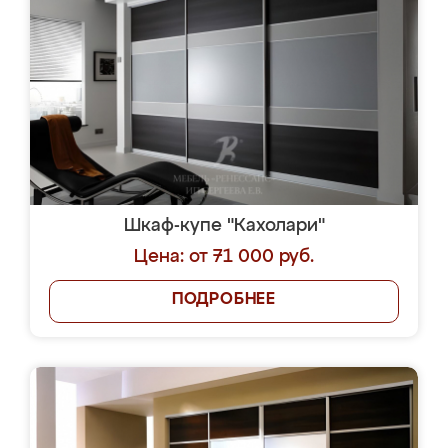
Шкаф-купе "Кахолари"
Цена: от 71 000 руб.
ПОДРОБНЕЕ