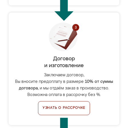
Договор
и изготовление
Заключаем договор,
Вы вносите предоплату в размере
10% от суммы
договора
, и мы отдаём заказ в производство.
Возможна оплата в рассрочку без %.
УЗНАТЬ О РАССРОЧКЕ