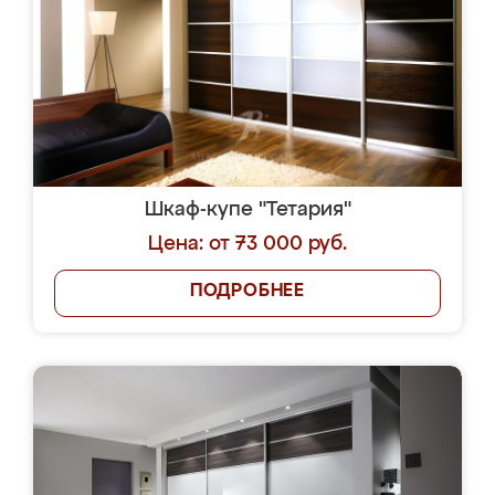
Шкаф-купе "Тетария"
Цена: от 73 000 руб.
ПОДРОБНЕЕ