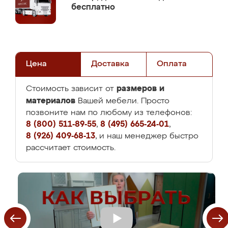
бесплатно
Цена
Доставка
Оплата
размеров и
Стоимость зависит от
материалов
Вашей мебели. Просто
позвоните нам по любому из телефонов:
8 (800) 511-89-55
,
8 (495) 665-24-01
,
8 (926) 409-68-13
, и наш менеджер быстро
рассчитает стоимость.