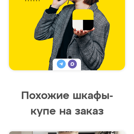
Похожие шкафы-
купе на заказ