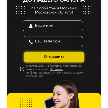
ДО НАШЕГО САЛОНА
Из любой точки Москвы и
Московской области!
Отправить
Я соглашаюсь на передачу персональных
данных согласно
Политике
конфиденциальности
|
Пользовательскому
соглашению