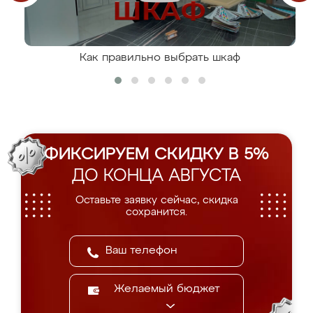
Как правильно выбрать шкаф
ФИКСИРУЕМ СКИДКУ В 5%
ДО КОНЦА АВГУСТА
Оставьте заявку сейчас, скидка
сохранится.
Желаемый бюджет