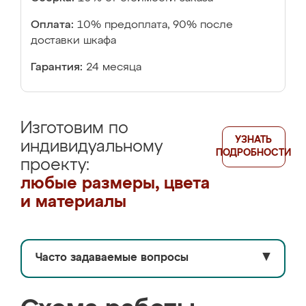
Оплата:
10% предоплата, 90% после
доставки шкафа
Гарантия:
24 месяца
Изготовим по
УЗНАТЬ
индивидуальному
ПОДРОБНОСТИ
проекту:
любые размеры, цвета
и материалы
Часто задаваемые вопросы
▼