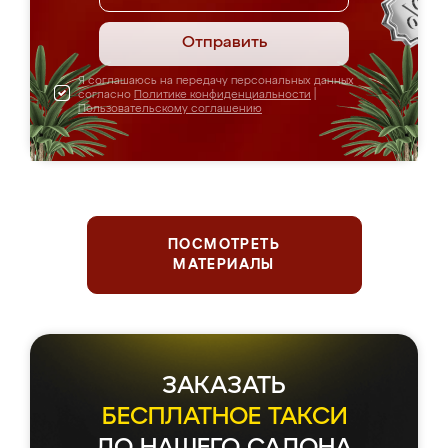
Отправить
Я соглашаюсь на передачу персональных данных
согласно
Политике конфиденциальности
|
Пользовательскому соглашению
ПОСМОТРЕТЬ
МАТЕРИАЛЫ
ЗАКАЗАТЬ
БЕСПЛАТНОЕ ТАКСИ