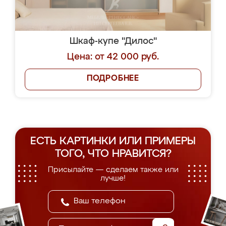
Шкаф-купе "Дилос"
Цена: от 42 000 руб.
ПОДРОБНЕЕ
ЕСТЬ КАРТИНКИ ИЛИ ПРИМЕРЫ
ТОГО, ЧТО НРАВИТСЯ?
Присылайте — сделаем также или
лучше!