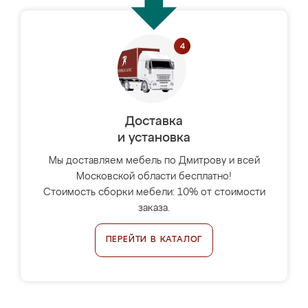
Доставка
и установка
Мы доставляем мебель по Дмитрову и всей
Московской области бесплатно!
Стоимость сборки мебели: 10% от стоимости
заказа.
ПЕРЕЙТИ В КАТАЛОГ