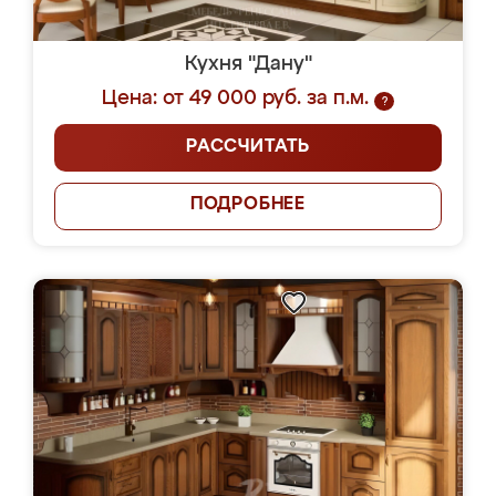
Кухня "Дану"
Цена: от 49 000 руб. за п.м.
?
РАССЧИТАТЬ
ПОДРОБНЕЕ