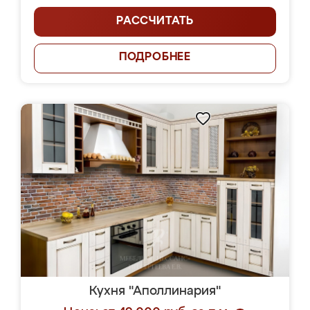
РАССЧИТАТЬ
ПОДРОБНЕЕ
Кухня "Аполлинария"