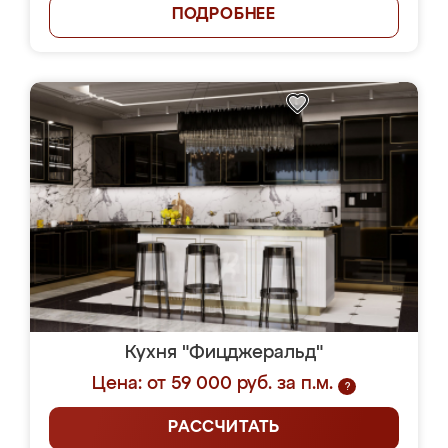
ПОДРОБНЕЕ
Кухня "Фицджеральд"
Цена: от 59 000 руб. за п.м.
?
РАССЧИТАТЬ