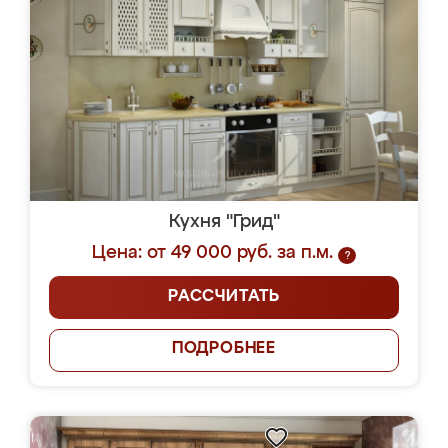
Кухня "Грид"
Цена: от 49 000 руб. за п.м.
?
РАССЧИТАТЬ
ПОДРОБНЕЕ