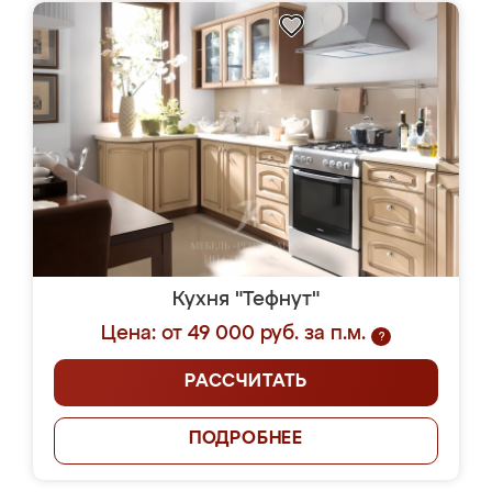
Кухня "Тефнут"
Цена: от 49 000 руб. за п.м.
?
РАССЧИТАТЬ
ПОДРОБНЕЕ