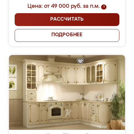
Цена: от 49 000 руб. за п.м.
?
РАССЧИТАТЬ
ПОДРОБНЕЕ