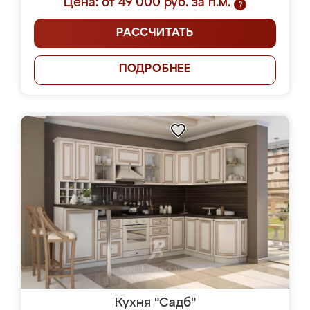
Цена: от 49 000 руб. за п.м.
?
РАССЧИТАТЬ
ПОДРОБНЕЕ
Кухня "Садб"