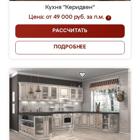
Кухня "Керидвен"
Цена: от 49 000 руб. за п.м.
?
РАССЧИТАТЬ
ПОДРОБНЕЕ