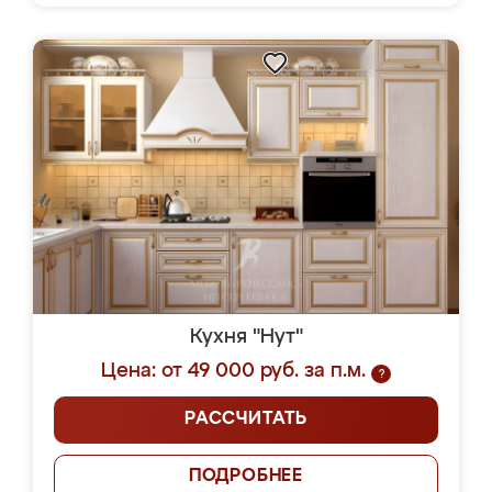
Кухня "Нут"
Цена: от 49 000 руб. за п.м.
?
РАССЧИТАТЬ
ПОДРОБНЕЕ