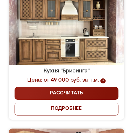
Кухня "Брисинга"
Цена: от 49 000 руб. за п.м.
?
РАССЧИТАТЬ
ПОДРОБНЕЕ