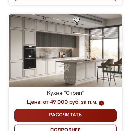
Кухня "Стрип"
Цена: от 49 000 руб. за п.м.
?
РАССЧИТАТЬ
ПОДРОБНЕЕ