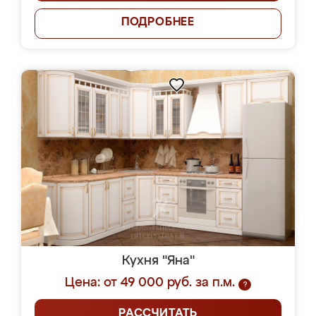
ПОДРОБНЕЕ
Кухня "Яна"
Цена: от 49 000 руб. за п.м.
?
РАССЧИТАТЬ