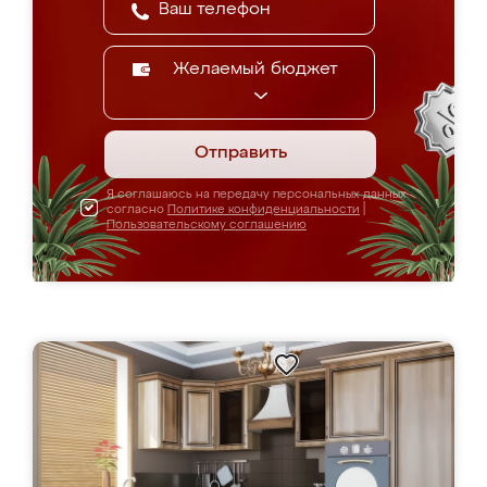
Желаемый бюджет
Отправить
Я соглашаюсь на передачу персональных данных
согласно
Политике конфиденциальности
|
Пользовательскому соглашению