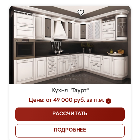
Кухня "Таурт"
Цена: от 49 000 руб. за п.м.
?
РАССЧИТАТЬ
ПОДРОБНЕЕ