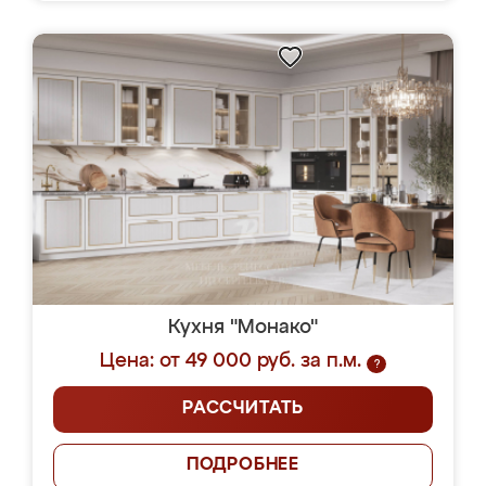
Кухня "Монако"
Цена: от 49 000 руб. за п.м.
?
РАССЧИТАТЬ
ПОДРОБНЕЕ