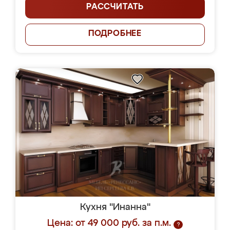
РАССЧИТАТЬ
ПОДРОБНЕЕ
Кухня "Инанна"
Цена: от 49 000 руб. за п.м.
?