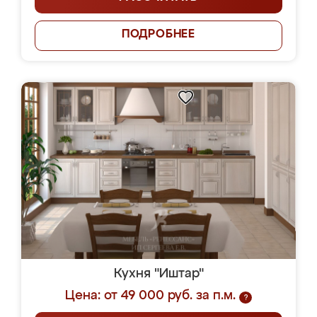
ПОДРОБНЕЕ
Кухня "Иштар"
Цена: от 49 000 руб. за п.м.
?