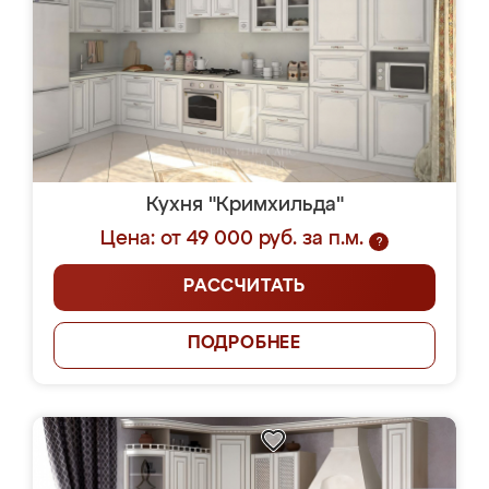
Кухня "Кримхильда"
Цена: от 49 000 руб. за п.м.
?
РАССЧИТАТЬ
ПОДРОБНЕЕ