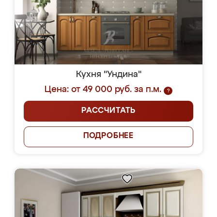
Кухня "Ундина"
Цена: от 49 000 руб. за п.м.
?
РАССЧИТАТЬ
ПОДРОБНЕЕ