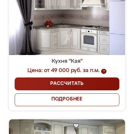
Кухня "Кая"
Цена: от 49 000 руб. за п.м.
?
РАССЧИТАТЬ
ПОДРОБНЕЕ