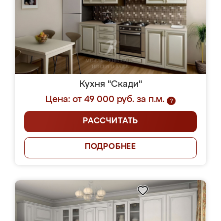
Кухня "Скади"
Цена: от 49 000 руб. за п.м.
?
РАССЧИТАТЬ
ПОДРОБНЕЕ