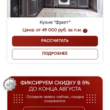
Кухня "Фригг"
Цена: от 49 000 руб. за п.м.
?
РАССЧИТАТЬ
ПОДРОБНЕЕ
ФИКСИРУЕМ СКИДКУ В 5%
ДО КОНЦА АВГУСТА
Оставьте заявку сейчас, скидка
сохранится.