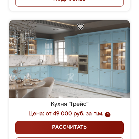
Кухня "Грейс"
Цена: от 49 000 руб. за п.м.
?
РАССЧИТАТЬ