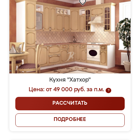
Кухня "Хатхор"
Цена: от 49 000 руб. за п.м.
?
РАССЧИТАТЬ
ПОДРОБНЕЕ