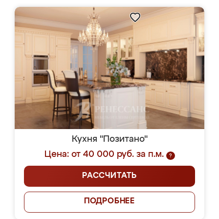
Кухня "Позитано"
Цена: от 40 000 руб. за п.м.
?
РАССЧИТАТЬ
ПОДРОБНЕЕ