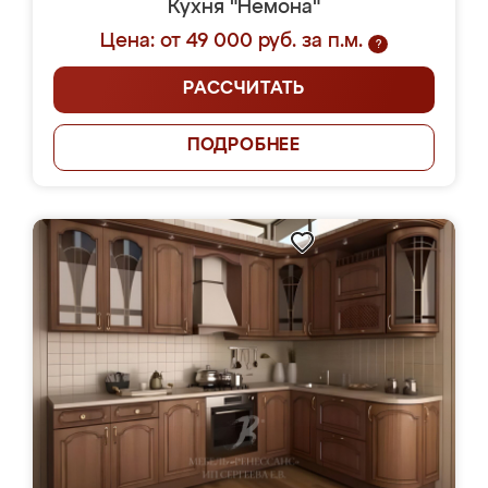
Кухня "Немона"
Цена: от 49 000 руб. за п.м.
?
РАССЧИТАТЬ
ПОДРОБНЕЕ