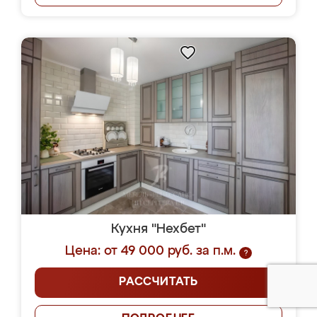
Кухня "Нехбет"
Цена: от 49 000 руб. за п.м.
?
РАССЧИТАТЬ