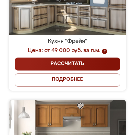
Кухня "Фрейя"
Цена: от 49 000 руб. за п.м.
?
РАССЧИТАТЬ
ПОДРОБНЕЕ