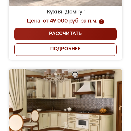
Кухня "Домну"
Цена: от 49 000 руб. за п.м.
?
РАССЧИТАТЬ
ПОДРОБНЕЕ