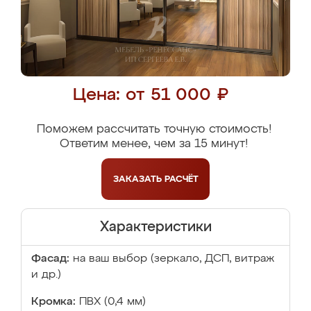
Цена: от 51 000 ₽
Поможем рассчитать точную стоимость!
Ответим менее, чем за 15 минут!
ЗАКАЗАТЬ
РАСЧЁТ
Характеристики
Фасад:
на ваш выбор (зеркало, ДСП, витраж
и др.)
Кромка:
ПВХ (0,4 мм)