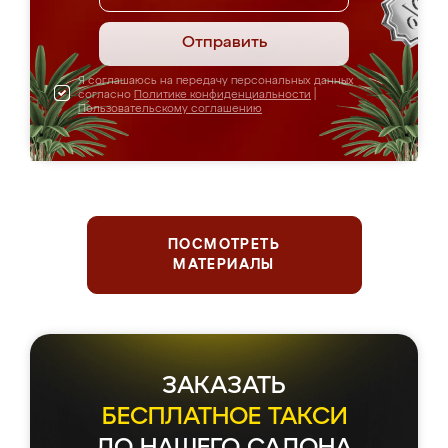
Отправить
Я соглашаюсь на передачу персональных данных
согласно
Политике конфиденциальности
|
Пользовательскому соглашению
ПОСМОТРЕТЬ
МАТЕРИАЛЫ
ЗАКАЗАТЬ
БЕСПЛАТНОЕ ТАКСИ