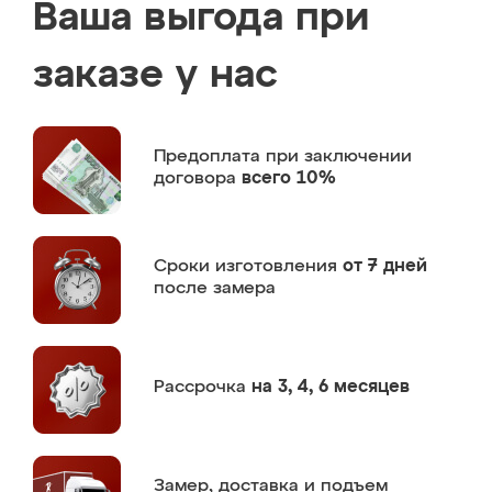
Ваша выгода при
заказе у нас
Предоплата
при заключении
договора
всего 10%
Сроки изготовления
от 7 дней
после замера
Рассрочка
на 3, 4, 6 месяцев
Замер,
доставка и подъем