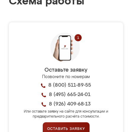
Схема работы
Оставьте заявку
Позвоните по номерам
8 (800) 511-89-55
8 (495) 665-24-01
8 (926) 409-68-13
Или оставьте заявку на сайте для консультации и
предварительного расчёта стоимости.
ОСТАВИТЬ ЗАЯВКУ