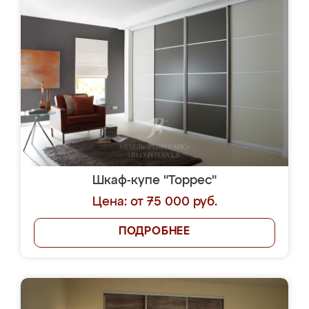
Шкаф-купе "Торрес"
Цена: от 75 000 руб.
ПОДРОБНЕЕ