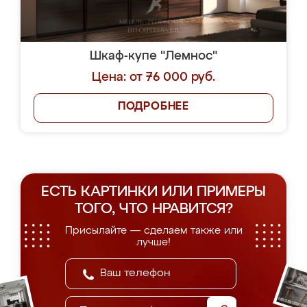
Шкаф-купе "Лемнос"
Цена: от 76 000 руб.
ПОДРОБНЕЕ
ЕСТЬ КАРТИНКИ ИЛИ ПРИМЕРЫ
ТОГО, ЧТО НРАВИТСЯ?
Присылайте — сделаем также или
лучше!