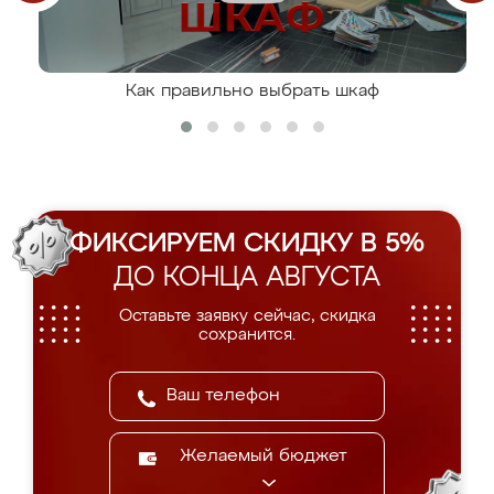
Как правильно выбрать шкаф
ФИКСИРУЕМ СКИДКУ В 5%
ДО КОНЦА АВГУСТА
Оставьте заявку сейчас, скидка
сохранится.
Желаемый бюджет