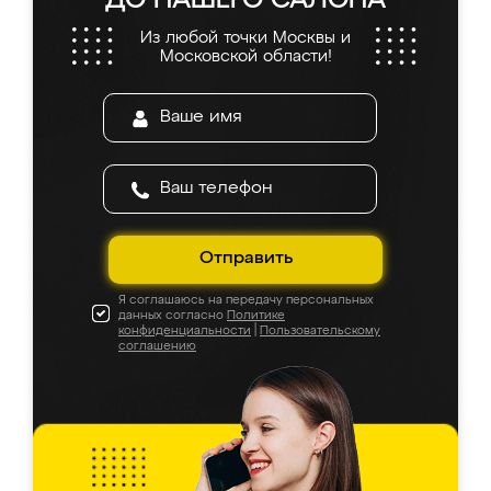
ДО НАШЕГО САЛОНА
Из любой точки Москвы и
Московской области!
Отправить
Я соглашаюсь на передачу персональных
данных согласно
Политике
конфиденциальности
|
Пользовательскому
соглашению