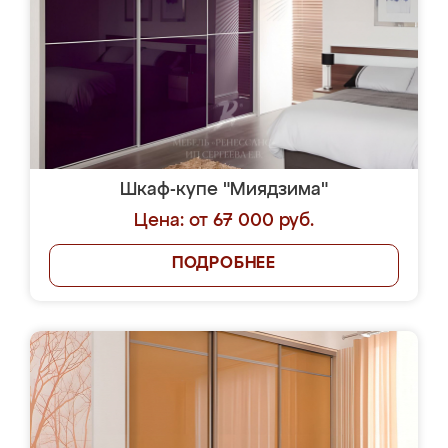
Шкаф-купе "Миядзима"
Цена: от 67 000 руб.
ПОДРОБНЕЕ