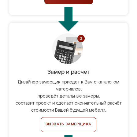
Замер и расчет
Дизайнер-замерщик приедет к Вам с каталогом
материалов,
проведёт детальные замеры,
составит проект и сделает окончательный расчёт
стоимости Вашей будущей мебели.
ВЫЗВАТЬ ЗАМЕРЩИКА