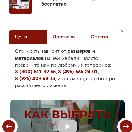
бесплатно
Цена
Доставка
Оплата
размеров и
Стоимость зависит от
материалов
Вашей мебели. Просто
позвоните нам по любому из телефонов:
8 (800) 511-89-55
,
8 (495) 665-24-01
,
8 (926) 409-68-13
, и наш менеджер быстро
рассчитает стоимость.