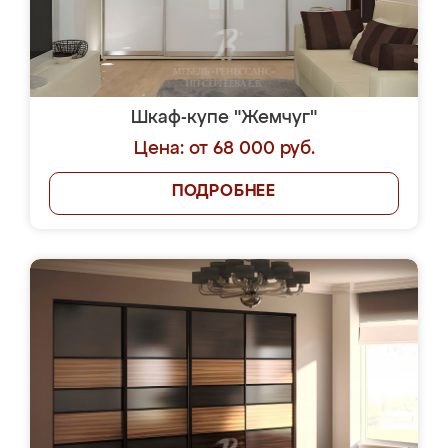
Шкаф-купе "Жемчуг"
Цена: от 68 000 руб.
ПОДРОБНЕЕ