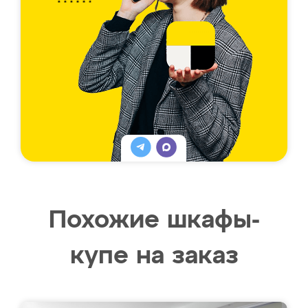
Похожие шкафы-
купе на заказ