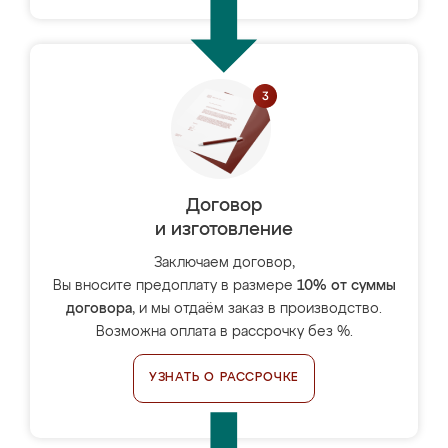
Договор
и изготовление
Заключаем договор,
Вы вносите предоплату в размере
10% от суммы
договора
, и мы отдаём заказ в производство.
Возможна оплата в рассрочку без %.
УЗНАТЬ О РАССРОЧКЕ