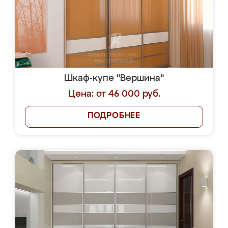
Шкаф-купе "Вершина"
Цена: от 46 000 руб.
ПОДРОБНЕЕ