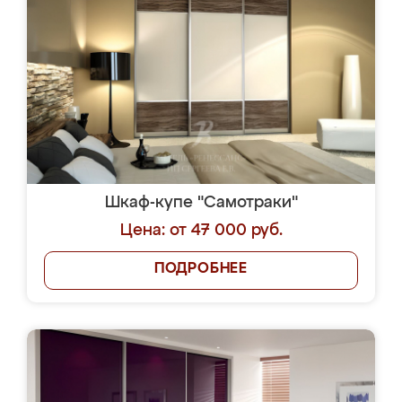
Шкаф-купе "Самотраки"
Цена: от 47 000 руб.
ПОДРОБНЕЕ