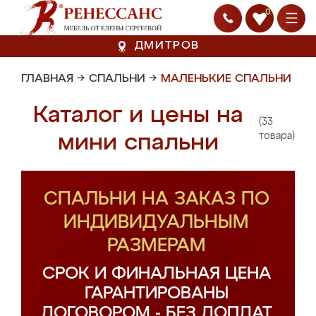
0
ДМИТРОВ
ГЛАВНАЯ
→
СПАЛЬНИ
→
МАЛЕНЬКИЕ СПАЛЬНИ
Каталог и цены на
(33
мини спальни
товара)
СПАЛЬНИ НА ЗАКАЗ ПО
ИНДИВИДУАЛЬНЫМ
РАЗМЕРАМ
СРОК И ФИНАЛЬНАЯ ЦЕНА
ГАРАНТИРОВАНЫ
ДОГОВОРОМ - БЕЗ ДОПЛАТ