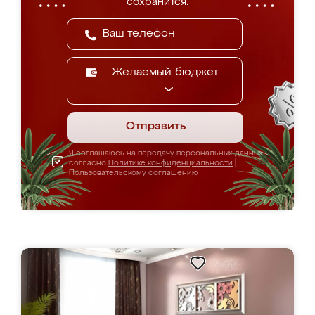
сохранится.
Желаемый бюджет
Отправить
Я соглашаюсь на передачу персональных данных
согласно
Политике конфиденциальности
|
Пользовательскому соглашению