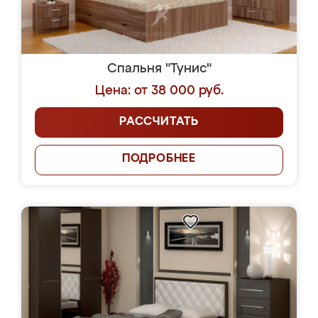
Спальня "Тунис"
Цена: от 38 000 руб.
РАССЧИТАТЬ
ПОДРОБНЕЕ