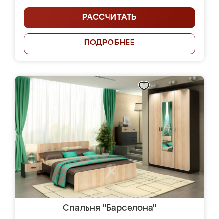
РАССЧИТАТЬ
ПОДРОБНЕЕ
Спальня "Барселона"