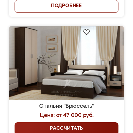
ПОДРОБНЕЕ
Спальня "Брюссель"
Цена: от 47 000 руб.
РАССЧИТАТЬ