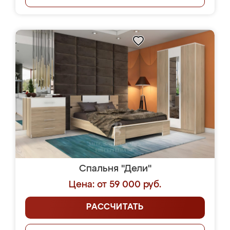
Спальня "Дели"
Цена: от 59 000 руб.
РАССЧИТАТЬ