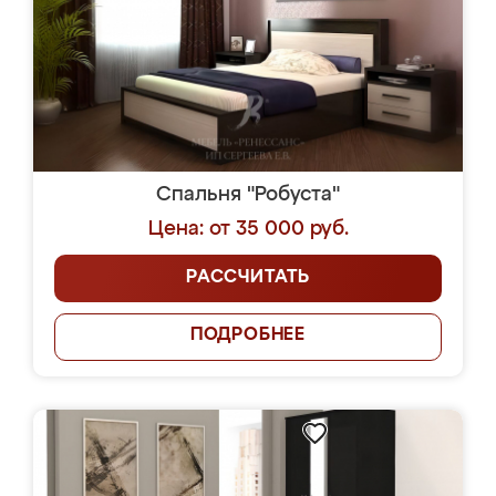
Спальня "Робуста"
Цена: от 35 000 руб.
РАССЧИТАТЬ
ПОДРОБНЕЕ