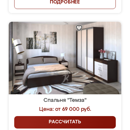
ПОДРОБНЕЕ
Спальня "Темза"
Цена: от 69 000 руб.
РАССЧИТАТЬ