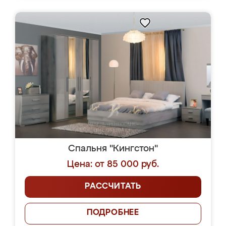
Спальня "Кингстон"
Цена: от 85 000 руб.
РАССЧИТАТЬ
ПОДРОБНЕЕ