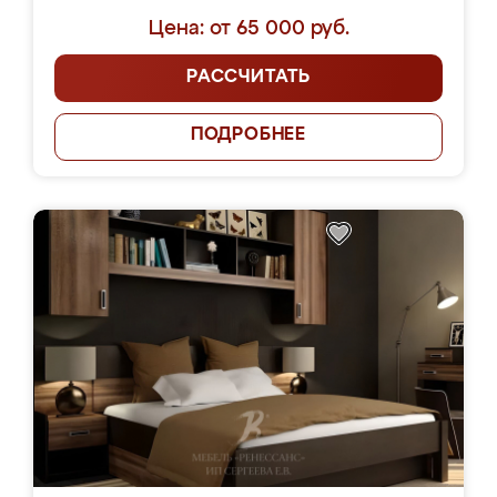
Цена: от 65 000 руб.
РАССЧИТАТЬ
ПОДРОБНЕЕ