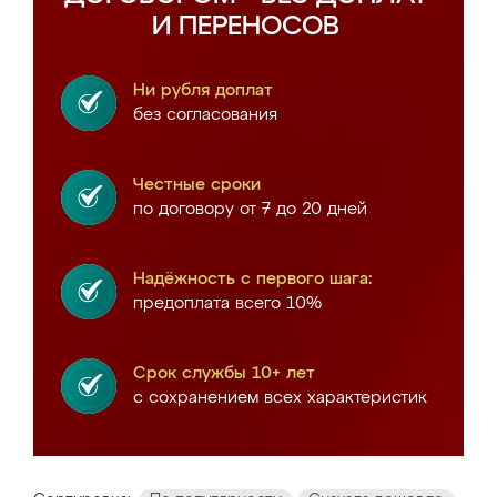
И ПЕРЕНОСОВ
Ни рубля доплат
без согласования
Честные сроки
по договору от 7 до 20 дней
Надёжность с первого шага:
предоплата всего 10%
Срок службы 10+ лет
с сохранением всех характеристик