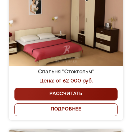
Спальня "Стокгольм"
Цена: от 62 000 руб.
РАССЧИТАТЬ
ПОДРОБНЕЕ