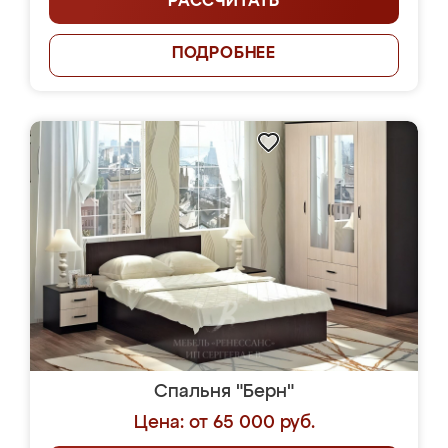
РАССЧИТАТЬ
ПОДРОБНЕЕ
Спальня "Берн"
Цена: от 65 000 руб.