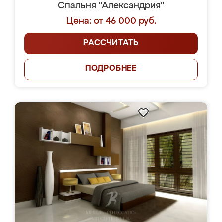
Спальня "Александрия"
Цена: от 46 000 руб.
РАССЧИТАТЬ
ПОДРОБНЕЕ