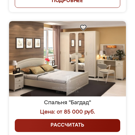
ПОДРОБНЕЕ
Спальня "Багдад"
Цена: от 85 000 руб.
РАССЧИТАТЬ