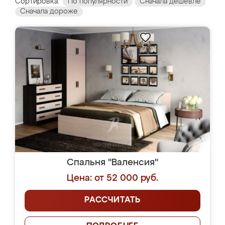
Сортировка:
По популярности
Сначала дешевле
Сначала дороже
Спальня "Валенсия"
Цена: от 52 000 руб.
РАССЧИТАТЬ