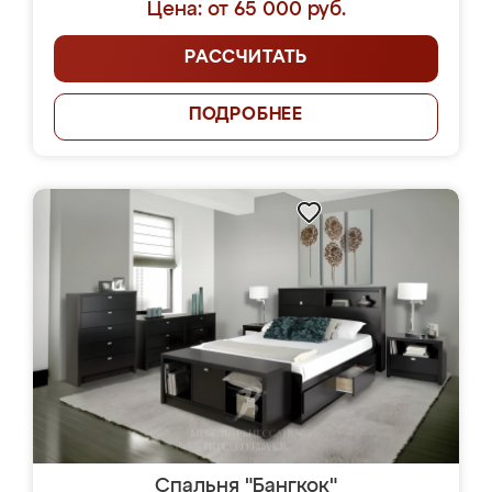
Цена: от 65 000 руб.
РАССЧИТАТЬ
ПОДРОБНЕЕ
Спальня "Бангкок"