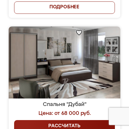
ПОДРОБНЕЕ
Спальня "Дубай"
Цена: от 68 000 руб.
РАССЧИТАТЬ