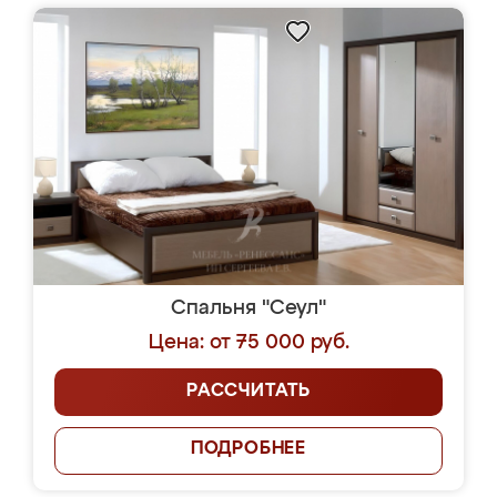
Спальня "Сеул"
Цена: от 75 000 руб.
РАССЧИТАТЬ
ПОДРОБНЕЕ