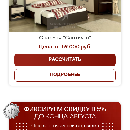
Спальня "Сантьяго"
Цена: от 59 000 руб.
РАССЧИТАТЬ
ПОДРОБНЕЕ
ФИКСИРУЕМ СКИДКУ В 5%
ДО КОНЦА АВГУСТА
Оставьте заявку сейчас, скидка