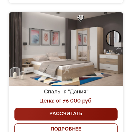
Спальня "Дания"
Цена: от 76 000 руб.
РАССЧИТАТЬ
ПОДРОБНЕЕ