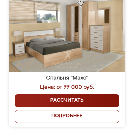
Спальня "Махо"
Цена: от 77 000 руб.
РАССЧИТАТЬ
ПОДРОБНЕЕ