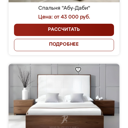
Спальня "Абу-Даби"
Цена: от 43 000 руб.
РАССЧИТАТЬ
ПОДРОБНЕЕ