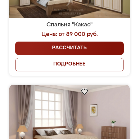
Спальня "Какао"
Цена: от 89 000 руб.
РАССЧИТАТЬ
ПОДРОБНЕЕ