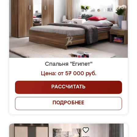
Спальня "Египет"
Цена: от 57 000 руб.
РАССЧИТАТЬ
ПОДРОБНЕЕ