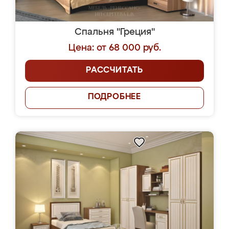
Спальня "Греция"
Цена: от 68 000 руб.
РАССЧИТАТЬ
ПОДРОБНЕЕ