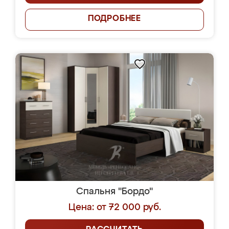
ПОДРОБНЕЕ
Спальня "Бордо"
Цена: от 72 000 руб.