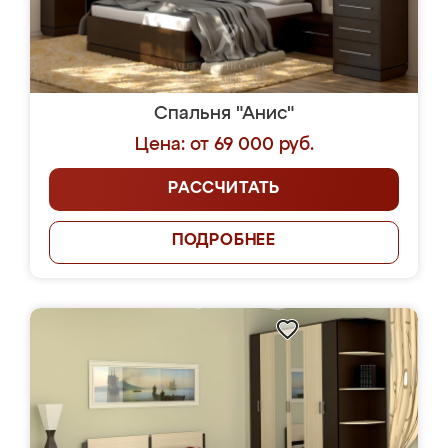
Спальня "Анис"
Цена: от 69 000 руб.
РАССЧИТАТЬ
ПОДРОБНЕЕ