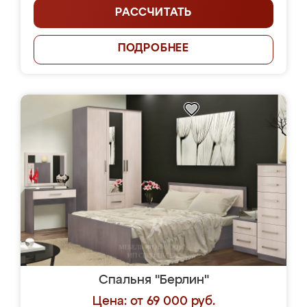
РАССЧИТАТЬ
ПОДРОБНЕЕ
Спальня "Берлин"
Цена: от 69 000 руб.