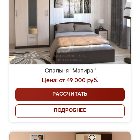
Спальня "Матира"
Цена: от 49 000 руб.
РАССЧИТАТЬ
ПОДРОБНЕЕ