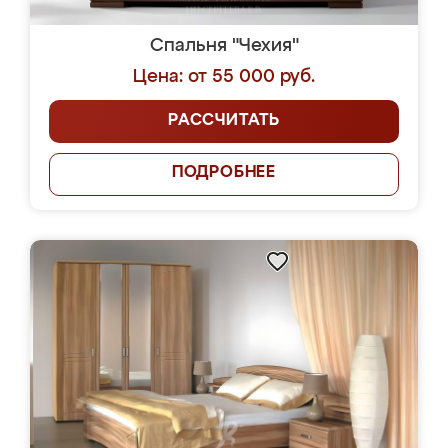
Спальня "Чехия"
Цена: от 55 000 руб.
РАССЧИТАТЬ
ПОДРОБНЕЕ