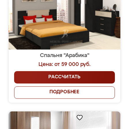
Спальня "Арабика"
Цена: от 59 000 руб.
РАССЧИТАТЬ
ПОДРОБНЕЕ