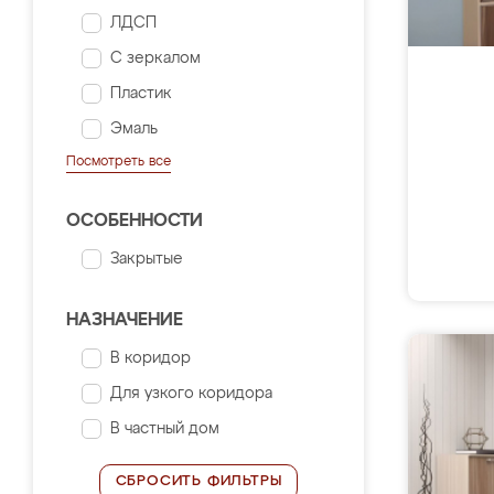
ЛДСП
С зеркалом
Пластик
Эмаль
Посмотреть все
ОСОБЕННОСТИ
Закрытые
НАЗНАЧЕНИЕ
В коридор
Для узкого коридора
В частный дом
СБРОСИТЬ ФИЛЬТРЫ