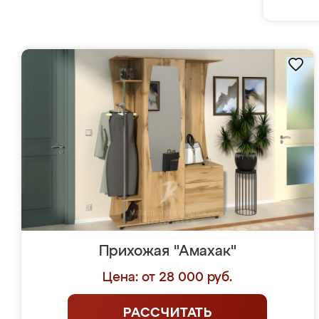
Прихожая "Амахак"
Цена: от 28 000 руб.
РАССЧИТАТЬ