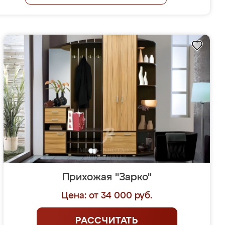
Прихожая "Зарко"
Цена: от 34 000 руб.
РАССЧИТАТЬ