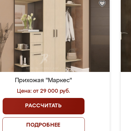
Прихожая "Маркес"
Цена: от 29 000 руб.
РАССЧИТАТЬ
ПОДРОБНЕЕ