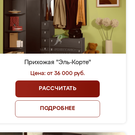
Прихожая "Эль-Корте"
Цена: от 36 000 руб.
РАССЧИТАТЬ
ПОДРОБНЕЕ