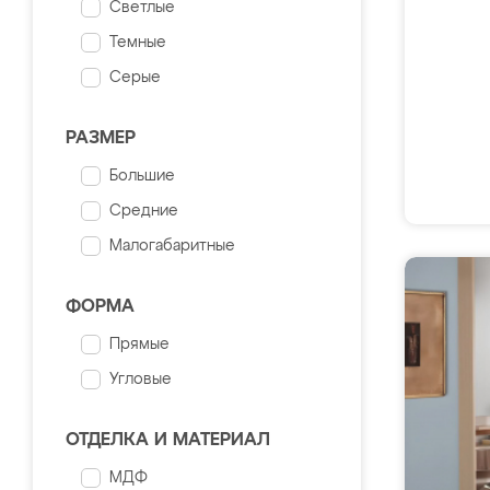
Светлые
Темные
Серые
РАЗМЕР
Большие
Средние
Малогабаритные
ФОРМА
Прямые
Угловые
ОТДЕЛКА И МАТЕРИАЛ
МДФ