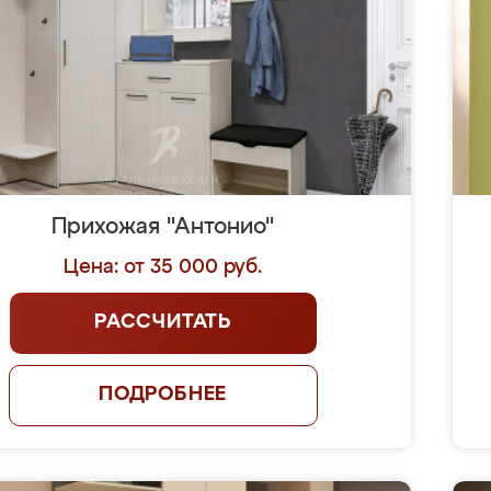
Прихожая "Антонио"
Цена: от 35 000 руб.
РАССЧИТАТЬ
ПОДРОБНЕЕ