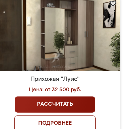
Прихожая "Луис"
Цена: от 32 500 руб.
РАССЧИТАТЬ
ПОДРОБНЕЕ