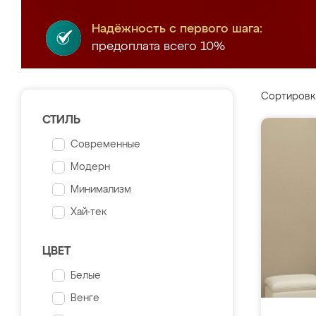
Надёжность с первого шага:
предоплата всего 10%
Сортировк
СТИЛЬ
Современные
Модерн
Минимализм
Хай-тек
ЦВЕТ
Белые
Венге