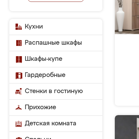
Кухни
Распашные шкафы
Шкафы-купе
Гардеробные
Стенки в гостиную
Прихожие
Детская комната