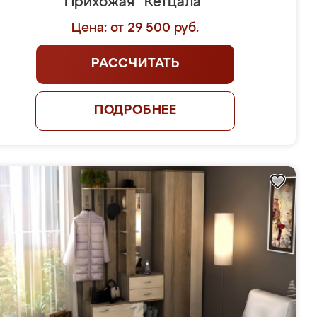
Прихожая "Кетцала"
Цена: от 29 500 руб.
РАССЧИТАТЬ
ПОДРОБНЕЕ