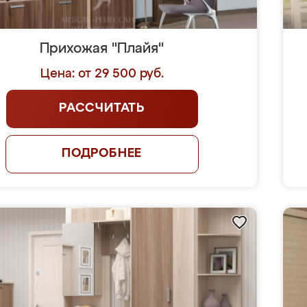
Прихожая "Плайя"
Цена: от 29 500 руб.
РАССЧИТАТЬ
ПОДРОБНЕЕ