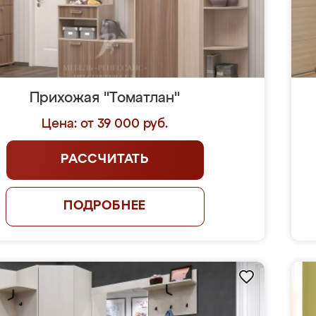
Прихожая "Томатлан"
Цена: от 39 000 руб.
РАССЧИТАТЬ
ПОДРОБНЕЕ