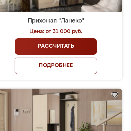
Прихожая "Ланеко"
Цена: от 31 000 руб.
РАССЧИТАТЬ
ПОДРОБНЕЕ