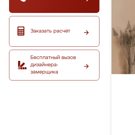
Заказать расчёт
Бесплатный вызов
дизайнера-
замерщика