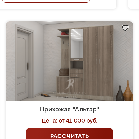
Прихожая "Альтар"
Цена: от 41 000 руб.
РАССЧИТАТЬ