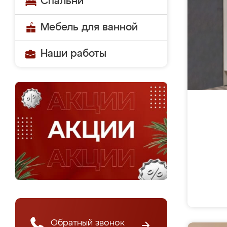
Спальни
Мебель для ванной
Наши работы
Обратный звонок