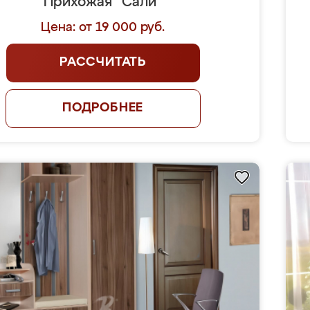
Прихожая "Сали"
Цена: от 19 000 руб.
РАССЧИТАТЬ
ПОДРОБНЕЕ