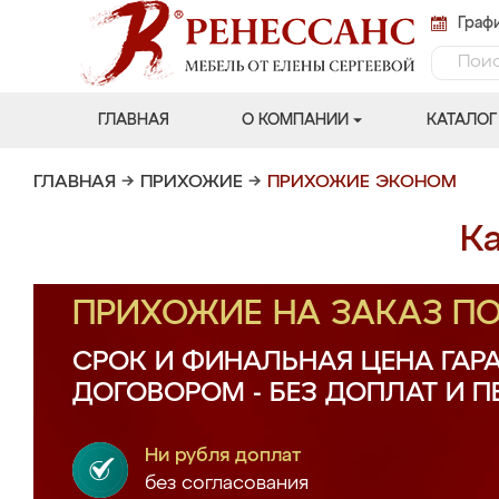
Графи
ГЛАВНАЯ
О КОМПАНИИ
КАТАЛОГ
ГЛАВНАЯ
→
ПРИХОЖИЕ
→
ПРИХОЖИЕ ЭКОНОМ
К
ПРИХОЖИЕ НА ЗАКАЗ П
СРОК И ФИНАЛЬНАЯ ЦЕНА ГАР
ДОГОВОРОМ - БЕЗ ДОПЛАТ И 
Ни рубля доплат
без согласования