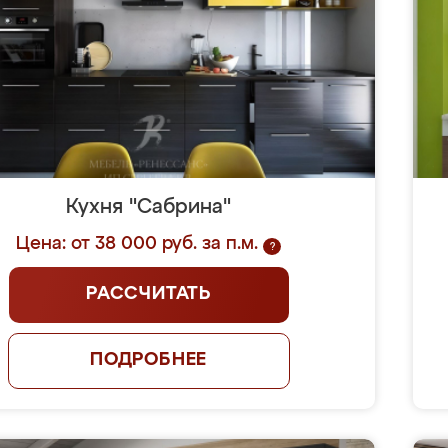
Кухня "Сабрина"
Цена: от 38 000 руб. за п.м.
?
РАССЧИТАТЬ
ПОДРОБНЕЕ