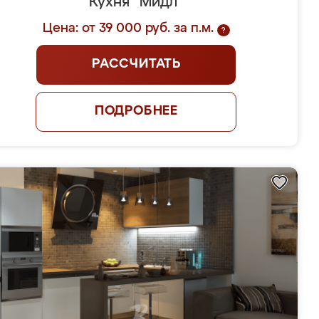
Кухня "Мидл"
Цена: от 39 000 руб. за п.м.
?
РАССЧИТАТЬ
ПОДРОБНЕЕ