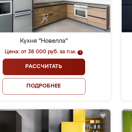
Кухня "Новелла"
Цена: от 38 000 руб. за п.м.
?
РАССЧИТАТЬ
ПОДРОБНЕЕ