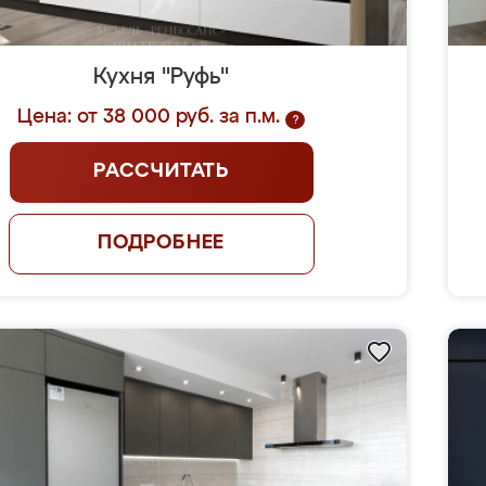
Кухня "Руфь"
Цена: от 38 000 руб. за п.м.
?
РАССЧИТАТЬ
ПОДРОБНЕЕ