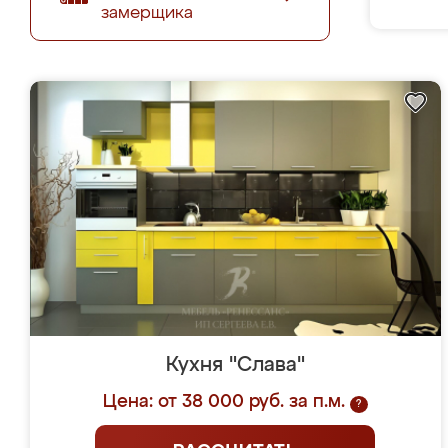
замерщика
Кухня "Слава"
Цена: от 38 000 руб. за п.м.
?