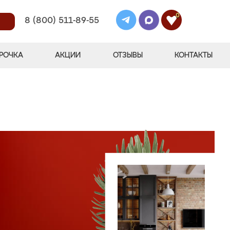
0
8 (800) 511-89-55
РОЧКА
АКЦИИ
ОТЗЫВЫ
КОНТАКТЫ