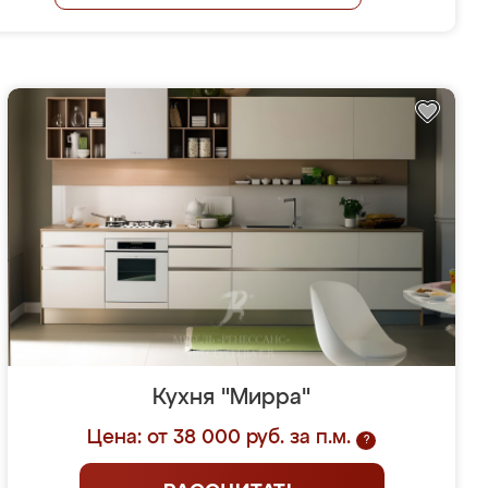
Кухня "Мирра"
Цена: от 38 000 руб. за п.м.
?