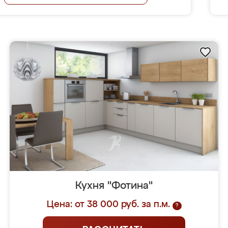
Кухня "Фотина"
Цена: от 38 000 руб. за п.м.
?