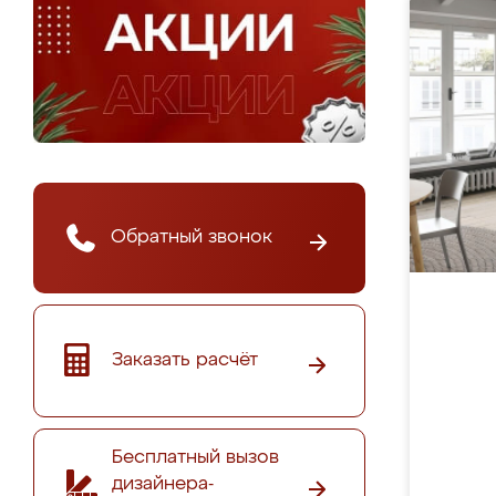
Обратный звонок
Заказать расчёт
Бесплатный вызов
дизайнера-