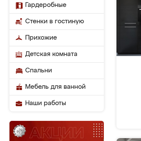
Гардеробные
Стенки в гостиную
Прихожие
Детская комната
Спальни
Мебель для ванной
Наши работы