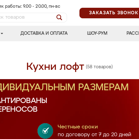
к работы: 9.00 - 20.00, пн-вс
ЗАКАЗАТЬ ЗВОНОК
ДОСТАВКА И ОПЛАТА
ШОУ-РУМ
РАСС
Кухни лофт
(58 товаров)
НДИВИДУАЛЬНЫМ РАЗМЕРАМ
АНТИРОВАНЫ
ПЕРЕНОСОВ
Честные сроки
по договору от 7 до 20 дней