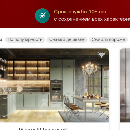
Срок службы 10+ лет
с сохранением всех характери
а:
По популярности
Сначала дешевле
Сначала дороже