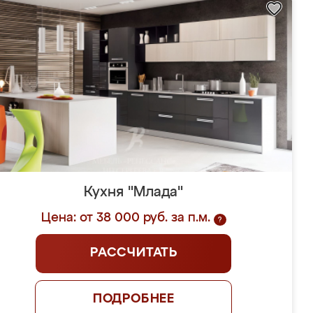
Кухня "Млада"
Цена: от 38 000 руб. за п.м.
?
РАССЧИТАТЬ
ПОДРОБНЕЕ