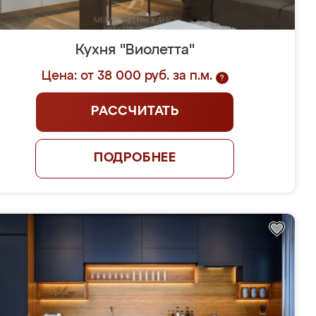
Кухня "Виолетта"
Цена: от 38 000 руб. за п.м.
?
РАССЧИТАТЬ
ПОДРОБНЕЕ