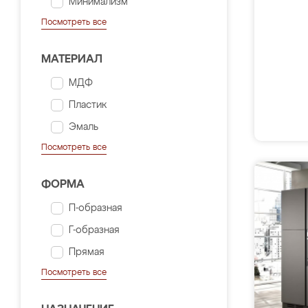
Минимализм
Посмотреть все
МАТЕРИАЛ
МДФ
Пластик
Эмаль
Посмотреть все
ФОРМА
П-образная
Г-образная
Прямая
Посмотреть все