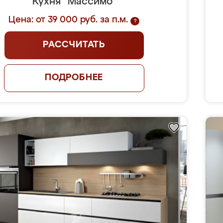
Кухня "Массимо"
Цена: от 39 000 руб. за п.м.
?
РАССЧИТАТЬ
ПОДРОБНЕЕ