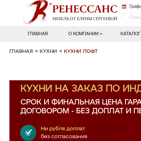
Графи
ГЛАВНАЯ
О КОМПАНИИ
КАТАЛОГ
ГЛАВНАЯ
→
КУХНИ
→
КУХНИ ЛОФТ
КУХНИ НА ЗАКАЗ ПО И
СРОК И ФИНАЛЬНАЯ ЦЕНА ГАР
ДОГОВОРОМ - БЕЗ ДОПЛАТ И 
Ни рубля доплат
без согласования