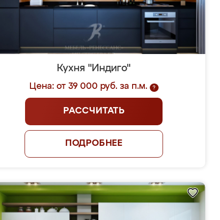
Кухня "Индиго"
Цена: от 39 000 руб. за п.м.
?
РАССЧИТАТЬ
ПОДРОБНЕЕ