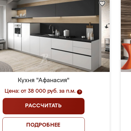
Кухня "Афанасия"
Цена: от 38 000 руб. за п.м.
?
РАССЧИТАТЬ
ПОДРОБНЕЕ