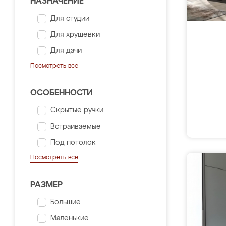
НАЗНАЧЕНИЕ
Для студии
Для хрущевки
Для дачи
Посмотреть все
ОСОБЕННОСТИ
Скрытые ручки
Встраиваемые
Под потолок
Посмотреть все
РАЗМЕР
Большие
Маленькие