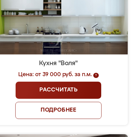
Кухня "Воля"
Цена: от 39 000 руб. за п.м.
?
РАССЧИТАТЬ
ПОДРОБНЕЕ