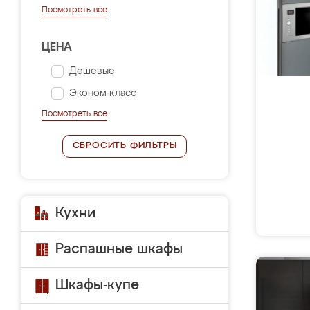
Посмотреть все
ЦЕНА
Дешевые
Эконом-класс
Посмотреть все
СБРОСИТЬ ФИЛЬТРЫ
Кухни
Распашные шкафы
Шкафы-купе