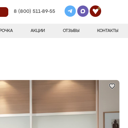
0
8 (800) 511-89-55
РОЧКА
АКЦИИ
ОТЗЫВЫ
КОНТАКТЫ