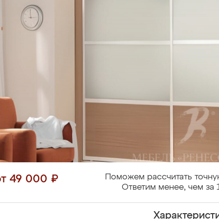
Поможем рассчитать точну
от 49 000 ₽
Ответим менее, чем за 
Характерист