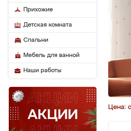
Прихожие
Детская комната
Спальни
Мебель для ванной
Наши работы
Цена: 