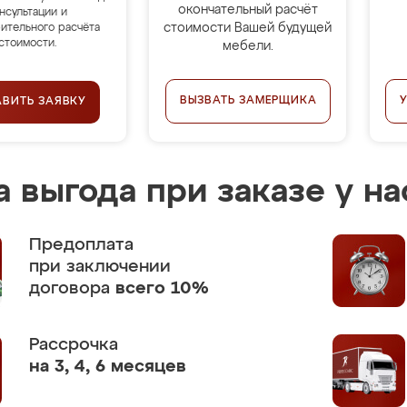
окончательный расчёт
нсультации и
стоимости Вашей будущей
ительного расчёта
стоимости.
мебели.
ВЫЗВАТЬ ЗАМЕРЩИКА
АВИТЬ ЗАЯВКУ
 выгода при заказе у на
Предоплата
при заключении
договора
всего 10%
Рассрочка
на 3, 4, 6 месяцев