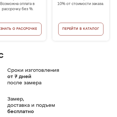
Возможна оплата в
10% от стоимости заказа.
рассрочку без %.
УЗНАТЬ О РАССРОЧКЕ
ПЕРЕЙТИ В КАТАЛОГ
с
Сроки изготовления
от 7 дней
после замера
Замер,
доставка и подъем
бесплатно