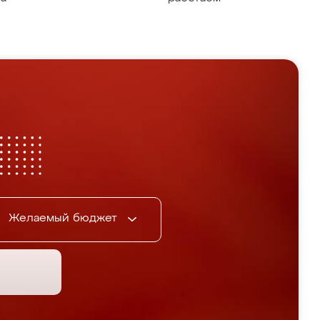
Желаемый бюджет