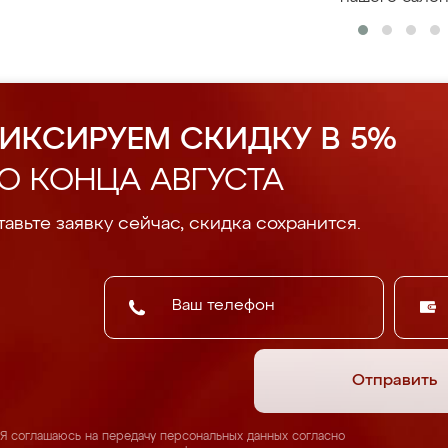
ИКСИРУЕМ СКИДКУ В 5%
О КОНЦА АВГУСТА
авьте заявку сейчас, скидка сохранится.
Отправить
Я соглашаюсь на передачу персональных данных согласно