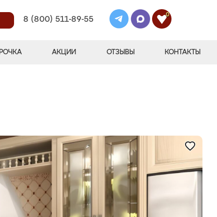
0
8 (800) 511-89-55
РОЧКА
АКЦИИ
ОТЗЫВЫ
КОНТАКТЫ