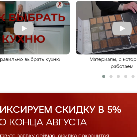
правильно выбрать кухню
Материалы, с кото
работаем
ИКСИРУЕМ СКИДКУ В 5%
О КОНЦА АВГУСТА
авьте заявку сейчас, скидка сохранится.