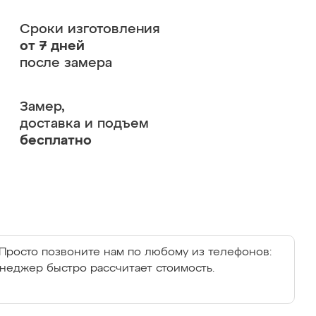
Сроки изготовления
от 7 дней
после замера
Замер,
доставка и подъем
бесплатно
Просто позвоните нам по любому из телефонов:
енеджер быстро рассчитает стоимость.