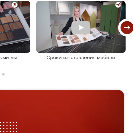
рыми мы
Сроки изготовления мебели