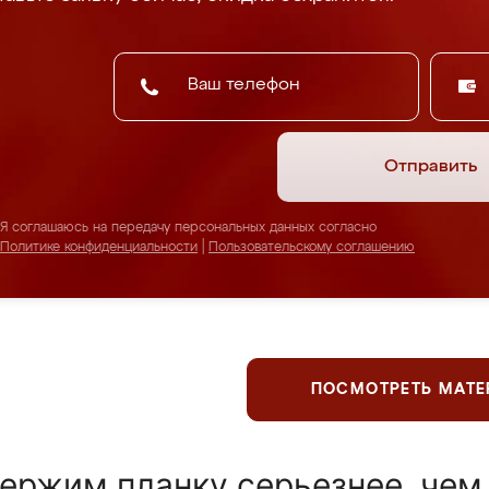
Отправить
Я соглашаюсь на передачу персональных данных согласно
Политике конфиденциальности
|
Пользовательскому соглашению
ПОСМОТРЕТЬ МАТ
ержим планку серьезнее, чем