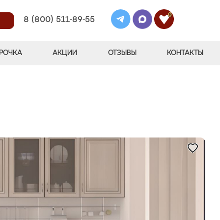
0
8 (800) 511-89-55
РОЧКА
АКЦИИ
ОТЗЫВЫ
КОНТАКТЫ