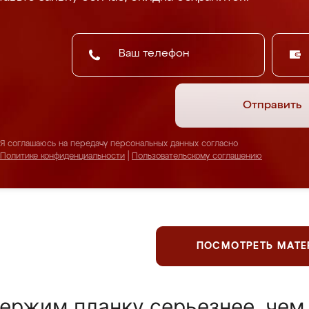
Отправить
Я соглашаюсь на передачу персональных данных согласно
Политике конфиденциальности
|
Пользовательскому соглашению
ПОСМОТРЕТЬ МАТ
ержим планку серьезнее, чем