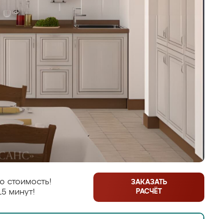
ю стоимость!
ЗАКАЗАТЬ
РАСЧЁТ
15 минут!