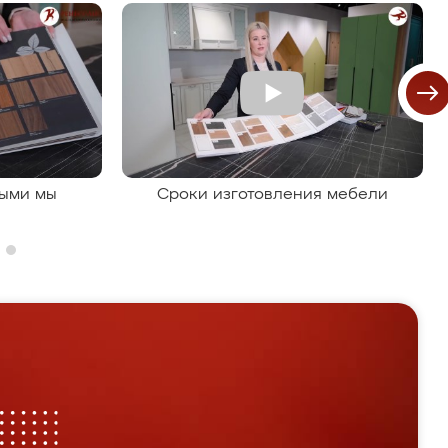
рыми мы
Сроки изготовления мебели