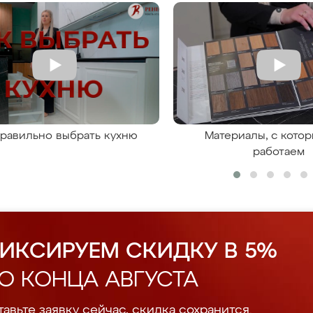
правильно выбрать кухню
Материалы, с кото
работаем
ИКСИРУЕМ СКИДКУ В 5%
О КОНЦА АВГУСТА
авьте заявку сейчас, скидка сохранится.