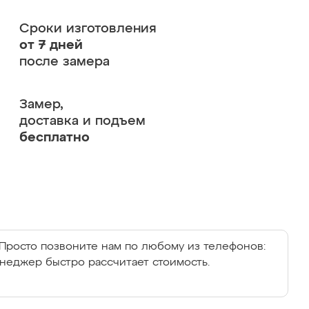
Сроки изготовления
от 7 дней
после замера
Замер,
доставка и подъем
бесплатно
Просто позвоните нам по любому из телефонов:
енеджер быстро рассчитает стоимость.