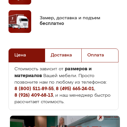
Замер,
доставка и подъем
бесплатно
Цена
Доставка
Оплата
размеров и
Стоимость зависит от
материалов
Вашей мебели. Просто
позвоните нам по любому из телефонов:
8 (800) 511-89-55
,
8 (495) 665-24-01
,
8 (926) 409-68-13
, и наш менеджер быстро
рассчитает стоимость.