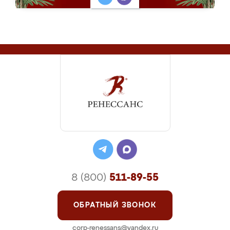
8 (800)
511-89-55
ОБРАТНЫЙ ЗВОНОК
corp-renessans@yandex.ru