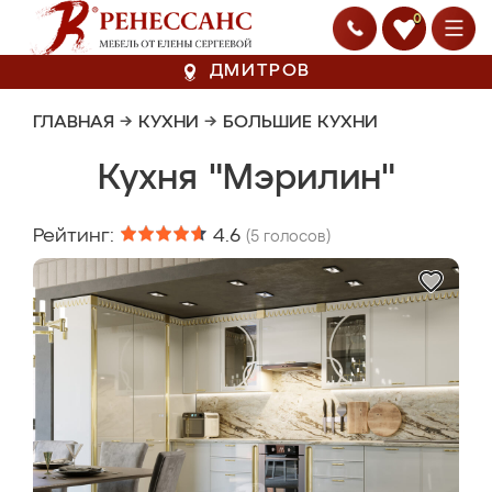
0
ДМИТРОВ
ГЛАВНАЯ
→
КУХНИ
→
БОЛЬШИЕ КУХНИ
Кухня "Мэрилин"
Рейтинг:
4.6
(
5
голосов)