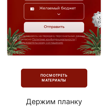
Желаемый бюджет
Отправить
Я соглашаюсь на передачу персональных данных
согласно
Политике конфиденциальности
|
Пользовательскому соглашению
ПОСМОТРЕТЬ
МАТЕРИАЛЫ
Держим планку