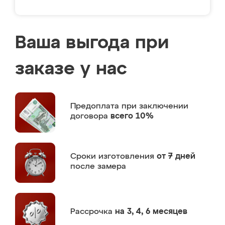
Ваша выгода при
заказе у нас
Предоплата
при заключении
договора
всего 10%
Сроки изготовления
от 7 дней
после замера
Рассрочка
на 3, 4, 6 месяцев