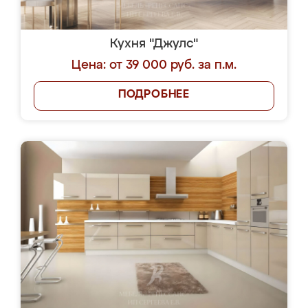
Кухня "Джулс"
Цена: от 39 000 руб. за п.м.
ПОДРОБНЕЕ