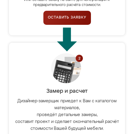
Или оставьте заявку на сайте для консультации и
предварительного расчёта стоимости.
ОСТАВИТЬ ЗАЯВКУ
Замер и расчет
Дизайнер-замерщик приедет к Вам с каталогом
материалов,
проведёт детальные замеры,
составит проект и сделает окончательный расчёт
стоимости Вашей будущей мебели.