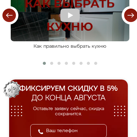
Как правильно выбрать кухню
ФИКСИРУЕМ СКИДКУ В 5%
ДО КОНЦА АВГУСТА
Оставьте заявку сейчас, скидка
сохранится.