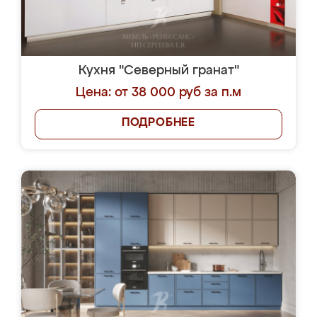
Кухня "Северный гранат"
Цена: от 38 000 руб за п.м
ПОДРОБНЕЕ