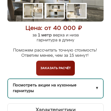
Цена: от 40 000 ₽
за
1 метр
верха и низа
гарнитура в длину
Поможем рассчитать точную стоимость!
Ответим менее, чем за 15 минут!
ЗАКАЗАТЬ
РАСЧЁТ
Посмотреть акции на кухонные
▼
гарнитуры
Характеристики