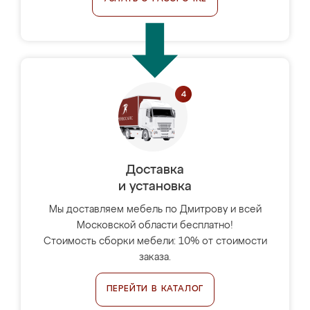
Доставка
и установка
Мы доставляем мебель по Дмитрову и всей
Московской области бесплатно!
Стоимость сборки мебели: 10% от стоимости
заказа.
ПЕРЕЙТИ В КАТАЛОГ