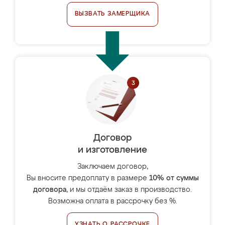
ВЫЗВАТЬ ЗАМЕРЩИКА
Договор
и изготовление
Заключаем договор,
Вы вносите предоплату в размере
10% от суммы
договора
, и мы отдаём заказ в производство.
Возможна оплата в рассрочку без %.
УЗНАТЬ О РАССРОЧКЕ