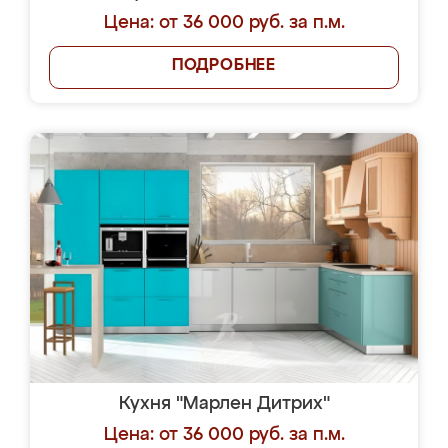
Цена: от 36 000 руб. за п.м.
ПОДРОБНЕЕ
Кухня "Марлен Дитрих"
Цена: от 36 000 руб. за п.м.