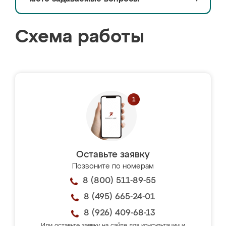
Схема работы
Оставьте заявку
Позвоните по номерам
8 (800) 511-89-55
8 (495) 665-24-01
8 (926) 409-68-13