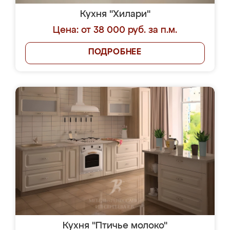
Кухня "Хилари"
Цена: от 38 000 руб. за п.м.
ПОДРОБНЕЕ
Кухня "Птичье молоко"