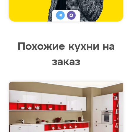
Похожие кухни на
заказ