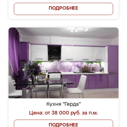
ПОДРОБНЕЕ
Кухня "Герда"
Цена: от 38 000 руб. за п.м.
ПОДРОБНЕЕ