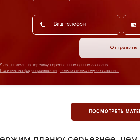
Отправить
Я соглашаюсь на передачу персональных данных согласно
Политике конфиденциальности
|
Пользовательскому соглашению
ПОСМОТРЕТЬ МАТ
ержим планку серьезнее, чем