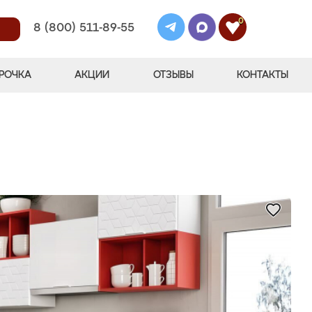
0
8 (800) 511-89-55
РОЧКА
АКЦИИ
ОТЗЫВЫ
КОНТАКТЫ