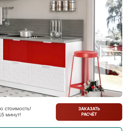
ю стоимость!
ЗАКАЗАТЬ
РАСЧЁТ
15 минут!