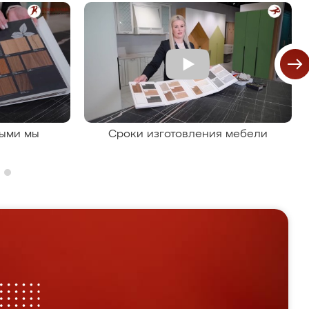
рыми мы
Сроки изготовления мебели