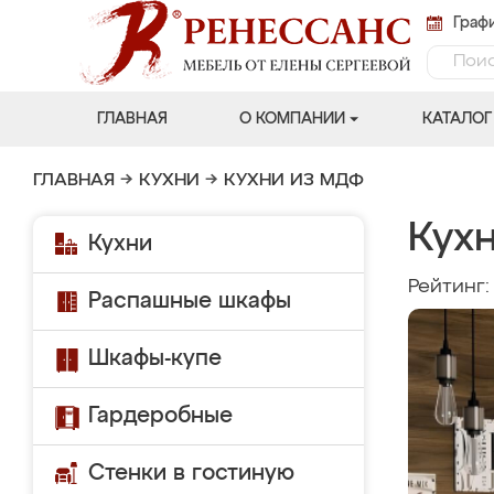
Графи
ГЛАВНАЯ
О КОМПАНИИ
КАТАЛОГ
ГЛАВНАЯ
→
КУХНИ
→
КУХНИ ИЗ МДФ
Кух
Кухни
Рейтинг
Распашные шкафы
Шкафы-купе
Гардеробные
Стенки в гостиную