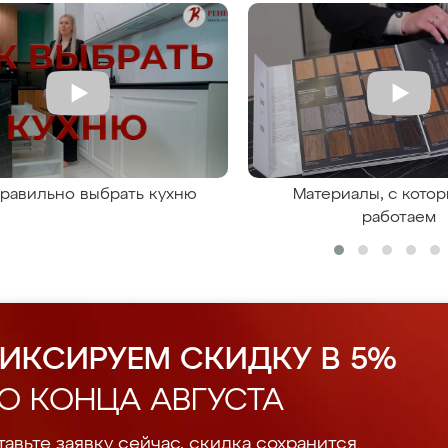
правильно выбрать кухню
Материалы, с кото
работаем
ИКСИРУЕМ СКИДКУ В 5%
О КОНЦА АВГУСТА
авьте заявку сейчас, скидка сохранится.