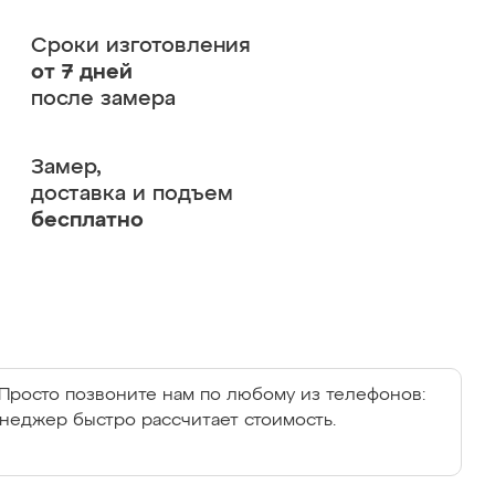
Сроки изготовления
от 7 дней
после замера
Замер,
доставка и подъем
бесплатно
Просто позвоните нам по любому из телефонов:
енеджер быстро рассчитает стоимость.