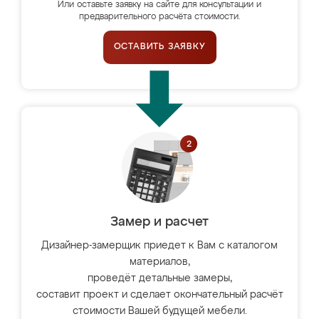
Или оставьте заявку на сайте для консультации и
предварительного расчёта стоимости.
ОСТАВИТЬ ЗАЯВКУ
Замер и расчет
Дизайнер-замерщик приедет к Вам с каталогом
материалов,
проведёт детальные замеры,
составит проект и сделает окончательный расчёт
стоимости Вашей будущей мебели.