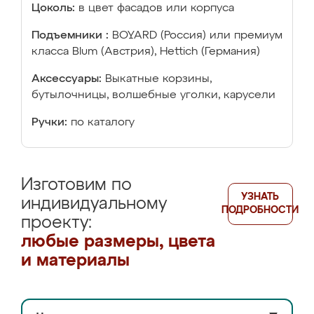
Цоколь:
в цвет фасадов или корпуса
Подъемники :
BOYARD (Россия) или премиум
класса Blum (Австрия), Hettich (Германия)
Аксессуары:
Выкатные корзины,
бутылочницы, волшебные уголки, карусели
Ручки:
по каталогу
Изготовим по
УЗНАТЬ
индивидуальному
ПОДРОБНОСТИ
проекту:
любые размеры, цвета
и материалы