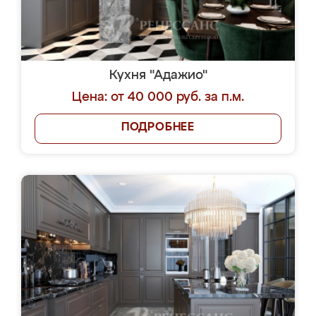
Кухня "Адажио"
Цена: от 40 000 руб. за п.м.
ПОДРОБНЕЕ