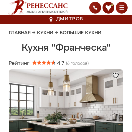
0
ДМИТРОВ
ГЛАВНАЯ
→
КУХНИ
→
БОЛЬШИЕ КУХНИ
Кухня "Франческа"
Рейтинг:
4.7
(
6
голосов)