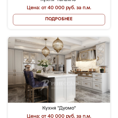
Цена: от 40 000 руб. за п.м.
ПОДРОБНЕЕ
Кухня "Дуомо"
Цена: от 40 000 руб. за п.м.