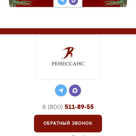
8 (800)
511-89-55
ОБРАТНЫЙ ЗВОНОК