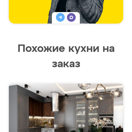
Похожие кухни на
заказ