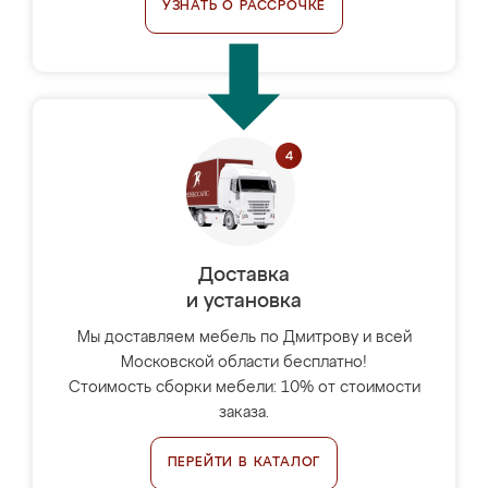
УЗНАТЬ О РАССРОЧКЕ
Доставка
и установка
Мы доставляем мебель по Дмитрову и всей
Московской области бесплатно!
Стоимость сборки мебели: 10% от стоимости
заказа.
ПЕРЕЙТИ В КАТАЛОГ