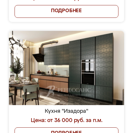
ПОДРОБНЕЕ
Кухня "Изадора"
Цена: от 36 000 руб. за п.м.