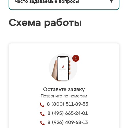
Часто задаваемые вопросы
▼
Схема работы
Оставьте заявку
Позвоните по номерам
8 (800) 511-89-55
8 (495) 665-24-01
8 (926) 409-68-13