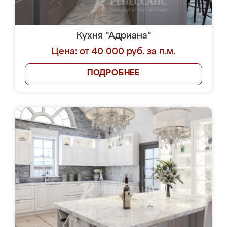
Кухня "Адриана"
Цена: от 40 000 руб. за п.м.
ПОДРОБНЕЕ