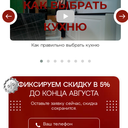
Как правильно выбрать кухню
ФИКСИРУЕМ СКИДКУ В 5%
ДО КОНЦА АВГУСТА
Оставьте заявку сейчас, скидка
сохранится.