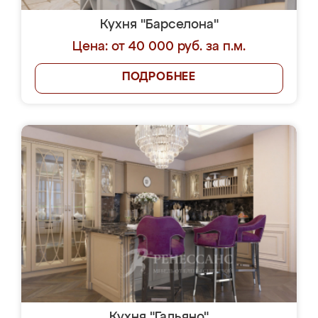
Кухня "Барселона"
Цена: от 40 000 руб. за п.м.
ПОДРОБНЕЕ
Кухня "Гальяно"