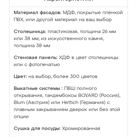
Материал фасадов:
МДФ, покрытые плёнкой
ПВХ, или другой материал на ваш выбор
Столешница:
пластиковая, толщина 26 мм
или 38 мм; из искусственного камня,
толщина 38 мм
Стеновая панель:
ХДФ в цвет столешницы
или с фотопечатью
Цвет:
на выбор, более 300 цветов
Выкатные системы :
ПВШ полного
открывания, тандембоксы BOYARD (Россия),
Blum (Австрия) или Hettich (Германия) с
плавным закрыванием дверок или без этой
опции
Сушка для посуды:
Хромированная