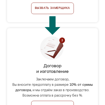
ВЫЗВАТЬ ЗАМЕРЩИКА
Договор
и изготовление
Заключаем договор,
Вы вносите предоплату в размере
10% от суммы
договора
, и мы отдаём заказ в производство.
Возможна оплата в рассрочку без %.