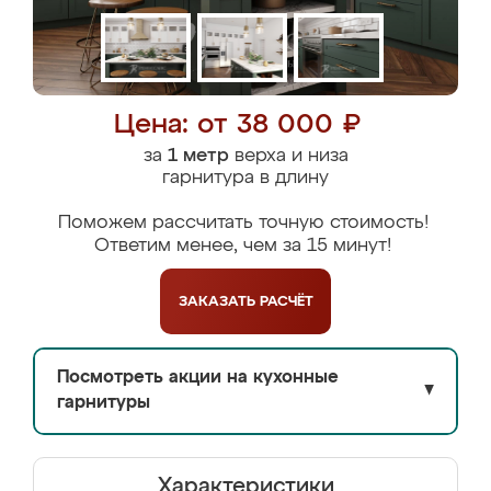
Цена: от 38 000 ₽
за
1 метр
верха и низа
гарнитура в длину
Поможем рассчитать точную стоимость!
Ответим менее, чем за 15 минут!
ЗАКАЗАТЬ
РАСЧЁТ
Посмотреть акции на кухонные
▼
гарнитуры
Характеристики