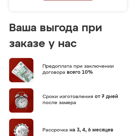
Ваша выгода при
заказе у нас
Предоплата
при заключении
договора
всего 10%
Сроки изготовления
от 7 дней
после замера
Рассрочка
на 3, 4, 6 месяцев