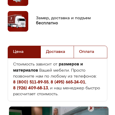
Замер,
доставка и подъем
бесплатно
Цена
Доставка
Оплата
размеров и
Стоимость зависит от
материалов
Вашей мебели. Просто
позвоните нам по любому из телефонов:
8 (800) 511-89-55
,
8 (495) 665-24-01
,
8 (926) 409-68-13
, и наш менеджер быстро
рассчитает стоимость.