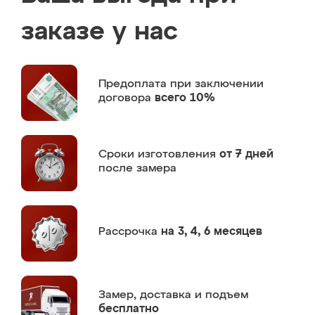
заказе у нас
Предоплата
при заключении
договора
всего 10%
Сроки изготовления
от 7 дней
после замера
Рассрочка
на 3, 4, 6 месяцев
Замер,
доставка и подъем
бесплатно