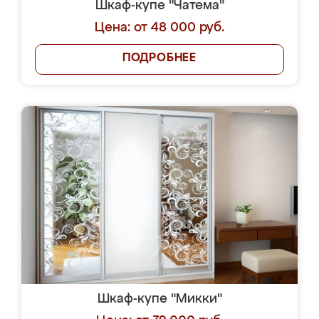
Шкаф-купе "Чатема"
Цена: от 48 000 руб.
ПОДРОБНЕЕ
Шкаф-купе "Микки"