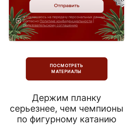
Отправить
Я соглашаюсь на передачу персональных данных
согласно
Политике конфиденциальности
|
Пользовательскому соглашению
ПОСМОТРЕТЬ
МАТЕРИАЛЫ
Держим планку
серьезнее, чем чемпионы
по фигурному катанию