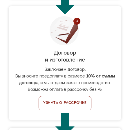
Договор
и изготовление
Заключаем договор,
Вы вносите предоплату в размере
10% от суммы
договора
, и мы отдаём заказ в производство.
Возможна оплата в рассрочку без %.
УЗНАТЬ О РАССРОЧКЕ