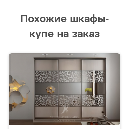
Похожие шкафы-
купе на заказ