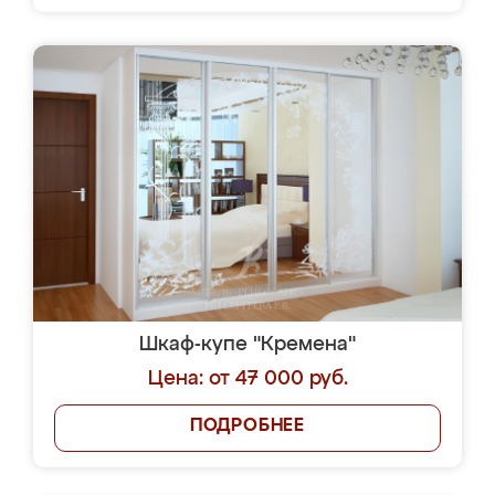
Шкаф-купе "Кремена"
Цена: от 47 000 руб.
ПОДРОБНЕЕ