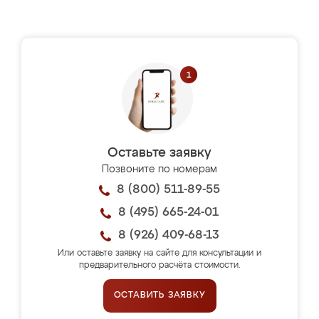
Оставьте заявку
Позвоните по номерам
8 (800) 511-89-55
8 (495) 665-24-01
8 (926) 409-68-13
Или оставьте заявку на сайте для консультации и
предварительного расчёта стоимости.
ОСТАВИТЬ ЗАЯВКУ