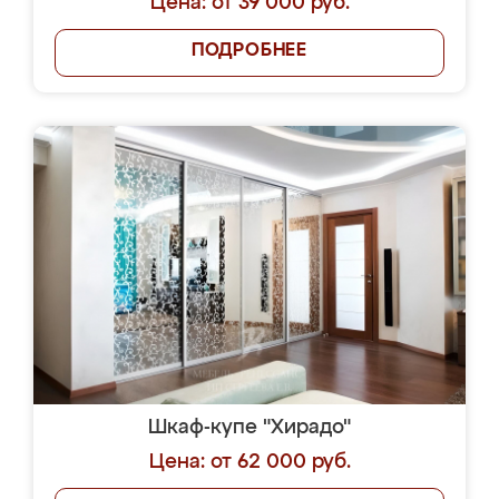
Цена: от 39 000 руб.
ПОДРОБНЕЕ
Шкаф-купе "Хирадо"
Цена: от 62 000 руб.