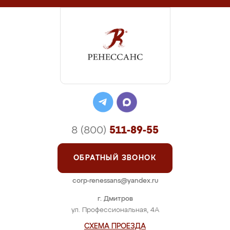
8 (800)
511-89-55
ОБРАТНЫЙ ЗВОНОК
corp-renessans@yandex.ru
г. Дмитров
ул. Профессиональная, 4А
СХЕМА ПРОЕЗДА