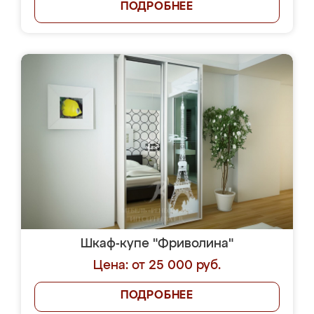
ПОДРОБНЕЕ
Шкаф-купе "Фриволина"
Цена: от 25 000 руб.
ПОДРОБНЕЕ