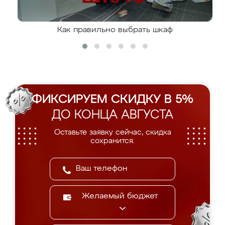
Как правильно выбрать шкаф
ФИКСИРУЕМ СКИДКУ В 5%
ДО КОНЦА АВГУСТА
Оставьте заявку сейчас, скидка
сохранится.
Желаемый бюджет