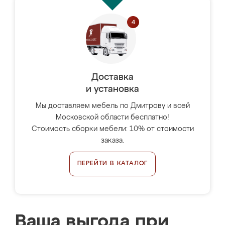
Доставка
и установка
Мы доставляем мебель по Дмитрову и всей
Московской области бесплатно!
Стоимость сборки мебели: 10% от стоимости
заказа.
ПЕРЕЙТИ В КАТАЛОГ
Ваша выгода при