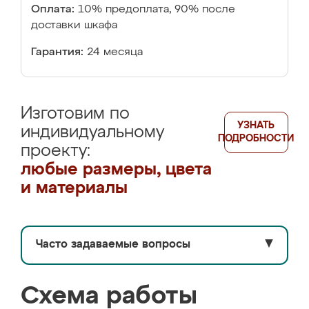
Оплата:
10% предоплата, 90% после
доставки шкафа
Гарантия:
24 месяца
Изготовим по
УЗНАТЬ
индивидуальному
ПОДРОБНОСТИ
проекту:
любые размеры, цвета
и материалы
Часто задаваемые вопросы
▼
Схема работы