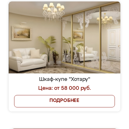
Шкаф-купе "Хотару"
Цена: от 58 000 руб.
ПОДРОБНЕЕ