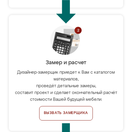
Замер и расчет
Дизайнер-замерщик приедет к Вам с каталогом
материалов,
проведёт детальные замеры,
составит проект и сделает окончательный расчёт
стоимости Вашей будущей мебели.
ВЫЗВАТЬ ЗАМЕРЩИКА