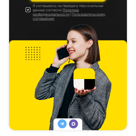
Я соглашаюсь на передачу персональных
данных согласно
Политике
конфиденциальности
|
Пользовательскому
соглашению