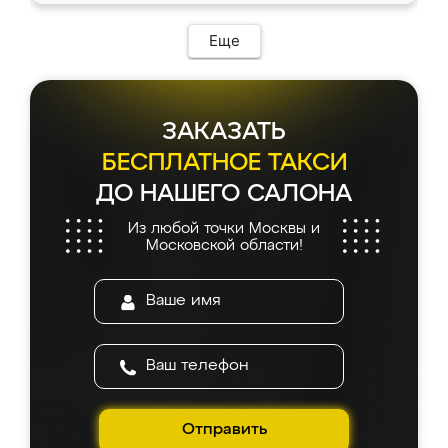
Еще
ЗАКАЗАТЬ
БЕСПЛАТНОЕ ТАКСИ
ДО НАШЕГО САЛОНА
Из любой точки Москвы и
Московской области!
Отправить