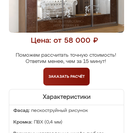
Цена: от 58 000 ₽
Поможем рассчитать точную стоимость!
Ответим менее, чем за 15 минут!
ЗАКАЗАТЬ
РАСЧЁТ
Характеристики
Фасад:
пескоструйный рисунок
Кромка:
ПВХ (0,4 мм)