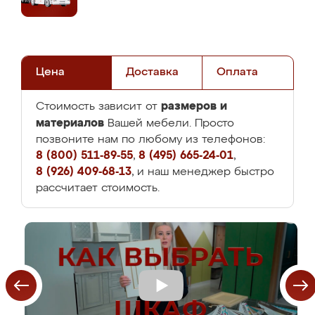
Цена
Доставка
Оплата
размеров и
Стоимость зависит от
материалов
Вашей мебели. Просто
позвоните нам по любому из телефонов:
8 (800) 511-89-55
,
8 (495) 665-24-01
,
8 (926) 409-68-13
, и наш менеджер быстро
рассчитает стоимость.