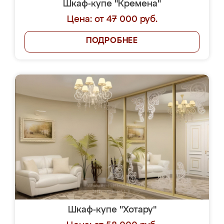
Шкаф-купе "Кремена"
Цена: от 47 000 руб.
ПОДРОБНЕЕ
Шкаф-купе "Хотару"