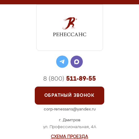
8 (800)
511-89-55
ОБРАТНЫЙ ЗВОНОК
corp-renessans@yandex.ru
г. Дмитров
ул. Профессиональная, 4А
СХЕМА ПРОЕЗДА