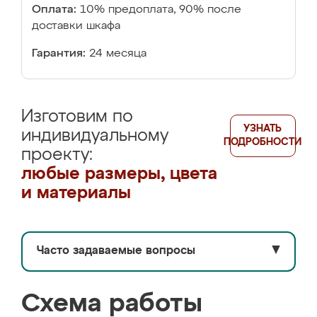
Оплата:
10% предоплата, 90% после
доставки шкафа
Гарантия:
24 месяца
Изготовим по
УЗНАТЬ
индивидуальному
ПОДРОБНОСТИ
проекту:
любые размеры, цвета
и материалы
Часто задаваемые вопросы
▼
Схема работы