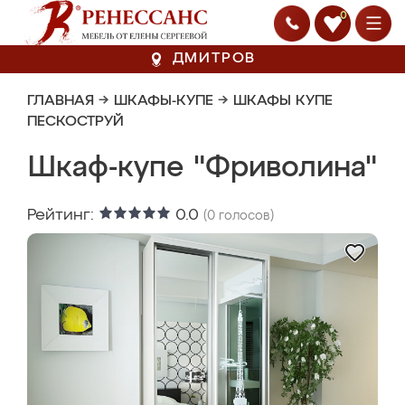
0
ДМИТРОВ
ГЛАВНАЯ
→
ШКАФЫ-КУПЕ
→
ШКАФЫ КУПЕ
ПЕСКОСТРУЙ
Шкаф-купе "Фриволина"
Рейтинг:
0.0
(
0
голосов)