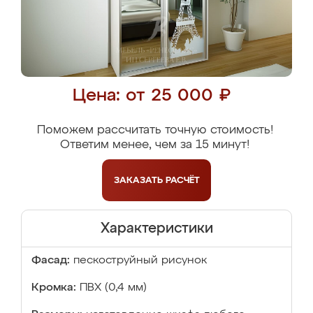
Цена: от 25 000 ₽
Поможем рассчитать точную стоимость!
Ответим менее, чем за 15 минут!
ЗАКАЗАТЬ
РАСЧЁТ
Характеристики
Фасад:
пескоструйный рисунок
Кромка:
ПВХ (0,4 мм)