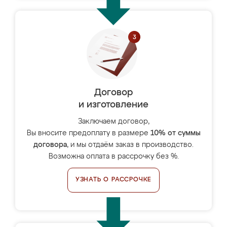
Договор
и изготовление
Заключаем договор,
Вы вносите предоплату в размере
10% от суммы
договора
, и мы отдаём заказ в производство.
Возможна оплата в рассрочку без %.
УЗНАТЬ О РАССРОЧКЕ