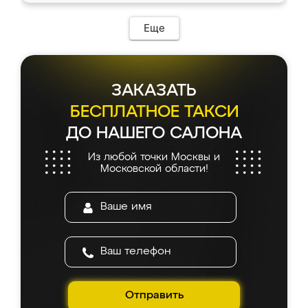
Еще
ЗАКАЗАТЬ
БЕСПЛАТНОЕ ТАКСИ
ДО НАШЕГО САЛОНА
Из любой точки Москвы и
Московской области!
Отправить