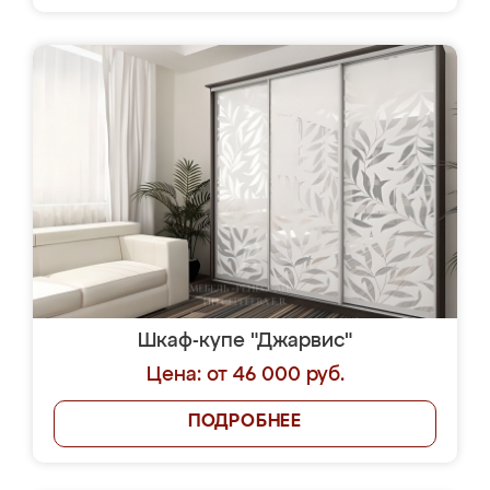
Шкаф-купе "Джарвис"
Цена: от 46 000 руб.
ПОДРОБНЕЕ