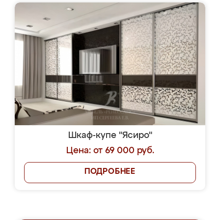
Шкаф-купе "Ясиро"
Цена: от 69 000 руб.
ПОДРОБНЕЕ