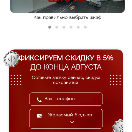
Как правильно выбрать шкаф
ФИКСИРУЕМ СКИДКУ В 5%
ДО КОНЦА АВГУСТА
Оставьте заявку сейчас, скидка
сохранится.
Желаемый бюджет