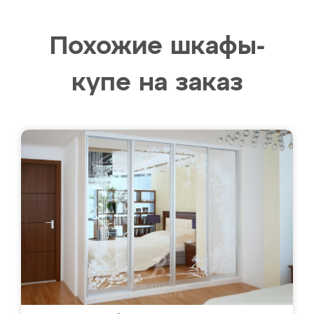
Похожие шкафы-
купе на заказ