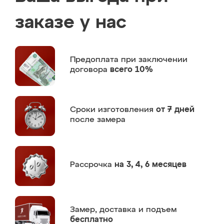
заказе у нас
Предоплата
при заключении
договора
всего 10%
Сроки изготовления
от 7 дней
после замера
Рассрочка
на 3, 4, 6 месяцев
Замер,
доставка и подъем
бесплатно