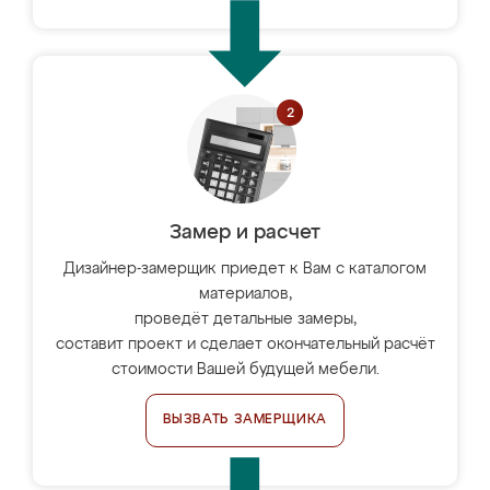
Замер и расчет
Дизайнер-замерщик приедет к Вам с каталогом
материалов,
проведёт детальные замеры,
составит проект и сделает окончательный расчёт
стоимости Вашей будущей мебели.
ВЫЗВАТЬ ЗАМЕРЩИКА