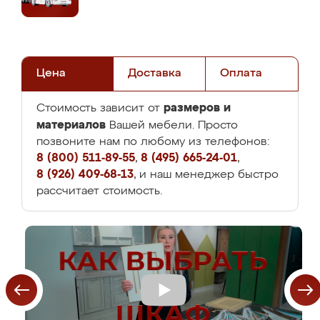
Цена
Доставка
Оплата
размеров и
Стоимость зависит от
материалов
Вашей мебели. Просто
позвоните нам по любому из телефонов:
8 (800) 511-89-55
,
8 (495) 665-24-01
,
8 (926) 409-68-13
, и наш менеджер быстро
рассчитает стоимость.