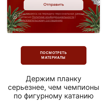
Отправить
Я соглашаюсь на передачу персональных данных
согласно
Политике конфиденциальности
|
Пользовательскому соглашению
ПОСМОТРЕТЬ
МАТЕРИАЛЫ
Держим планку
серьезнее, чем чемпионы
по фигурному катанию