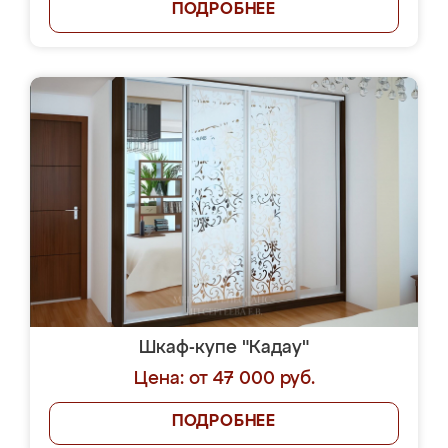
ПОДРОБНЕЕ
Шкаф-купе "Кадау"
Цена: от 47 000 руб.
ПОДРОБНЕЕ