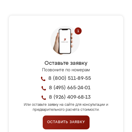
Оставьте заявку
Позвоните по номерам
8 (800) 511-89-55
8 (495) 665-24-01
8 (926) 409-68-13
Или оставьте заявку на сайте для консультации и
предварительного расчёта стоимости.
ОСТАВИТЬ ЗАЯВКУ