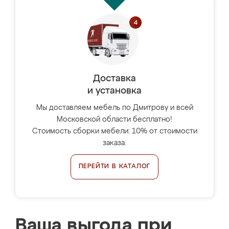
Доставка
и установка
Мы доставляем мебель по Дмитрову и всей
Московской области бесплатно!
Стоимость сборки мебели: 10% от стоимости
заказа.
ПЕРЕЙТИ В КАТАЛОГ
Ваша выгода при