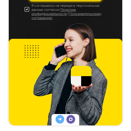
Я соглашаюсь на передачу персональных
данных согласно
Политике
конфиденциальности
|
Пользовательскому
соглашению