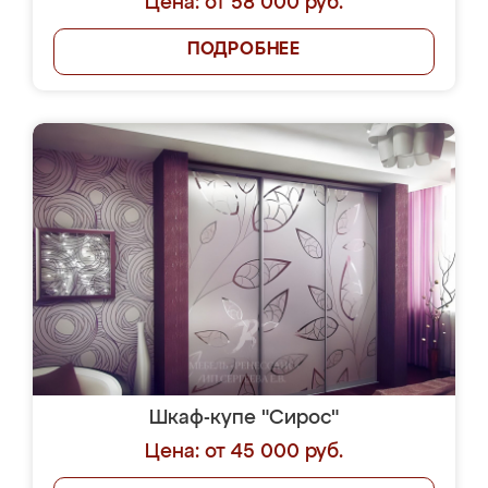
Цена: от 58 000 руб.
ПОДРОБНЕЕ
Шкаф-купе "Сирос"
Цена: от 45 000 руб.