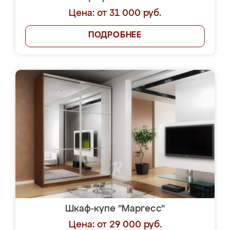
Цена: от 31 000 руб.
ПОДРОБНЕЕ
Шкаф-купе "Маргесс"
Цена: от 29 000 руб.