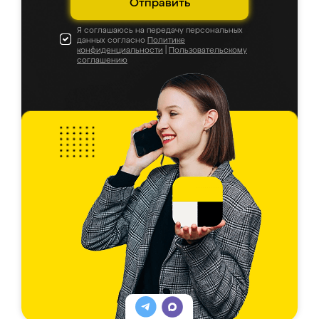
Отправить
Я соглашаюсь на передачу персональных
данных согласно
Политике
конфиденциальности
|
Пользовательскому
соглашению