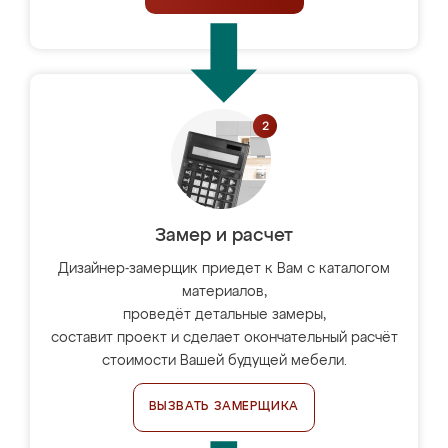
Замер и расчет
Дизайнер-замерщик приедет к Вам с каталогом
материалов,
проведёт детальные замеры,
составит проект и сделает окончательный расчёт
стоимости Вашей будущей мебели.
ВЫЗВАТЬ ЗАМЕРЩИКА