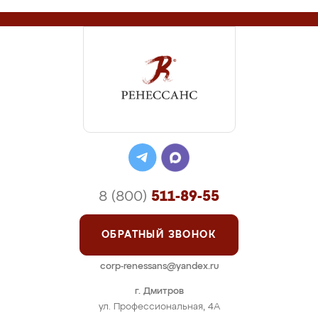
8 (800)
511-89-55
ОБРАТНЫЙ ЗВОНОК
corp-renessans@yandex.ru
г. Дмитров
ул. Профессиональная, 4А