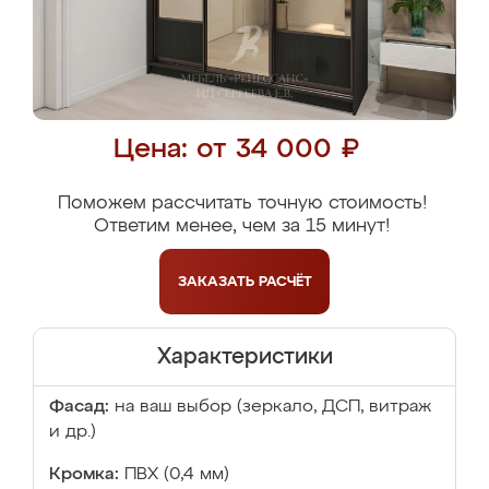
Цена: от 34 000 ₽
Поможем рассчитать точную стоимость!
Ответим менее, чем за 15 минут!
ЗАКАЗАТЬ
РАСЧЁТ
Характеристики
Фасад:
на ваш выбор (зеркало, ДСП, витраж
и др.)
Кромка:
ПВХ (0,4 мм)