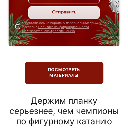
Отправить
Я соглашаюсь на передачу персональных данных
согласно
Политике конфиденциальности
|
Пользовательскому соглашению
ПОСМОТРЕТЬ
МАТЕРИАЛЫ
Держим планку
серьезнее, чем чемпионы
по фигурному катанию