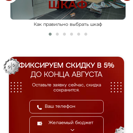
Как правильно выбрать шкаф
ФИКСИРУЕМ СКИДКУ В 5%
ДО КОНЦА АВГУСТА
Оставьте заявку сейчас, скидка
сохранится.
Желаемый бюджет