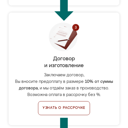
Договор
и изготовление
Заключаем договор,
Вы вносите предоплату в размере
10% от суммы
договора
, и мы отдаём заказ в производство.
Возможна оплата в рассрочку без %.
УЗНАТЬ О РАССРОЧКЕ