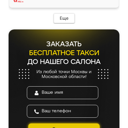
Еще
ЗАКАЗАТЬ
БЕСПЛАТНОЕ ТАКСИ
ДО НАШЕГО САЛОНА
Из любой точки Москвы и
Московской области!