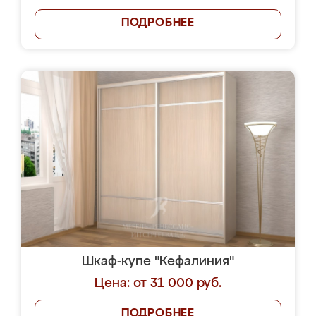
ПОДРОБНЕЕ
Шкаф-купе "Кефалиния"
Цена: от 31 000 руб.
ПОДРОБНЕЕ