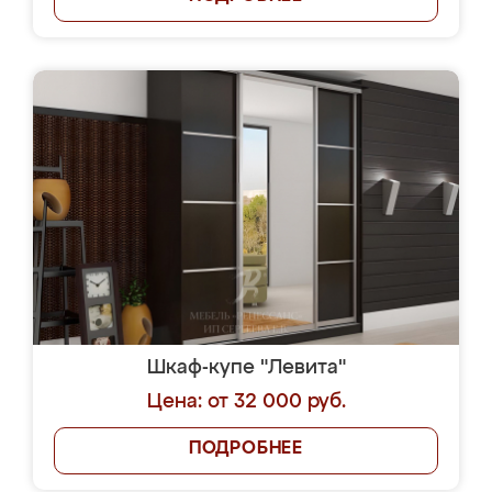
Шкаф-купе "Левита"
Цена: от 32 000 руб.
ПОДРОБНЕЕ