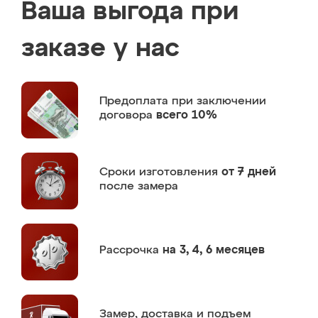
Ваша выгода при
заказе у нас
Предоплата
при заключении
договора
всего 10%
Сроки изготовления
от 7 дней
после замера
Рассрочка
на 3, 4, 6 месяцев
Замер,
доставка и подъем