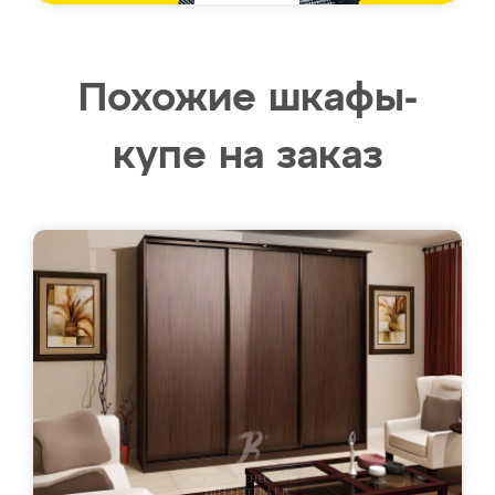
Похожие шкафы-
купе на заказ