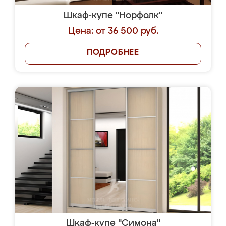
Шкаф-купе "Норфолк"
Цена: от 36 500 руб.
ПОДРОБНЕЕ
Шкаф-купе "Симона"