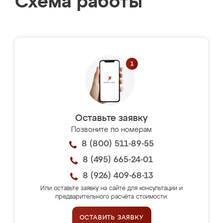
Схема работы
Оставьте заявку
Позвоните по номерам
8 (800) 511-89-55
8 (495) 665-24-01
8 (926) 409-68-13
Или оставьте заявку на сайте для консультации и
предварительного расчёта стоимости.
ОСТАВИТЬ ЗАЯВКУ