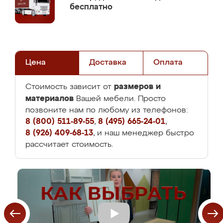
бесплатно
Цена
Доставка
Оплата
размеров и
Стоимость зависит от
материалов
Вашей мебели. Просто
позвоните нам по любому из телефонов:
8 (800) 511-89-55
,
8 (495) 665-24-01
,
8 (926) 409-68-13
, и наш менеджер быстро
рассчитает стоимость.