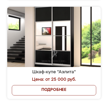
Шкаф-купе "Аэлита"
Цена: от 25 000 руб.
ПОДРОБНЕЕ