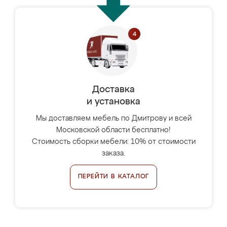
Доставка
и установка
Мы доставляем мебель по Дмитрову и всей
Московской области бесплатно!
Стоимость сборки мебели: 10% от стоимости
заказа.
ПЕРЕЙТИ В КАТАЛОГ