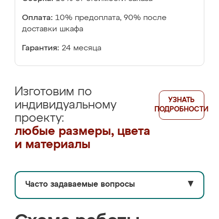
Оплата:
10% предоплата, 90% после
доставки шкафа
Гарантия:
24 месяца
Изготовим по
УЗНАТЬ
индивидуальному
ПОДРОБНОСТИ
проекту:
любые размеры, цвета
и материалы
Часто задаваемые вопросы
▼