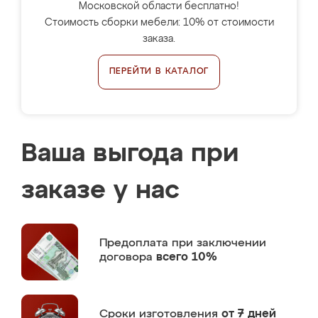
Московской области бесплатно!
Стоимость сборки мебели: 10% от стоимости
заказа.
ПЕРЕЙТИ В КАТАЛОГ
Ваша выгода при
заказе у нас
Предоплата
при заключении
договора
всего 10%
Сроки изготовления
от 7 дней