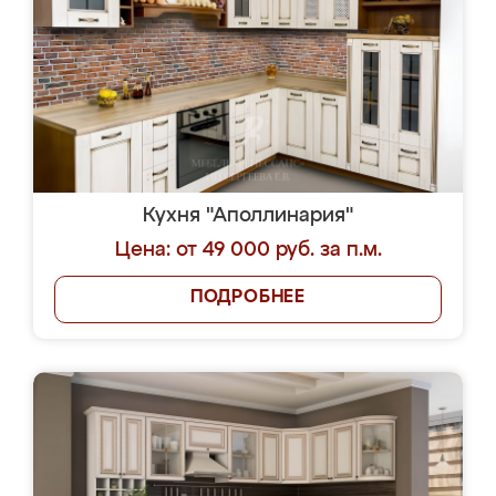
Кухня "Аполлинария"
Цена: от 49 000 руб. за п.м.
ПОДРОБНЕЕ