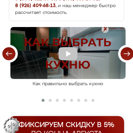
8 (926) 409-68-13
, и наш менеджер быстро
рассчитает стоимость.
Как правильно выбрать кухню
ФИКСИРУЕМ СКИДКУ В 5%