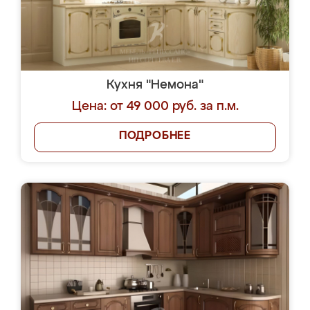
Кухня "Немона"
Цена: от 49 000 руб. за п.м.
ПОДРОБНЕЕ