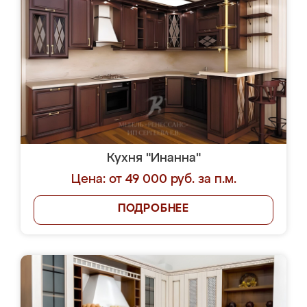
Кухня "Инанна"
Цена: от 49 000 руб. за п.м.
ПОДРОБНЕЕ