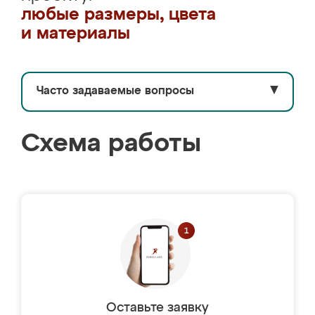
любые размеры, цвета
и материалы
Часто задаваемые вопросы
▼
Схема работы
Оставьте заявку