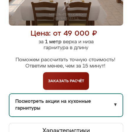
Цена: от 49 000 ₽
за
1 метр
верха и низа
гарнитура в длину
Поможем рассчитать точную стоимость!
Ответим менее, чем за 15 минут!
ЗАКАЗАТЬ
РАСЧЁТ
Посмотреть акции на кухонные
▼
гарнитуры
Характеристики