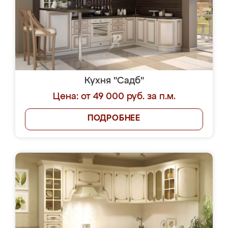
Кухня "Садб"
Цена: от 49 000 руб. за п.м.
ПОДРОБНЕЕ