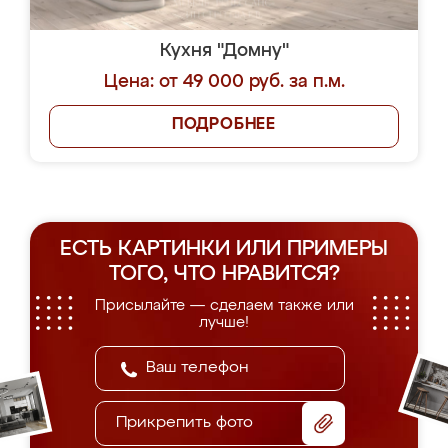
Кухня "Домну"
Цена: от 49 000 руб. за п.м.
ПОДРОБНЕЕ
ЕСТЬ КАРТИНКИ ИЛИ ПРИМЕРЫ
ТОГО, ЧТО НРАВИТСЯ?
Присылайте — сделаем также или
лучше!
Прикрепить фото