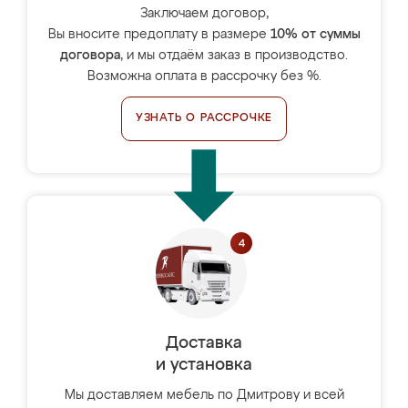
Заключаем договор,
Вы вносите предоплату в размере
10% от суммы
договора
, и мы отдаём заказ в производство.
Возможна оплата в рассрочку без %.
УЗНАТЬ О РАССРОЧКЕ
Доставка
и установка
Мы доставляем мебель по Дмитрову и всей