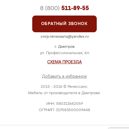
8 (800)
511-89-55
ОБРАТНЫЙ ЗВОНОК
corp-renessans@yandex.ru
г. Дмитров
ул. Профессиональная, 4А
СХЕМА ПРОЕЗДА
Добавить в избранное
2015 - 2026 © Ренессанс.
Мебель от производителя в Дмитрове.
ИНН: 580313642057
ОГРНИП: 317583500009448