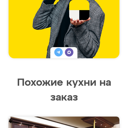
Похожие кухни на
заказ