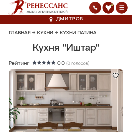
0
ДМИТРОВ
ГЛАВНАЯ
→
КУХНИ
→
КУХНИ ПАТИНА
Кухня "Иштар"
Рейтинг:
0.0
(
0
голосов)