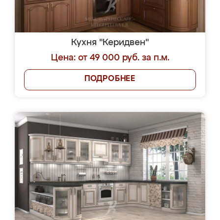
Кухня "Керидвен"
Цена: от 49 000 руб. за п.м.
ПОДРОБНЕЕ