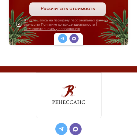
Рассчитать стоимость
Я соглашаюсь на передачу персональных данных
согласно
Политике конфиденциальности
|
Пользовательскому соглашению