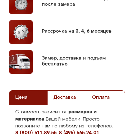
после замера
Рассрочка
на 3, 4, 6 месяцев
Замер,
доставка и подъем
бесплатно
Цена
Доставка
Оплата
размеров и
Стоимость зависит от
материалов
Вашей мебели. Просто
позвоните нам по любому из телефонов:
8 (800) 511-89-55
,
8 (495) 665-24-01
,