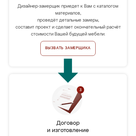
Дизайнер-замерщик приедет к Вам с каталогом
материалов,
проведёт детальные замеры,
составит проект и сделает окончательный расчёт
стоимости Вашей будущей мебели.
ВЫЗВАТЬ ЗАМЕРЩИКА
Договор
и изготовление