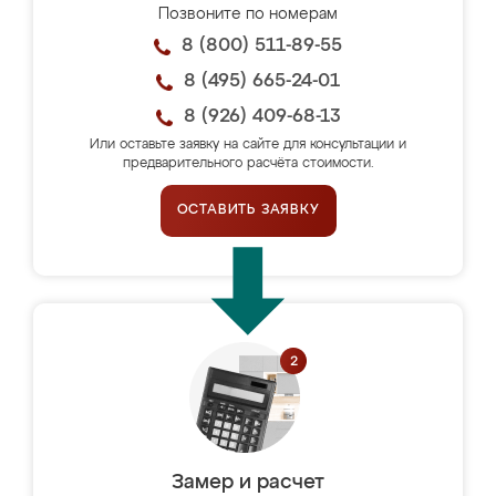
Позвоните по номерам
8 (800) 511-89-55
8 (495) 665-24-01
8 (926) 409-68-13
Или оставьте заявку на сайте для консультации и
предварительного расчёта стоимости.
ОСТАВИТЬ ЗАЯВКУ
Замер и расчет