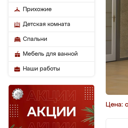
Прихожие
Детская комната
Спальни
Мебель для ванной
Наши работы
Цена: 