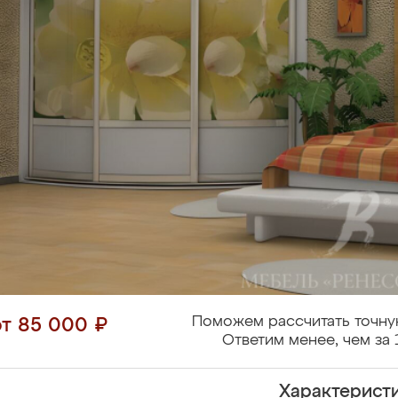
Поможем рассчитать точну
от 85 000 ₽
Ответим менее, чем за 
Характерист