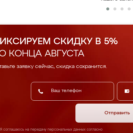
ИКСИРУЕМ СКИДКУ В 5%
О КОНЦА АВГУСТА
авьте заявку сейчас, скидка сохранится.
Отправить
Я соглашаюсь на передачу персональных данных согласно