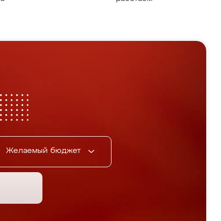
Желаемый бюджет