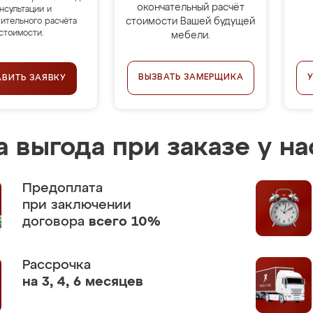
окончательный расчёт
нсультации и
стоимости Вашей будущей
ительного расчёта
стоимости.
мебели.
ВЫЗВАТЬ ЗАМЕРЩИКА
АВИТЬ ЗАЯВКУ
 выгода при заказе у на
Предоплата
при заключении
договора
всего 10%
Рассрочка
на 3, 4, 6 месяцев