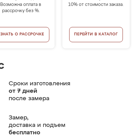
Возможна оплата в
10% от стоимости заказа.
рассрочку без %.
УЗНАТЬ О РАССРОЧКЕ
ПЕРЕЙТИ В КАТАЛОГ
с
Сроки изготовления
от 7 дней
после замера
Замер,
доставка и подъем
бесплатно