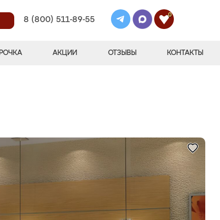
0
8 (800) 511-89-55
РОЧКА
АКЦИИ
ОТЗЫВЫ
КОНТАКТЫ