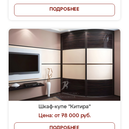
ПОДРОБНЕЕ
Шкаф-купе "Китира"
Цена: от 78 000 руб.
ПОДРОБНЕЕ