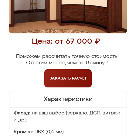
Цена: от 67 000 ₽
Поможем рассчитать точную стоимость!
Ответим менее, чем за 15 минут!
ЗАКАЗАТЬ
РАСЧЁТ
Характеристики
Фасад:
на ваш выбор (зеркало, ДСП, витраж
и др.)
Кромка:
ПВХ (0,4 мм)