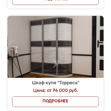
Шкаф-купе "Торреса"
Цена: от 76 000 руб.
ПОДРОБНЕЕ