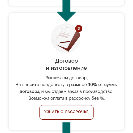
Договор
и изготовление
Заключаем договор,
Вы вносите предоплату в размере
10% от суммы
договора
, и мы отдаём заказ в производство.
Возможна оплата в рассрочку без %.
УЗНАТЬ О РАССРОЧКЕ