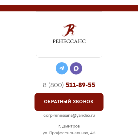
8 (800)
511-89-55
ОБРАТНЫЙ ЗВОНОК
corp-renessans@yandex.ru
г. Дмитров
ул. Профессиональная, 4А