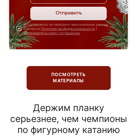
Отправить
Я соглашаюсь на передачу персональных данных
согласно
Политике конфиденциальности
|
Пользовательскому соглашению
ПОСМОТРЕТЬ
МАТЕРИАЛЫ
Держим планку
серьезнее, чем чемпионы
по фигурному катанию