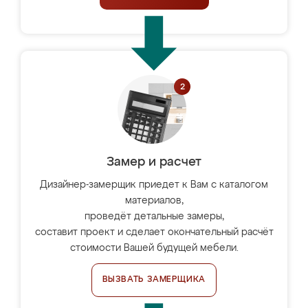
Замер и расчет
Дизайнер-замерщик приедет к Вам с каталогом
материалов,
проведёт детальные замеры,
составит проект и сделает окончательный расчёт
стоимости Вашей будущей мебели.
ВЫЗВАТЬ ЗАМЕРЩИКА