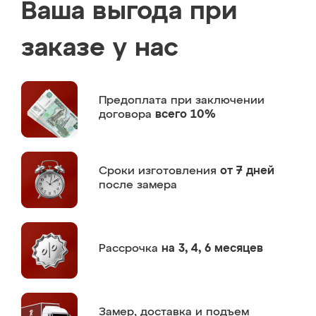
Ваша выгода при
заказе у нас
Предоплата
при заключении
договора
всего 10%
Сроки изготовления
от 7 дней
после замера
Рассрочка
на 3, 4, 6 месяцев
Замер,
доставка и подъем