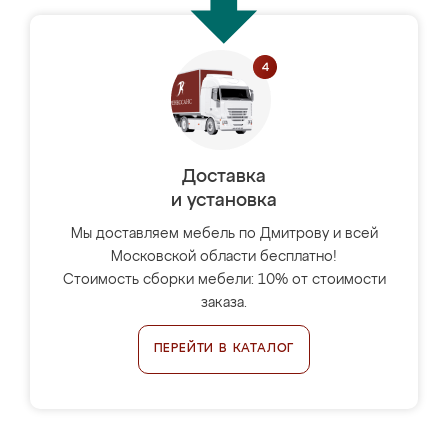
Доставка
и установка
Мы доставляем мебель по Дмитрову и всей
Московской области бесплатно!
Стоимость сборки мебели: 10% от стоимости
заказа.
ПЕРЕЙТИ В КАТАЛОГ