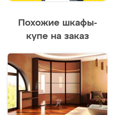
Похожие шкафы-
купе на заказ