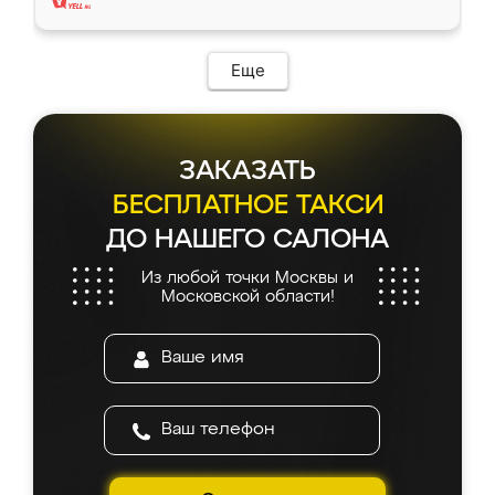
Еще
ЗАКАЗАТЬ
БЕСПЛАТНОЕ ТАКСИ
ДО НАШЕГО САЛОНА
Из любой точки Москвы и
Московской области!