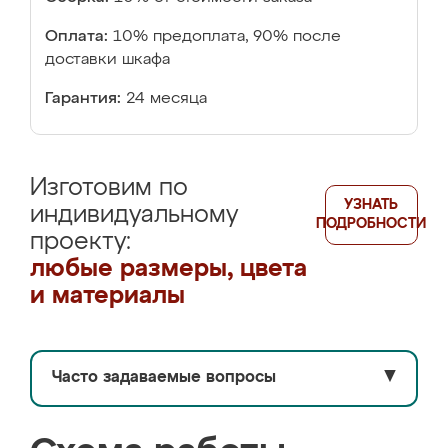
Оплата:
10% предоплата, 90% после
доставки шкафа
Гарантия:
24 месяца
Изготовим по
УЗНАТЬ
индивидуальному
ПОДРОБНОСТИ
проекту:
любые размеры, цвета
и материалы
Часто задаваемые вопросы
▼