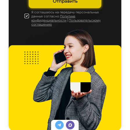
Отправить
Я соглашаюсь на передачу персональных
данных согласно
Политике
конфиденциальности
|
Пользовательскому
соглашению