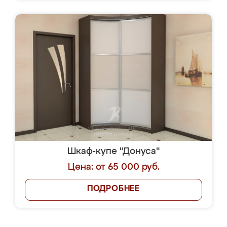
Шкаф-купе "Донуса"
Цена: от 65 000 руб.
ПОДРОБНЕЕ