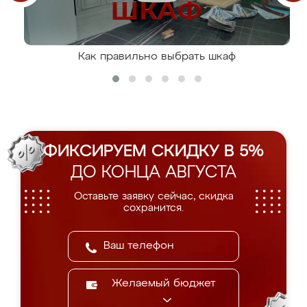
Как правильно выбрать шкаф
ФИКСИРУЕМ СКИДКУ В 5%
ДО КОНЦА АВГУСТА
Оставьте заявку сейчас, скидка
сохранится.
Желаемый бюджет