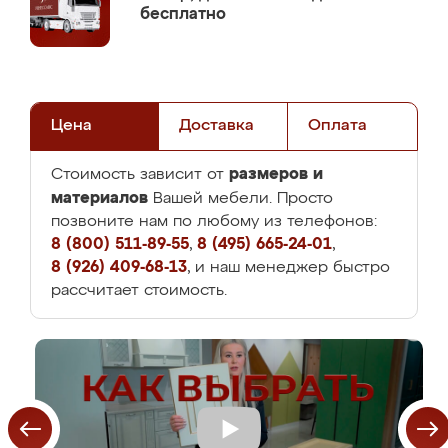
бесплатно
Цена
Доставка
Оплата
размеров и
Стоимость зависит от
материалов
Вашей мебели. Просто
позвоните нам по любому из телефонов:
8 (800) 511-89-55
,
8 (495) 665-24-01
,
8 (926) 409-68-13
, и наш менеджер быстро
рассчитает стоимость.