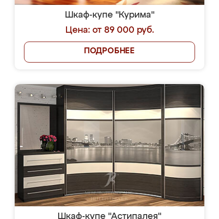
Шкаф-купе "Курима"
Цена: от 89 000 руб.
ПОДРОБНЕЕ
Шкаф-купе "Астипалея"