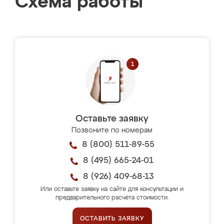
Схема работы
Оставьте заявку
Позвоните по номерам
8 (800) 511-89-55
8 (495) 665-24-01
8 (926) 409-68-13
Или оставьте заявку на сайте для консультации и
предварительного расчёта стоимости.
ОСТАВИТЬ ЗАЯВКУ