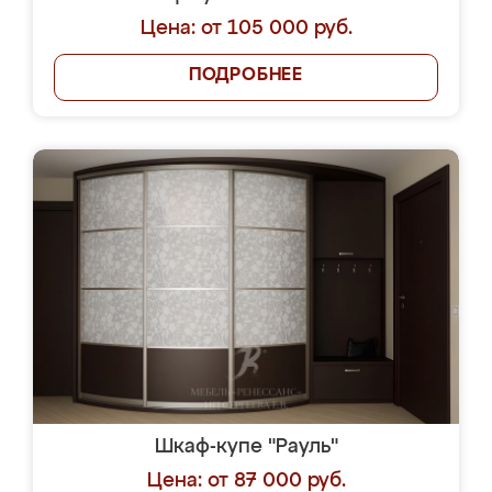
Цена: от 105 000 руб.
ПОДРОБНЕЕ
Шкаф-купе "Рауль"
Цена: от 87 000 руб.