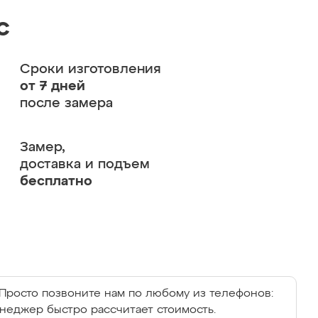
с
Сроки изготовления
от 7 дней
после замера
Замер,
доставка и подъем
бесплатно
Просто позвоните нам по любому из телефонов:
енеджер быстро рассчитает стоимость.