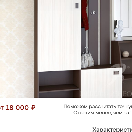
Поможем рассчитать точну
от 18 000 ₽
Ответим менее, чем за 
Характерист