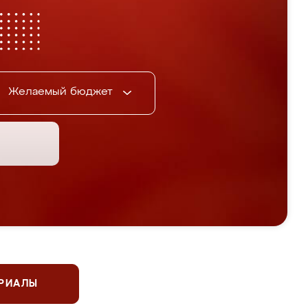
Желаемый бюджет
ЕРИАЛЫ