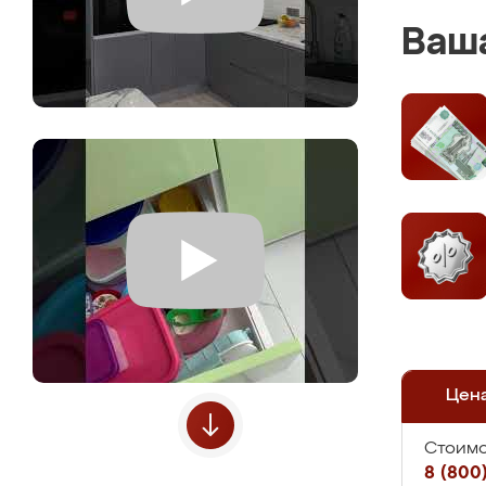
Ваша
Цен
Стоимо
8 (800)