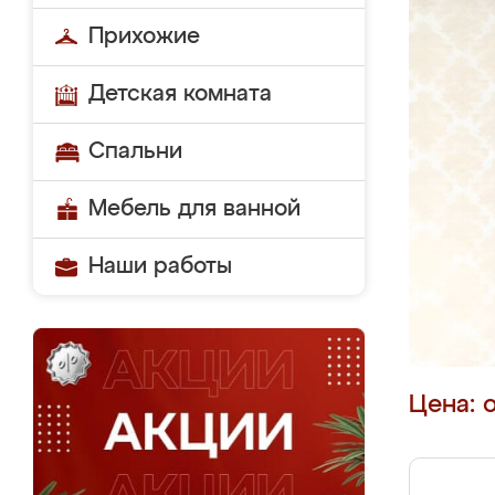
Прихожие
Детская комната
Спальни
Мебель для ванной
Наши работы
Цена: 