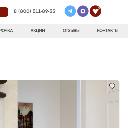
0
8 (800) 511-89-55
РОЧКА
АКЦИИ
ОТЗЫВЫ
КОНТАКТЫ