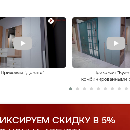
Прихожая "Доната"
Прихожая "Буэн
комбинированными 
ИКСИРУЕМ СКИДКУ В 5%