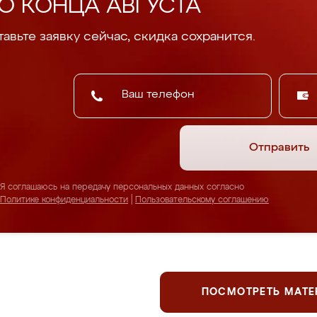
О КОНЦА АВГУСТА
авьте заявку сейчас, скидка сохранится.
Отправить
Я соглашаюсь на передачу персональных данных согласно
Политике конфиденциальности
|
Пользовательскому соглашению
ПОСМОТРЕТЬ МАТ