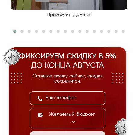
Прихожая "Доната"
ФИКСИРУЕМ СКИДКУ В 5%
ДО КОНЦА АВГУСТА
Оставьте заявку сейчас, скидка
сохранится.
Желаемый бюджет