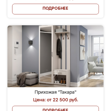
ПОДРОБНЕЕ
Прихожая "Такара"
Цена: от 22 500 руб.
ПОДРОБНЕЕ