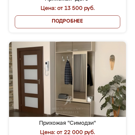
Цена: от 13 500 руб.
ПОДРОБНЕЕ
Прихожая "Симодзи"
Цена: от 22 000 руб.