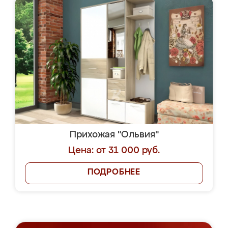
Прихожая "Ольвия"
Цена: от 31 000 руб.
ПОДРОБНЕЕ