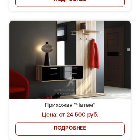
Прихожая "Чатем"
Цена: от 24 500 руб.
ПОДРОБНЕЕ