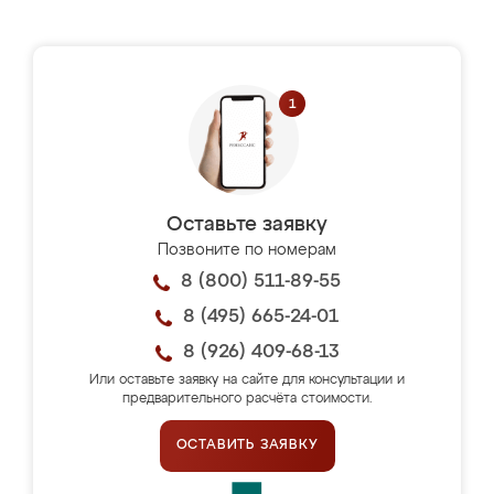
Оставьте заявку
Позвоните по номерам
8 (800) 511-89-55
8 (495) 665-24-01
8 (926) 409-68-13
Или оставьте заявку на сайте для консультации и
предварительного расчёта стоимости.
ОСТАВИТЬ ЗАЯВКУ