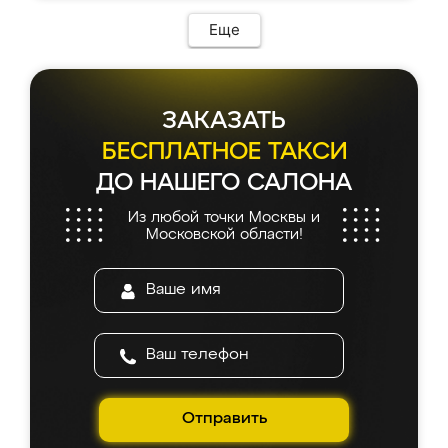
Еще
ЗАКАЗАТЬ
БЕСПЛАТНОЕ ТАКСИ
ДО НАШЕГО САЛОНА
Из любой точки Москвы и
Московской области!
Отправить