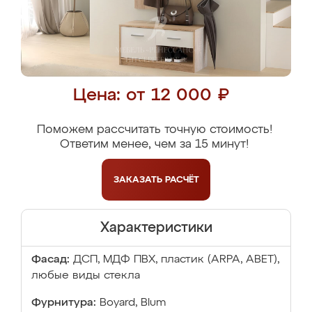
Цена: от 12 000 ₽
Поможем рассчитать точную стоимость!
Ответим менее, чем за 15 минут!
ЗАКАЗАТЬ
РАСЧЁТ
Характеристики
Фасад:
ДСП, МДФ ПВХ, пластик (ARPA, ABET),
любые виды стекла
Фурнитура:
Boyard, Blum