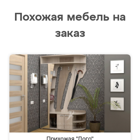
Похожая мебель на
заказ
Прихожая "Дого"