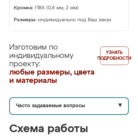
Кромка:
ПВХ (0,4 мм, 2 мм)
Размеры:
индивидуально под Ваш заказ
Изготовим по
УЗНАТЬ
индивидуальному
ПОДРОБНОСТИ
проекту:
любые размеры, цвета
и материалы
Часто задаваемые вопросы
▼
Схема работы