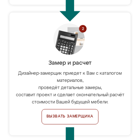
Замер и расчет
Дизайнер-замерщик приедет к Вам с каталогом
материалов,
проведёт детальные замеры,
составит проект и сделает окончательный расчёт
стоимости Вашей будущей мебели.
ВЫЗВАТЬ ЗАМЕРЩИКА