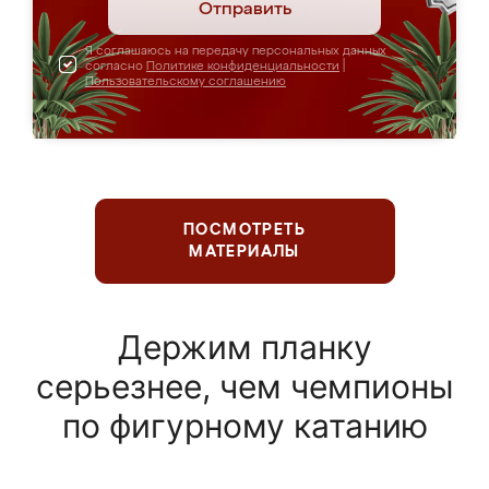
Отправить
Я соглашаюсь на передачу персональных данных
согласно
Политике конфиденциальности
|
Пользовательскому соглашению
ПОСМОТРЕТЬ
МАТЕРИАЛЫ
Держим планку
серьезнее, чем чемпионы
по фигурному катанию