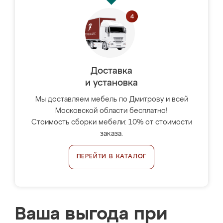
Доставка
и установка
Мы доставляем мебель по Дмитрову и всей
Московской области бесплатно!
Стоимость сборки мебели: 10% от стоимости
заказа.
ПЕРЕЙТИ В КАТАЛОГ
Ваша выгода при