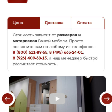
Цена
Доставка
Оплата
размеров и
Стоимость зависит от
материалов
Вашей мебели. Просто
позвоните нам по любому из телефонов:
8 (800) 511-89-55
,
8 (495) 665-24-01
,
8 (926) 409-68-13
, и наш менеджер быстро
рассчитает стоимость.