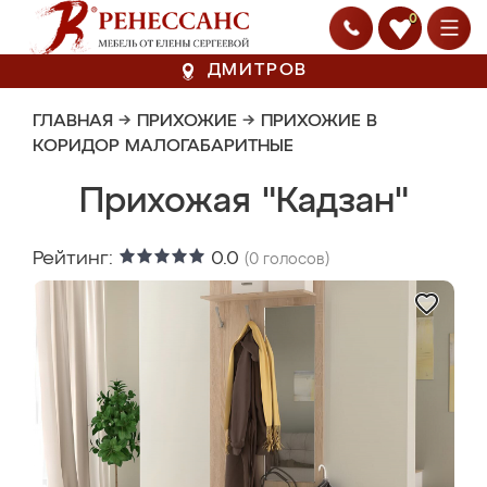
0
ДМИТРОВ
ГЛАВНАЯ
→
ПРИХОЖИЕ
→
ПРИХОЖИЕ В
КОРИДОР МАЛОГАБАРИТНЫЕ
Прихожая "Кадзан"
Рейтинг:
0.0
(
0
голосов)