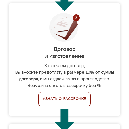
Договор
и изготовление
Заключаем договор,
Вы вносите предоплату в размере
10% от суммы
договора
, и мы отдаём заказ в производство.
Возможна оплата в рассрочку без %.
УЗНАТЬ О РАССРОЧКЕ