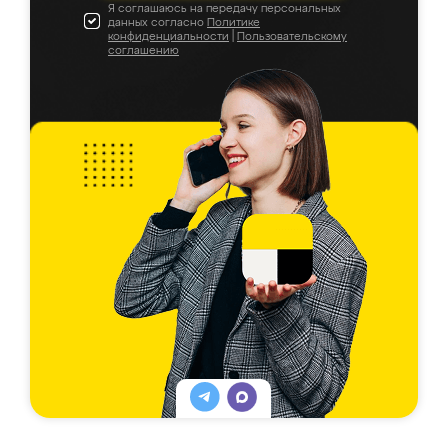
Я соглашаюсь на передачу персональных
данных согласно
Политике
конфиденциальности
|
Пользовательскому
соглашению