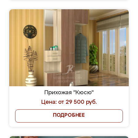
Прихожая "Кюсю"
Цена: от 29 500 руб.
ПОДРОБНЕЕ