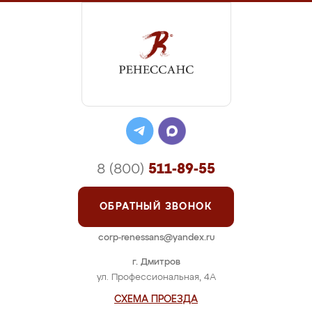
8 (800)
511-89-55
ОБРАТНЫЙ ЗВОНОК
corp-renessans@yandex.ru
г. Дмитров
ул. Профессиональная, 4А
СХЕМА ПРОЕЗДА