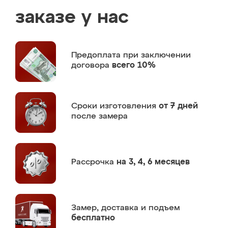
заказе у нас
Предоплата
при заключении
договора
всего 10%
Сроки изготовления
от 7 дней
после замера
Рассрочка
на 3, 4, 6 месяцев
Замер,
доставка и подъем
бесплатно