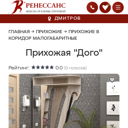
0
ДМИТРОВ
ГЛАВНАЯ
→
ПРИХОЖИЕ
→
ПРИХОЖИЕ В
КОРИДОР МАЛОГАБАРИТНЫЕ
Прихожая "Дого"
Рейтинг:
0.0
(
0
голосов)