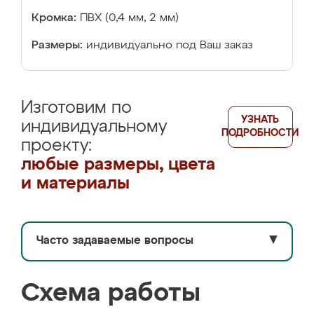
Кромка:
ПВХ (0,4 мм, 2 мм)
Размеры:
индивидуально под Ваш заказ
Изготовим по
УЗНАТЬ
индивидуальному
ПОДРОБНОСТИ
проекту:
любые размеры, цвета
и материалы
Часто задаваемые вопросы
▼
Схема работы