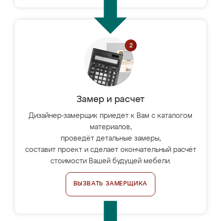
Замер и расчет
Дизайнер-замерщик приедет к Вам с каталогом
материалов,
проведёт детальные замеры,
составит проект и сделает окончательный расчёт
стоимости Вашей будущей мебели.
ВЫЗВАТЬ ЗАМЕРЩИКА