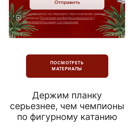
Отправить
Я соглашаюсь на передачу персональных данных
согласно
Политике конфиденциальности
|
Пользовательскому соглашению
ПОСМОТРЕТЬ
МАТЕРИАЛЫ
Держим планку
серьезнее, чем чемпионы
по фигурному катанию