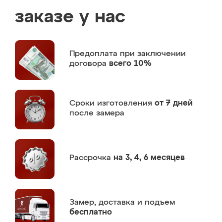
заказе у нас
Предоплата
при заключении
договора
всего 10%
Сроки изготовления
от 7 дней
после замера
Рассрочка
на 3, 4, 6 месяцев
Замер,
доставка и подъем
бесплатно