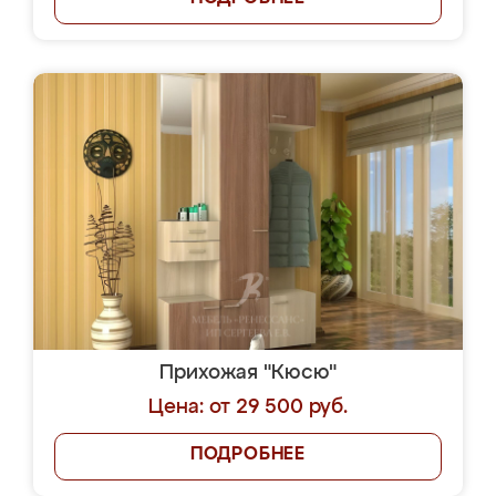
Прихожая "Кюсю"
Цена: от 29 500 руб.
ПОДРОБНЕЕ