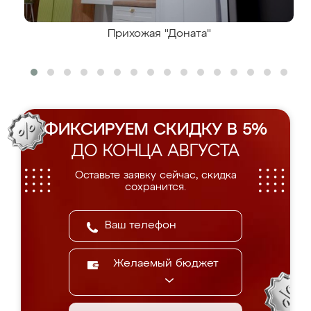
Прихожая "Доната"
ФИКСИРУЕМ СКИДКУ В 5%
ДО КОНЦА АВГУСТА
Оставьте заявку сейчас, скидка
сохранится.
Желаемый бюджет