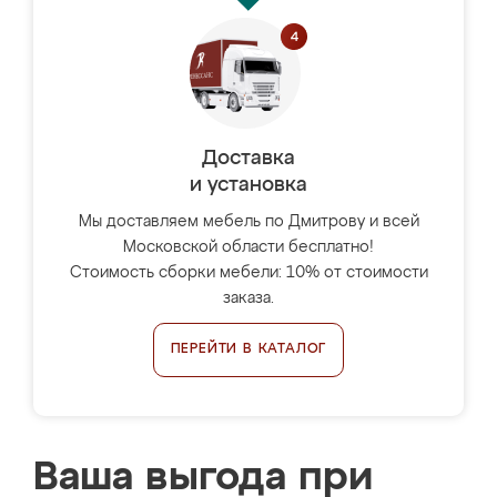
Доставка
и установка
Мы доставляем мебель по Дмитрову и всей
Московской области бесплатно!
Стоимость сборки мебели: 10% от стоимости
заказа.
ПЕРЕЙТИ В КАТАЛОГ
Ваша выгода при