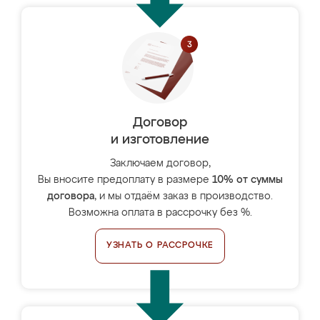
Договор
и изготовление
Заключаем договор,
Вы вносите предоплату в размере
10% от суммы
договора
, и мы отдаём заказ в производство.
Возможна оплата в рассрочку без %.
УЗНАТЬ О РАССРОЧКЕ