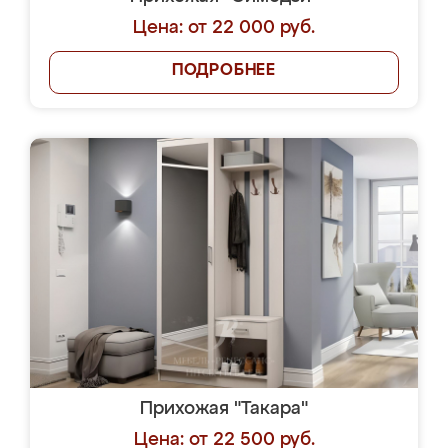
Цена: от 22 000 руб.
ПОДРОБНЕЕ
Прихожая "Такара"
Цена: от 22 500 руб.