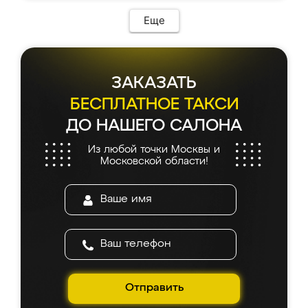
Еще
ЗАКАЗАТЬ
БЕСПЛАТНОЕ ТАКСИ
ДО НАШЕГО САЛОНА
Из любой точки Москвы и
Московской области!
Отправить