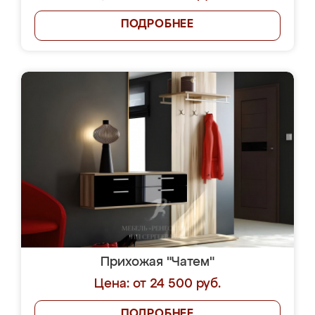
ПОДРОБНЕЕ
Прихожая "Чатем"
Цена: от 24 500 руб.
ПОДРОБНЕЕ