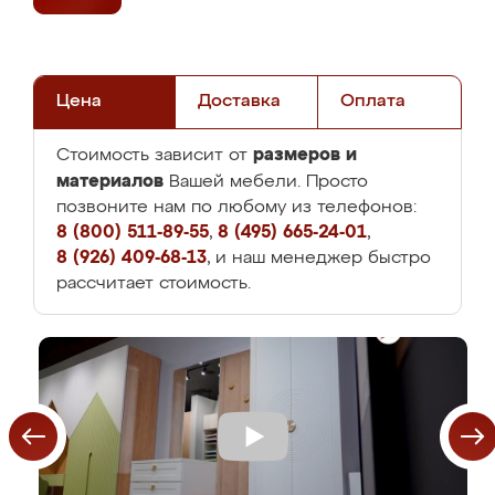
Цена
Доставка
Оплата
размеров и
Стоимость зависит от
материалов
Вашей мебели. Просто
позвоните нам по любому из телефонов:
8 (800) 511-89-55
,
8 (495) 665-24-01
,
8 (926) 409-68-13
, и наш менеджер быстро
рассчитает стоимость.