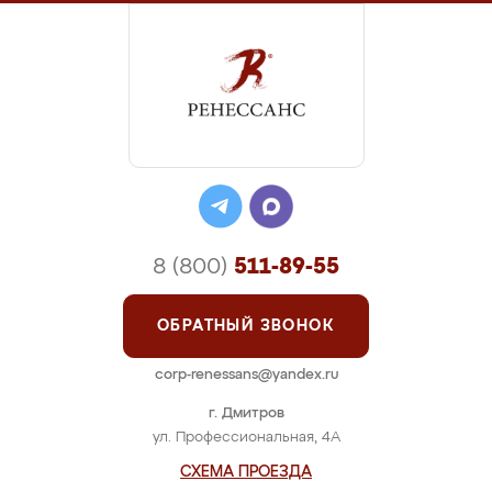
8 (800)
511-89-55
ОБРАТНЫЙ ЗВОНОК
corp-renessans@yandex.ru
г. Дмитров
ул. Профессиональная, 4А
СХЕМА ПРОЕЗДА