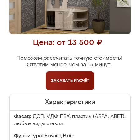
Цена: от 13 500 ₽
Поможем рассчитать точную стоимость!
Ответим менее, чем за 15 минут!
ЗАКАЗАТЬ
РАСЧЁТ
Характеристики
Фасад:
ДСП, МДФ ПВХ, пластик (ARPA, ABET),
любые виды стекла
Фурнитура:
Boyard, Blum