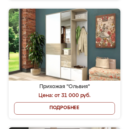
Прихожая "Ольвия"
Цена: от 31 000 руб.
ПОДРОБНЕЕ