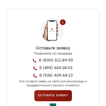
Оставьте заявку
Позвоните по номерам
8 (800) 511-89-55
8 (495) 665-24-01
8 (926) 409-68-13
Или оставьте заявку на сайте для консультации и
предварительного расчёта стоимости.
ОСТАВИТЬ ЗАЯВКУ