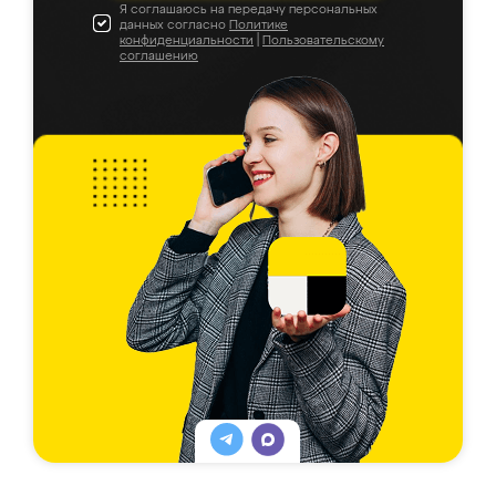
Я соглашаюсь на передачу персональных
данных согласно
Политике
конфиденциальности
|
Пользовательскому
соглашению