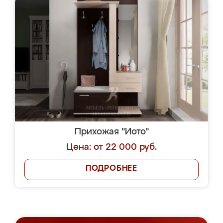
Прихожая "Иото"
Цена: от 22 000 руб.
ПОДРОБНЕЕ