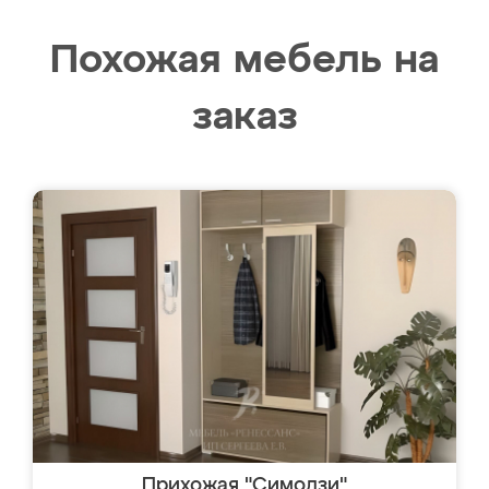
Похожая мебель на
заказ
Прихожая "Симодзи"