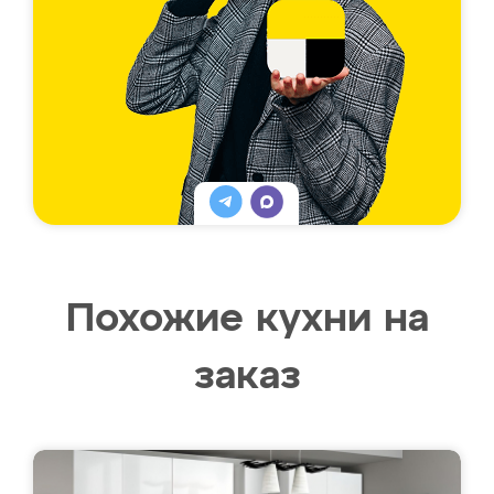
Похожие кухни на
заказ