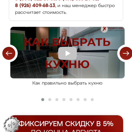
8 (926) 409-68-13
, и наш менеджер быстро
рассчитает стоимость.
Как правильно выбрать кухню
ФИКСИРУЕМ СКИДКУ В 5%