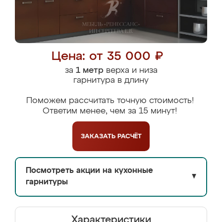
Цена: от 35 000 ₽
за
1 метр
верха и низа
гарнитура в длину
Поможем рассчитать точную стоимость!
Ответим менее, чем за 15 минут!
ЗАКАЗАТЬ
РАСЧЁТ
Посмотреть акции на кухонные
▼
гарнитуры
Характеристики