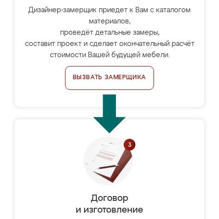
Дизайнер-замерщик приедет к Вам с каталогом
материалов,
проведёт детальные замеры,
составит проект и сделает окончательный расчёт
стоимости Вашей будущей мебели.
ВЫЗВАТЬ ЗАМЕРЩИКА
Договор
и изготовление