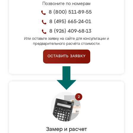
Позвоните по номерам
8 (800) 511-89-55
8 (495) 665-24-01
8 (926) 409-68-13
Или оставьте заявку на сайте для консультации и
предварительного расчёта стоимости.
ОСТАВИТЬ ЗАЯВКУ
Замер и расчет