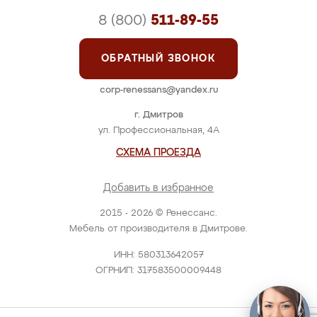
8 (800)
511-89-55
ОБРАТНЫЙ ЗВОНОК
corp-renessans@yandex.ru
г. Дмитров
ул. Профессиональная, 4А
СХЕМА ПРОЕЗДА
Добавить в избранное
2015 - 2026 © Ренессанс.
Мебель от производителя в Дмитрове.
ИНН: 580313642057
ОГРНИП: 317583500009448