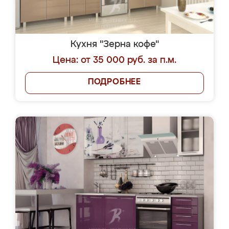
Кухня "Зерна кофе"
Цена: от 35 000 руб. за п.м.
ПОДРОБНЕЕ