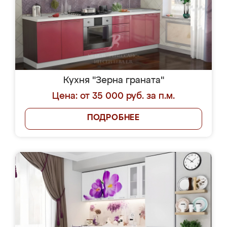
Кухня "Зерна граната"
Цена: от 35 000 руб. за п.м.
ПОДРОБНЕЕ