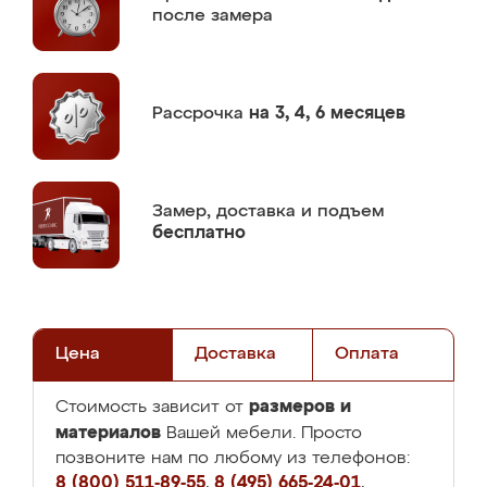
после замера
Рассрочка
на 3, 4, 6 месяцев
Замер,
доставка и подъем
бесплатно
Цена
Доставка
Оплата
размеров и
Стоимость зависит от
материалов
Вашей мебели. Просто
позвоните нам по любому из телефонов:
8 (800) 511-89-55
,
8 (495) 665-24-01
,