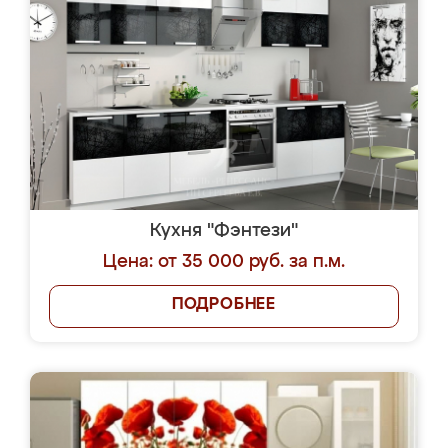
Кухня "Фэнтези"
Цена: от 35 000 руб. за п.м.
ПОДРОБНЕЕ