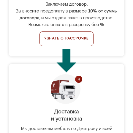
Заключаем договор,
Вы вносите предоплату в размере
10% от суммы
договора
, и мы отдаём заказ в производство.
Возможна оплата в рассрочку без %.
УЗНАТЬ О РАССРОЧКЕ
Доставка
и установка
Мы доставляем мебель по Дмитрову и всей