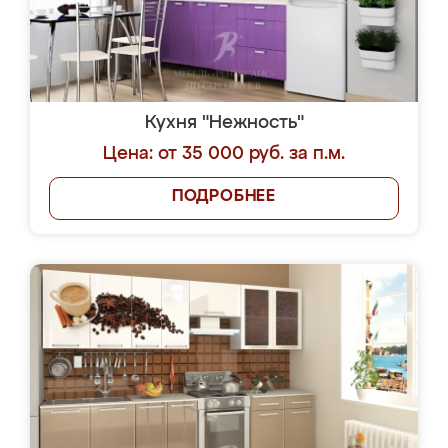
Кухня "Нежность"
Цена: от 35 000 руб. за п.м.
ПОДРОБНЕЕ