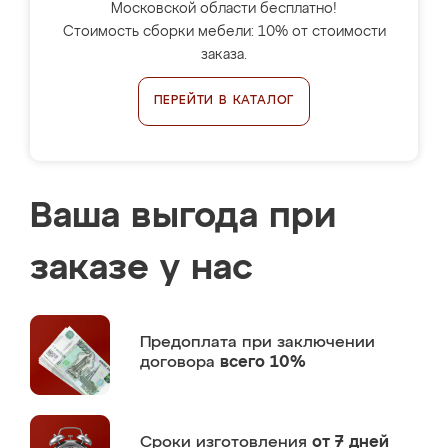
Московской области бесплатно!
Стоимость сборки мебели: 10% от стоимости
заказа.
ПЕРЕЙТИ В КАТАЛОГ
Ваша выгода при
заказе у нас
Предоплата
при заключении
договора
всего 10%
Сроки изготовления
от 7 дней