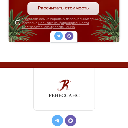
Рассчитать стоимость
Я соглашаюсь на передачу персональных данных
согласно
Политике конфиденциальности
|
Пользовательскому соглашению