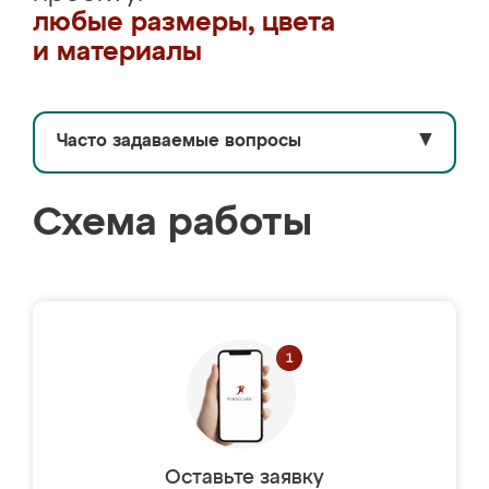
любые размеры, цвета
и материалы
Часто задаваемые вопросы
▼
Схема работы
Оставьте заявку