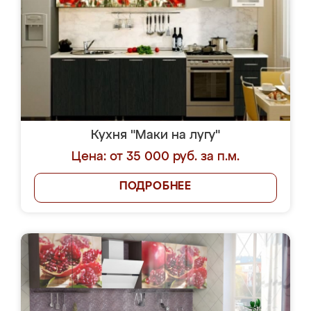
Кухня "Маки на лугу"
Цена: от 35 000 руб. за п.м.
ПОДРОБНЕЕ