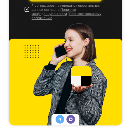
Я соглашаюсь на передачу персональных
данных согласно
Политике
конфиденциальности
|
Пользовательскому
соглашению