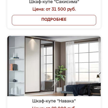
Шкаф-купе "Сакисима"
Цена: от 31 500 руб.
ПОДРОБНЕЕ
Шкаф-купе "Навака"