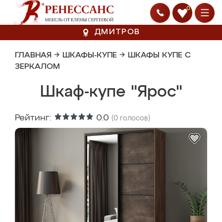
0
ДМИТРОВ
ГЛАВНАЯ
→
ШКАФЫ-КУПЕ
→
ШКАФЫ КУПЕ С
ЗЕРКАЛОМ
Шкаф-купе "Ярос"
Рейтинг:
0.0
(
0
голосов)