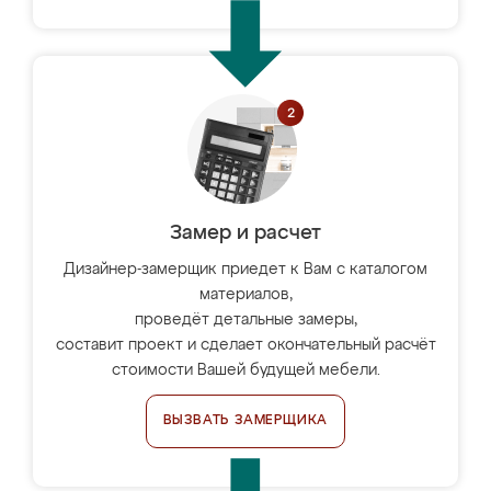
Замер и расчет
Дизайнер-замерщик приедет к Вам с каталогом
материалов,
проведёт детальные замеры,
составит проект и сделает окончательный расчёт
стоимости Вашей будущей мебели.
ВЫЗВАТЬ ЗАМЕРЩИКА