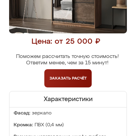
Цена: от 25 000 ₽
Поможем рассчитать точную стоимость!
Ответим менее, чем за 15 минут!
ЗАКАЗАТЬ
РАСЧЁТ
Характеристики
Фасад:
зеркало
Кромка:
ПВХ (0,4 мм)