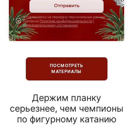
Отправить
Я соглашаюсь на передачу персональных данных
согласно
Политике конфиденциальности
|
Пользовательскому соглашению
ПОСМОТРЕТЬ
МАТЕРИАЛЫ
Держим планку
серьезнее, чем чемпионы
по фигурному катанию