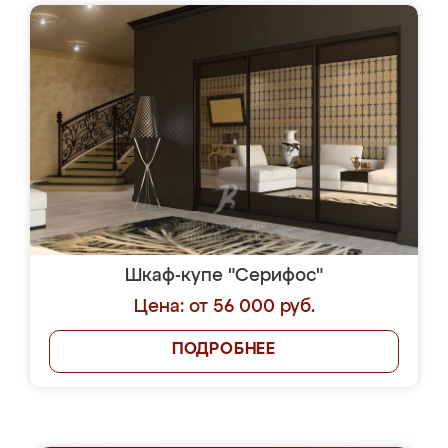
Шкаф-купе "Серифос"
Цена: от 56 000 руб.
ПОДРОБНЕЕ