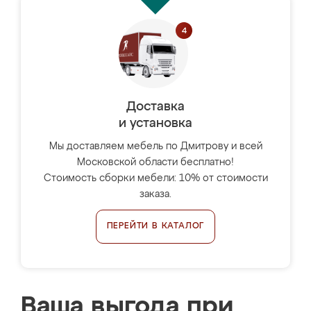
Доставка
и установка
Мы доставляем мебель по Дмитрову и всей
Московской области бесплатно!
Стоимость сборки мебели: 10% от стоимости
заказа.
ПЕРЕЙТИ В КАТАЛОГ
Ваша выгода при