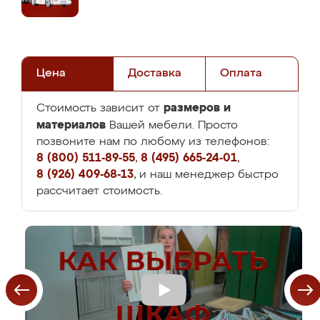
Цена
Доставка
Оплата
размеров и
Стоимость зависит от
материалов
Вашей мебели. Просто
позвоните нам по любому из телефонов:
8 (800) 511-89-55
,
8 (495) 665-24-01
,
8 (926) 409-68-13
, и наш менеджер быстро
рассчитает стоимость.