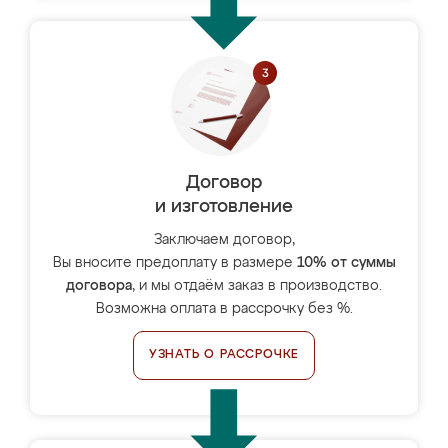
Договор
и изготовление
Заключаем договор,
Вы вносите предоплату в размере
10% от суммы
договора
, и мы отдаём заказ в производство.
Возможна оплата в рассрочку без %.
УЗНАТЬ О РАССРОЧКЕ