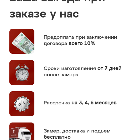
заказе у нас
Предоплата
при заключении
договора
всего 10%
Сроки изготовления
от 7 дней
после замера
Рассрочка
на 3, 4, 6 месяцев
Замер,
доставка и подъем
бесплатно