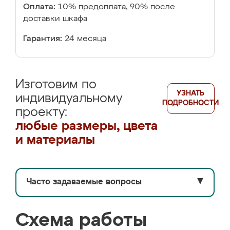
Оплата:
10% предоплата, 90% после
доставки шкафа
Гарантия:
24 месяца
Изготовим по
УЗНАТЬ
индивидуальному
ПОДРОБНОСТИ
проекту:
любые размеры, цвета
и материалы
Часто задаваемые вопросы
▼
Схема работы