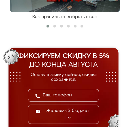
Как правильно выбрать шкаф
ФИКСИРУЕМ СКИДКУ В 5%
ДО КОНЦА АВГУСТА
Оставьте заявку сейчас, скидка
сохранится.
Желаемый бюджет