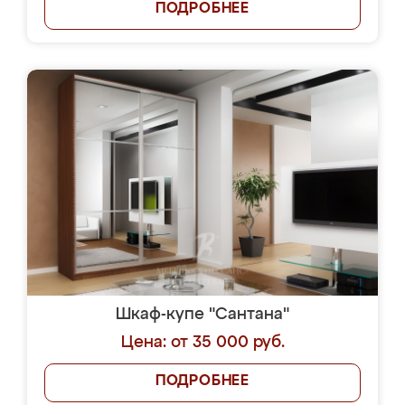
ПОДРОБНЕЕ
Шкаф-купе "Сантана"
Цена: от 35 000 руб.
ПОДРОБНЕЕ