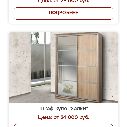
Цена: от 29 000 руб.
ПОДРОБНЕЕ
Шкаф-купе "Халки"
Цена: от 24 000 руб.