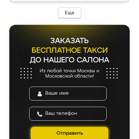
Еще
ЗАКАЗАТЬ
БЕСПЛАТНОЕ ТАКСИ
ДО НАШЕГО САЛОНА
Из любой точки Москвы и
Московской области!
Отправить