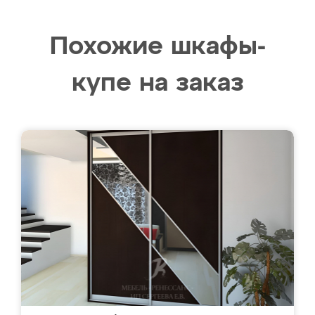
Похожие шкафы-
купе на заказ