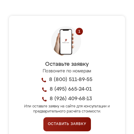
Оставьте заявку
Позвоните по номерам
8 (800) 511-89-55
8 (495) 665-24-01
8 (926) 409-68-13
Или оставьте заявку на сайте для консультации и
предварительного расчёта стоимости.
ОСТАВИТЬ ЗАЯВКУ