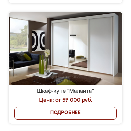
Шкаф-купе "Малаита"
Цена: от 57 000 руб.
ПОДРОБНЕЕ