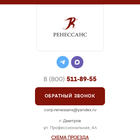
8 (800)
511-89-55
ОБРАТНЫЙ ЗВОНОК
corp-renessans@yandex.ru
г. Дмитров
ул. Профессиональная, 4А
СХЕМА ПРОЕЗДА