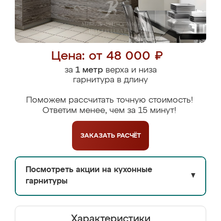
Цена: от 48 000 ₽
за
1 метр
верха и низа
гарнитура в длину
Поможем рассчитать точную стоимость!
Ответим менее, чем за 15 минут!
ЗАКАЗАТЬ
РАСЧЁТ
Посмотреть акции на кухонные
▼
гарнитуры
Характеристики