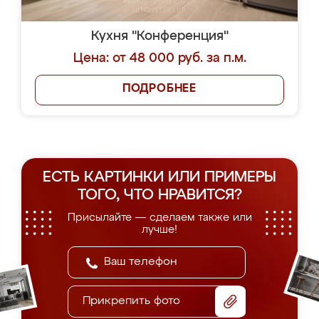
Кухня "Конференция"
Цена: от 48 000 руб. за п.м.
ПОДРОБНЕЕ
ЕСТЬ КАРТИНКИ ИЛИ ПРИМЕРЫ
ТОГО, ЧТО НРАВИТСЯ?
Присылайте — сделаем также или
лучше!
Прикрепить фото