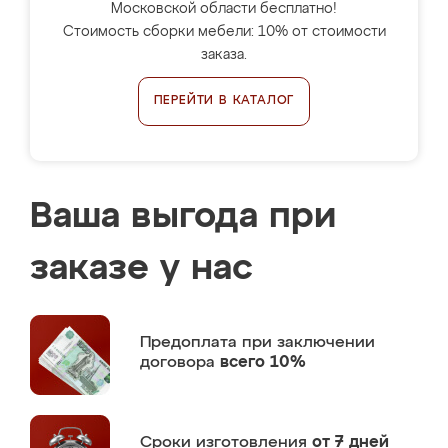
Московской области бесплатно!
Стоимость сборки мебели: 10% от стоимости
заказа.
ПЕРЕЙТИ В КАТАЛОГ
Ваша выгода при
заказе у нас
Предоплата
при заключении
договора
всего 10%
Сроки изготовления
от 7 дней