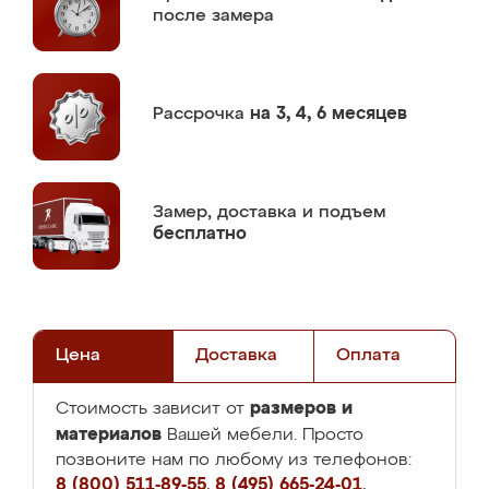
после замера
Рассрочка
на 3, 4, 6 месяцев
Замер,
доставка и подъем
бесплатно
Цена
Доставка
Оплата
размеров и
Стоимость зависит от
материалов
Вашей мебели. Просто
позвоните нам по любому из телефонов:
8 (800) 511-89-55
,
8 (495) 665-24-01
,