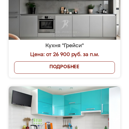
Кухня "Грейси"
Цена: от 26 900 руб. за п.м.
ПОДРОБНЕЕ