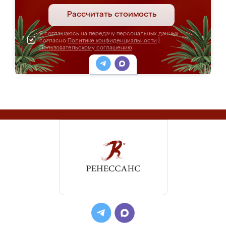
Рассчитать стоимость
Я соглашаюсь на передачу персональных данных
согласно
Политике конфиденциальности
|
Пользовательскому соглашению