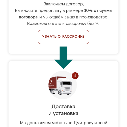
Заключаем договор,
Вы вносите предоплату в размере
10% от суммы
договора
, и мы отдаём заказ в производство.
Возможна оплата в рассрочку без %.
УЗНАТЬ О РАССРОЧКЕ
Доставка
и установка
Мы доставляем мебель по Дмитрову и всей