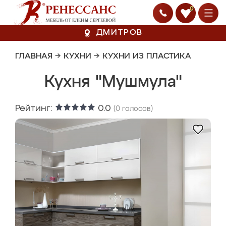
0
ДМИТРОВ
ГЛАВНАЯ
→
КУХНИ
→
КУХНИ ИЗ ПЛАСТИКА
Кухня "Мушмула"
Рейтинг:
0.0
(
0
голосов)