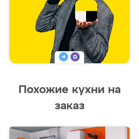
Похожие кухни на
заказ