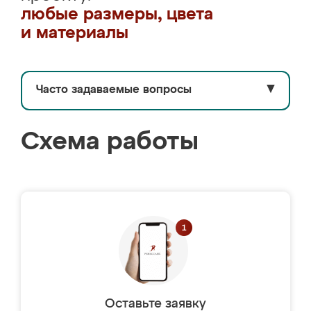
любые размеры, цвета
и материалы
Часто задаваемые вопросы
▼
Схема работы
Оставьте заявку