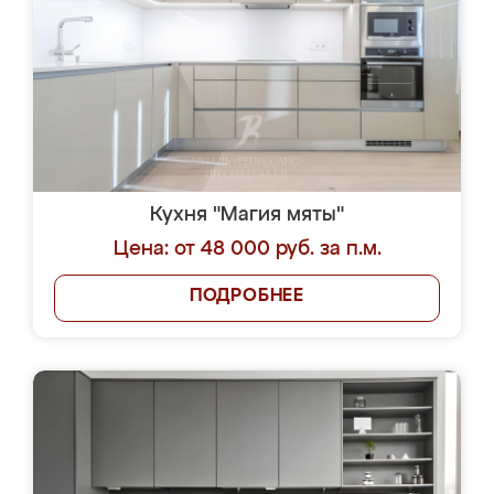
Кухня "Магия мяты"
Цена: от 48 000 руб. за п.м.
ПОДРОБНЕЕ