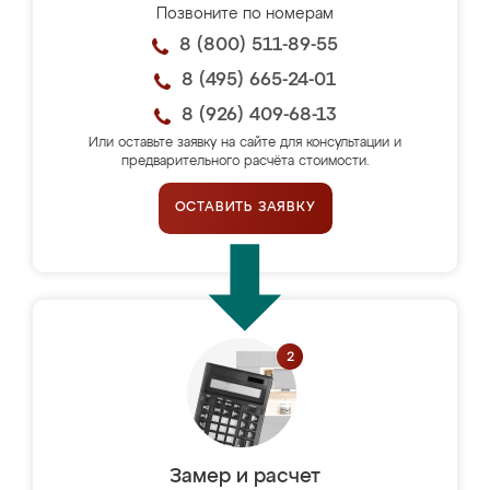
Позвоните по номерам
8 (800) 511-89-55
8 (495) 665-24-01
8 (926) 409-68-13
Или оставьте заявку на сайте для консультации и
предварительного расчёта стоимости.
ОСТАВИТЬ ЗАЯВКУ
Замер и расчет