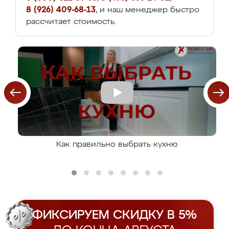
8 (926) 409-68-13
, и наш менеджер быстро
рассчитает стоимость.
Как правильно выбрать кухню
ФИКСИРУЕМ СКИДКУ В 5%