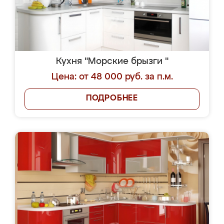
Кухня "Морские брызги "
Цена: от 48 000 руб. за п.м.
ПОДРОБНЕЕ