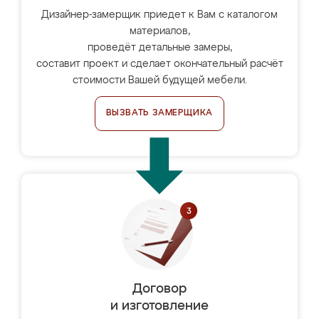
Дизайнер-замерщик приедет к Вам с каталогом
материалов,
проведёт детальные замеры,
составит проект и сделает окончательный расчёт
стоимости Вашей будущей мебели.
ВЫЗВАТЬ ЗАМЕРЩИКА
Договор
и изготовление