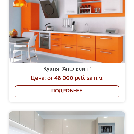
Кухня "Апельсин"
Цена: от 48 000 руб. за п.м.
ПОДРОБНЕЕ