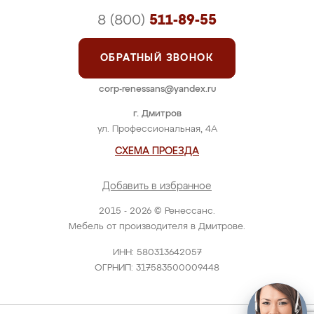
8 (800)
511-89-55
ОБРАТНЫЙ ЗВОНОК
corp-renessans@yandex.ru
г. Дмитров
ул. Профессиональная, 4А
СХЕМА ПРОЕЗДА
Добавить в избранное
2015 - 2026 © Ренессанс.
Мебель от производителя в Дмитрове.
ИНН: 580313642057
ОГРНИП: 317583500009448