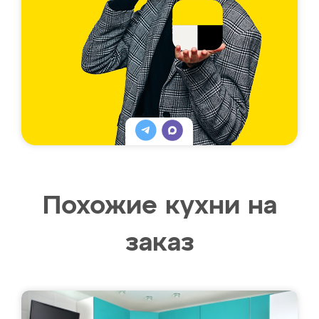
Похожие кухни на
заказ