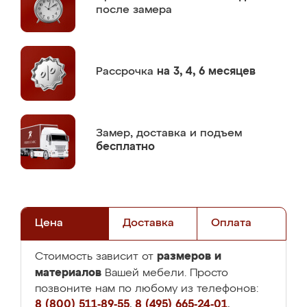
после замера
Рассрочка
на 3, 4, 6 месяцев
Замер,
доставка и подъем
бесплатно
Цена
Доставка
Оплата
размеров и
Стоимость зависит от
материалов
Вашей мебели. Просто
позвоните нам по любому из телефонов:
8 (800) 511-89-55
,
8 (495) 665-24-01
,