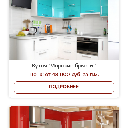
Кухня "Морские брызги "
Цена: от 48 000 руб. за п.м.
ПОДРОБНЕЕ