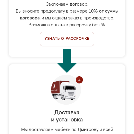
Заключаем договор,
Вы вносите предоплату в размере
10% от суммы
договора
, и мы отдаём заказ в производство.
Возможна оплата в рассрочку без %.
УЗНАТЬ О РАССРОЧКЕ
Доставка
и установка
Мы доставляем мебель по Дмитрову и всей