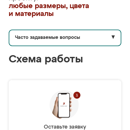
любые размеры, цвета
и материалы
Часто задаваемые вопросы
▼
Схема работы
Оставьте заявку