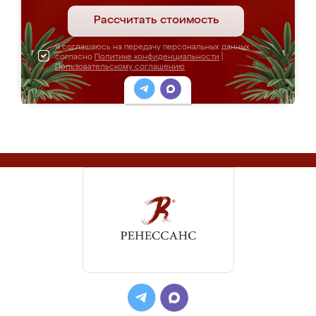
Рассчитать стоимость
Я соглашаюсь на передачу персональных данных
согласно
Политике конфиденциальности
|
Пользовательскому соглашению