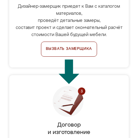
Дизайнер-замерщик приедет к Вам с каталогом
материалов,
проведёт детальные замеры,
составит проект и сделает окончательный расчёт
стоимости Вашей будущей мебели.
ВЫЗВАТЬ ЗАМЕРЩИКА
Договор
и изготовление