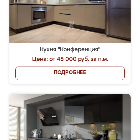
Кухня "Конференция"
Цена: от 48 000 руб. за п.м.
ПОДРОБНЕЕ