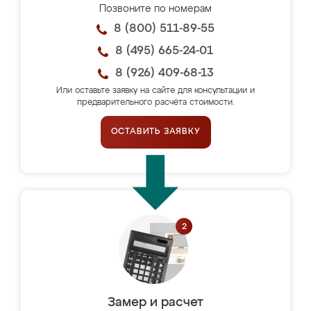
Позвоните по номерам
8 (800) 511-89-55
8 (495) 665-24-01
8 (926) 409-68-13
Или оставьте заявку на сайте для консультации и
предварительного расчёта стоимости.
ОСТАВИТЬ ЗАЯВКУ
Замер и расчет