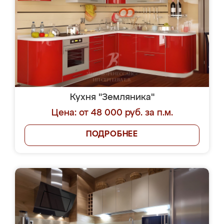
Кухня "Земляника"
Цена: от 48 000 руб. за п.м.
ПОДРОБНЕЕ