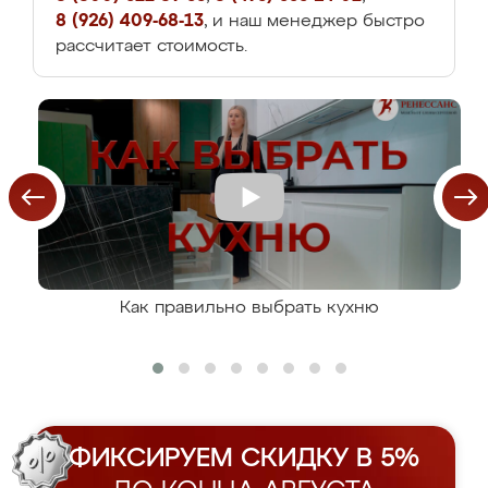
8 (926) 409-68-13
, и наш менеджер быстро
рассчитает стоимость.
Как правильно выбрать кухню
ФИКСИРУЕМ СКИДКУ В 5%