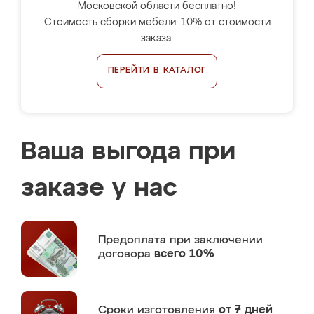
Московской области бесплатно!
Стоимость сборки мебели: 10% от стоимости
заказа.
ПЕРЕЙТИ В КАТАЛОГ
Ваша выгода при
заказе у нас
Предоплата
при заключении
договора
всего 10%
Сроки изготовления
от 7 дней