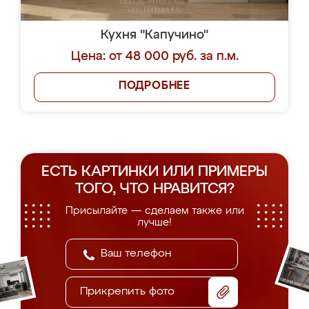
Кухня "Капучино"
Цена: от 48 000 руб. за п.м.
ПОДРОБНЕЕ
ЕСТЬ КАРТИНКИ ИЛИ ПРИМЕРЫ
ТОГО, ЧТО НРАВИТСЯ?
Присылайте — сделаем также или
лучше!
Прикрепить фото