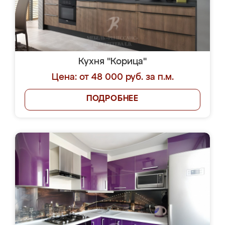
Кухня "Корица"
Цена: от 48 000 руб. за п.м.
ПОДРОБНЕЕ