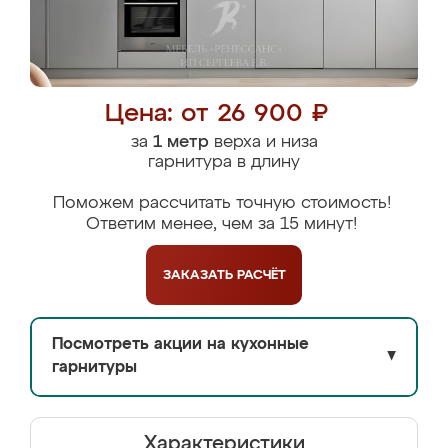
Цена: от 26 900 ₽
за
1 метр
верха и низа
гарнитура в длину
Поможем рассчитать точную стоимость!
Ответим менее, чем за 15 минут!
ЗАКАЗАТЬ
РАСЧЁТ
Посмотреть акции на кухонные
▼
гарнитуры
Характеристики