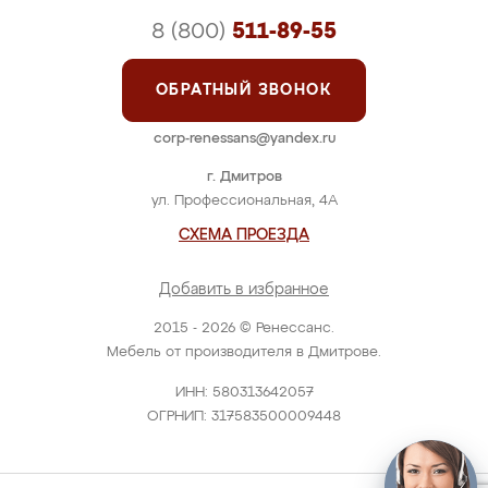
8 (800)
511-89-55
ОБРАТНЫЙ ЗВОНОК
corp-renessans@yandex.ru
г. Дмитров
ул. Профессиональная, 4А
СХЕМА ПРОЕЗДА
Добавить в избранное
2015 - 2026 © Ренессанс.
Мебель от производителя в Дмитрове.
ИНН: 580313642057
ОГРНИП: 317583500009448