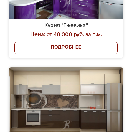
Кухня "Ежевика"
Цена: от 48 000 руб. за п.м.
ПОДРОБНЕЕ