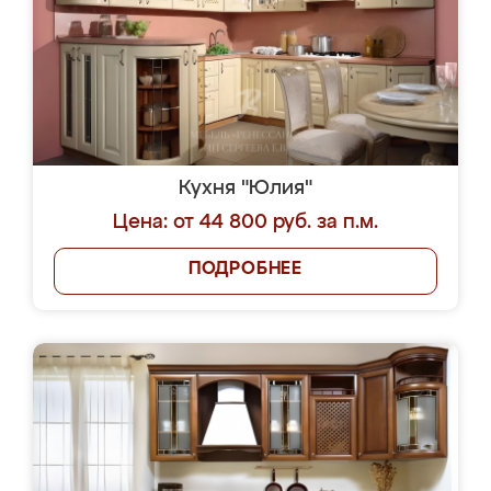
Кухня "Юлия"
Цена: от 44 800 руб. за п.м.
ПОДРОБНЕЕ