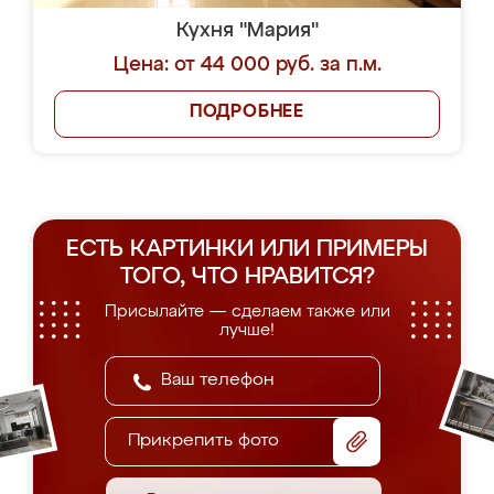
Кухня "Мария"
Цена: от 44 000 руб. за п.м.
ПОДРОБНЕЕ
ЕСТЬ КАРТИНКИ ИЛИ ПРИМЕРЫ
ТОГО, ЧТО НРАВИТСЯ?
Присылайте — сделаем также или
лучше!
Прикрепить фото