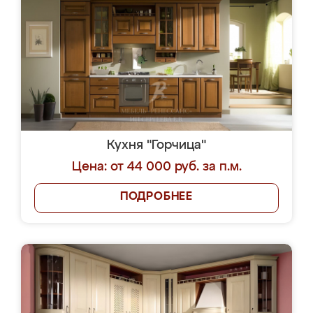
Кухня "Горчица"
Цена: от 44 000 руб. за п.м.
ПОДРОБНЕЕ