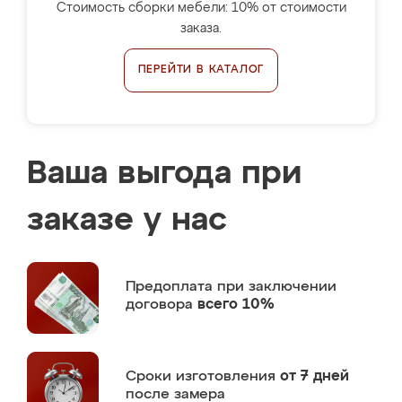
Стоимость сборки мебели: 10% от стоимости
заказа.
ПЕРЕЙТИ В КАТАЛОГ
Ваша выгода при
заказе у нас
Предоплата
при заключении
договора
всего 10%
Сроки изготовления
от 7 дней
после замера