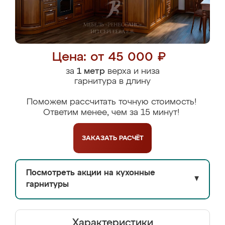
Цена: от 45 000 ₽
за
1 метр
верха и низа
гарнитура в длину
Поможем рассчитать точную стоимость!
Ответим менее, чем за 15 минут!
ЗАКАЗАТЬ
РАСЧЁТ
Посмотреть акции на кухонные
▼
гарнитуры
Характеристики