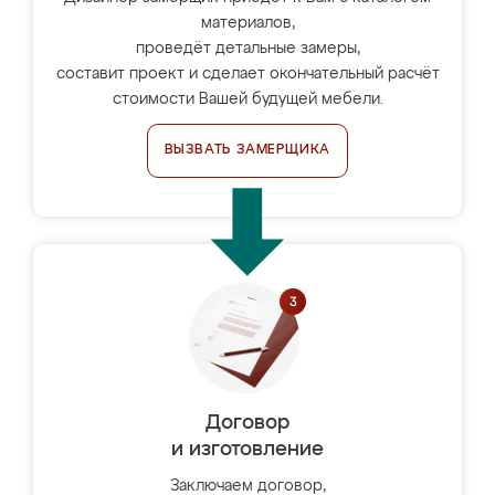
материалов,
проведёт детальные замеры,
составит проект и сделает окончательный расчёт
стоимости Вашей будущей мебели.
ВЫЗВАТЬ ЗАМЕРЩИКА
Договор
и изготовление
Заключаем договор,