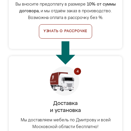
Вы вносите предоплату в размере
10% от суммы
договора
, и мы отдаём заказ в производство.
Возможна оплата в рассрочку без %.
УЗНАТЬ О РАССРОЧКЕ
Доставка
и установка
Мы доставляем мебель по Дмитрову и всей
Московской области бесплатно!