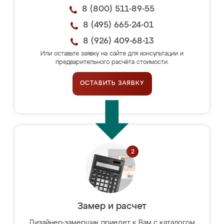
8 (800) 511-89-55
8 (495) 665-24-01
8 (926) 409-68-13
Или оставьте заявку на сайте для консультации и
предварительного расчёта стоимости.
ОСТАВИТЬ ЗАЯВКУ
Замер и расчет
Дизайнер-замерщик приедет к Вам с каталогом