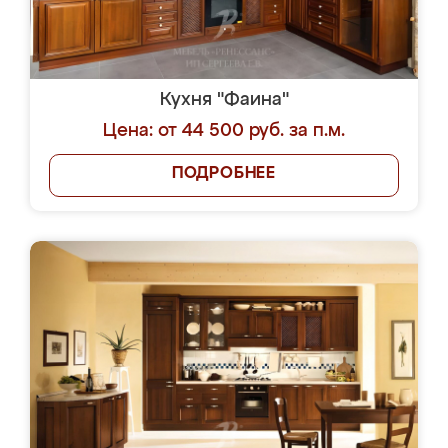
Кухня "Фаина"
Цена: от 44 500 руб. за п.м.
ПОДРОБНЕЕ