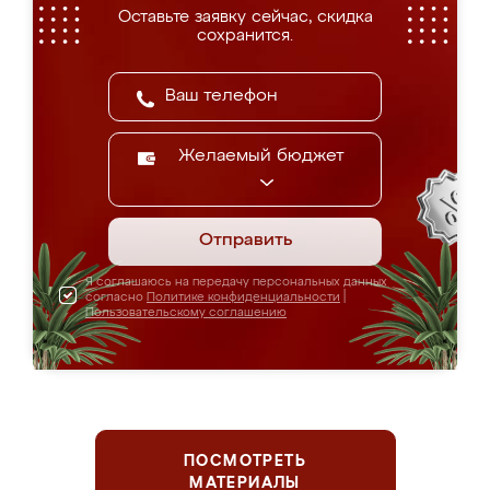
Оставьте заявку сейчас, скидка
сохранится.
Желаемый бюджет
Отправить
Я соглашаюсь на передачу персональных данных
согласно
Политике конфиденциальности
|
Пользовательскому соглашению
ПОСМОТРЕТЬ
МАТЕРИАЛЫ