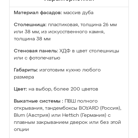
Материал фасадов:
массив дуба
Столешница:
пластиковая, толщина 26 мм
или 38 мм; из искусственного камня,
толщина 38 мм
Стеновая панель:
ХДФ в цвет столешницы
или с фотопечатью
Габариты:
изготовим кухню любого
размера
Цвет:
на выбор, более 200 цветов
Выкатные системы :
ПВШ полного
открывания, тандембоксы BOYARD (Россия),
Blum (Австрия) или Hettich (Германия) с
плавным закрыванием дверок или без этой
опции