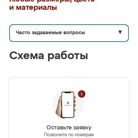
и материалы
Часто задаваемые вопросы
▼
Схема работы
Оставьте заявку
Позвоните по номерам