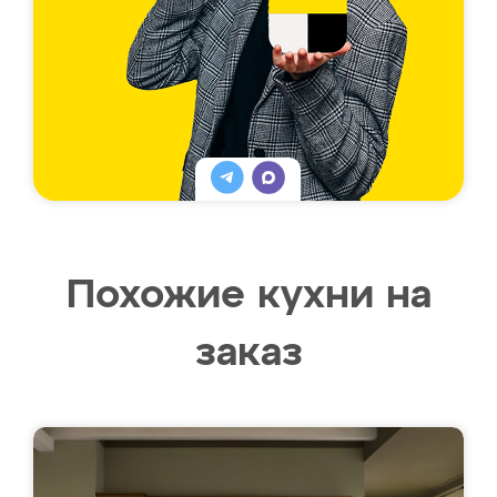
Похожие кухни на
заказ