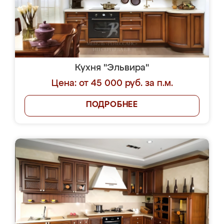
Кухня "Эльвира"
Цена: от 45 000 руб. за п.м.
ПОДРОБНЕЕ