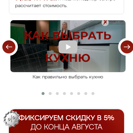
рассчитает стоимость.
Как правильно выбрать кухню
ФИКСИРУЕМ СКИДКУ В 5%
ДО КОНЦА АВГУСТА