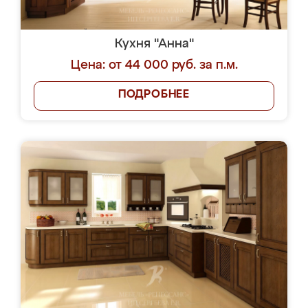
Кухня "Анна"
Цена: от 44 000 руб. за п.м.
ПОДРОБНЕЕ