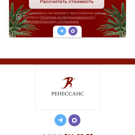
Рассчитать стоимость
Я соглашаюсь на передачу персональных данных
согласно
Политике конфиденциальности
|
Пользовательскому соглашению