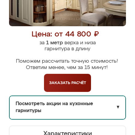
Цена: от 44 800 ₽
за
1 метр
верха и низа
гарнитура в длину
Поможем рассчитать точную стоимость!
Ответим менее, чем за 15 минут!
ЗАКАЗАТЬ
РАСЧЁТ
Посмотреть акции на кухонные
▼
гарнитуры
Характеристики