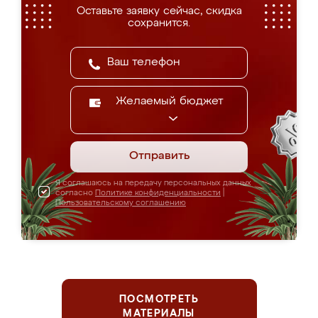
Оставьте заявку сейчас, скидка
сохранится.
Желаемый бюджет
Отправить
Я соглашаюсь на передачу персональных данных
согласно
Политике конфиденциальности
|
Пользовательскому соглашению
ПОСМОТРЕТЬ
МАТЕРИАЛЫ