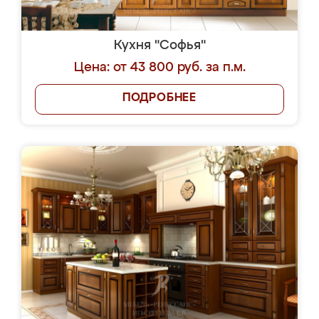
Кухня "Софья"
Цена: от 43 800 руб. за п.м.
ПОДРОБНЕЕ