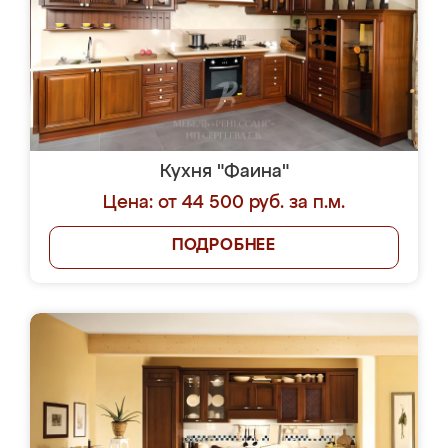
Кухня "Фаина"
Цена: от 44 500 руб. за п.м.
ПОДРОБНЕЕ