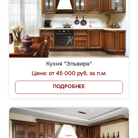
Кухня "Эльвира"
Цена: от 45 000 руб. за п.м.
ПОДРОБНЕЕ