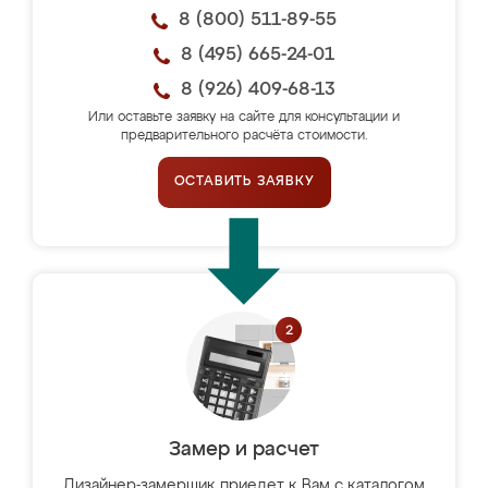
8 (800) 511-89-55
8 (495) 665-24-01
8 (926) 409-68-13
Или оставьте заявку на сайте для консультации и
предварительного расчёта стоимости.
ОСТАВИТЬ ЗАЯВКУ
Замер и расчет
Дизайнер-замерщик приедет к Вам с каталогом