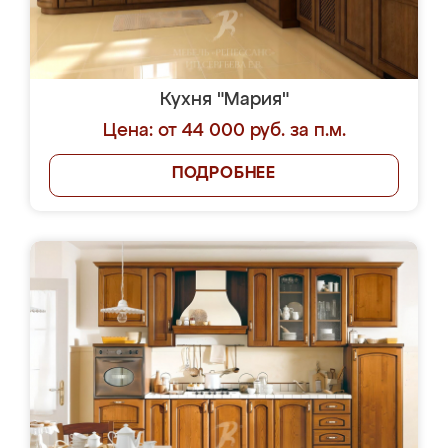
Кухня "Мария"
Цена: от 44 000 руб. за п.м.
ПОДРОБНЕЕ