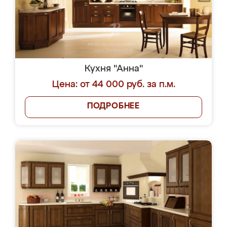
Кухня "Анна"
Цена: от 44 000 руб. за п.м.
ПОДРОБНЕЕ