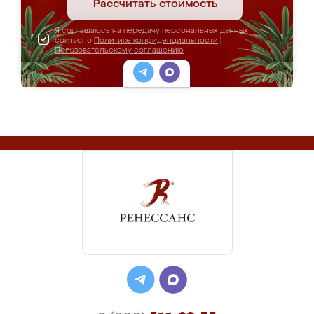
Рассчитать стоимость
Я соглашаюсь на передачу персональных данных
согласно
Политике конфиденциальности
|
Пользовательскому соглашению