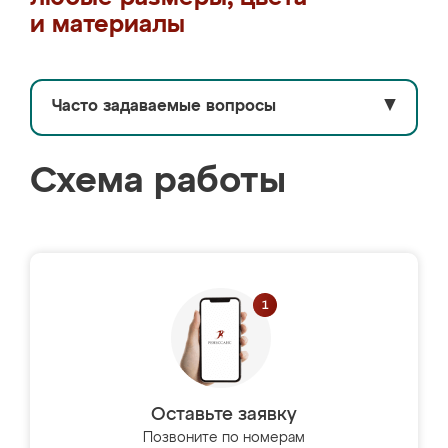
и материалы
Часто задаваемые вопросы
▼
Схема работы
Оставьте заявку
Позвоните по номерам