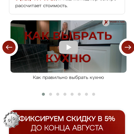
рассчитает стоимость.
Как правильно выбрать кухню
ФИКСИРУЕМ СКИДКУ В 5%
ДО КОНЦА АВГУСТА