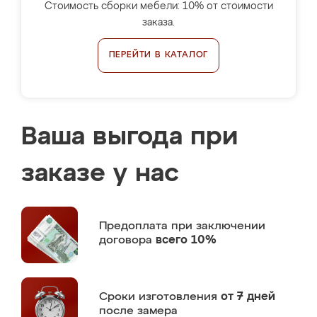
Стоимость сборки мебели: 10% от стоимости
заказа.
ПЕРЕЙТИ В КАТАЛОГ
Ваша выгода при
заказе у нас
Предоплата
при заключении
договора
всего 10%
Сроки изготовления
от 7 дней
после замера