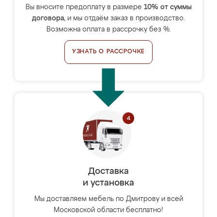
Вы вносите предоплату в размере
10% от суммы
договора
, и мы отдаём заказ в производство.
Возможна оплата в рассрочку без %.
УЗНАТЬ О РАССРОЧКЕ
Доставка
и установка
Мы доставляем мебель по Дмитрову и всей
Московской области бесплатно!