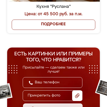
Кухня "Руслана"
Цена: от 45 500 руб. за п.м.
ПОДРОБНЕЕ
ЕСТЬ КАРТИНКИ ИЛИ ПРИМЕРЫ
ТОГО, ЧТО НРАВИТСЯ?
Присылайте — сделаем также или
лучше!
Прикрепить фото