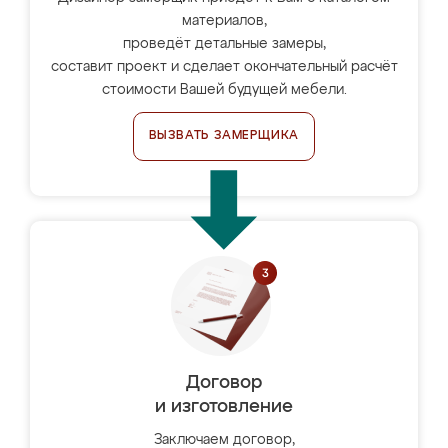
материалов,
проведёт детальные замеры,
составит проект и сделает окончательный расчёт
стоимости Вашей будущей мебели.
ВЫЗВАТЬ ЗАМЕРЩИКА
Договор
и изготовление
Заключаем договор,