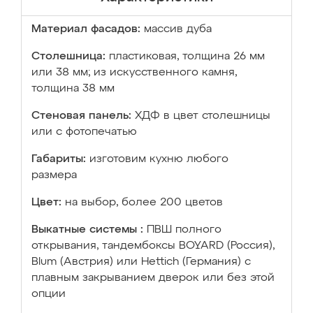
Материал фасадов:
массив дуба
Столешница:
пластиковая, толщина 26 мм
или 38 мм; из искусственного камня,
толщина 38 мм
Стеновая панель:
ХДФ в цвет столешницы
или с фотопечатью
Габариты:
изготовим кухню любого
размера
Цвет:
на выбор, более 200 цветов
Выкатные системы :
ПВШ полного
открывания, тандембоксы BOYARD (Россия),
Blum (Австрия) или Hettich (Германия) с
плавным закрыванием дверок или без этой
опции