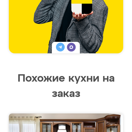
Похожие кухни на
заказ