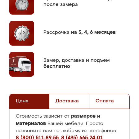
после замера
Рассрочка
на 3, 4, 6 месяцев
Замер,
доставка и подъем
бесплатно
Цена
Доставка
Оплата
размеров и
Стоимость зависит от
материалов
Вашей мебели. Просто
позвоните нам по любому из телефонов:
8 (800) 511-89-55
,
8 (495) 665-24-01
,