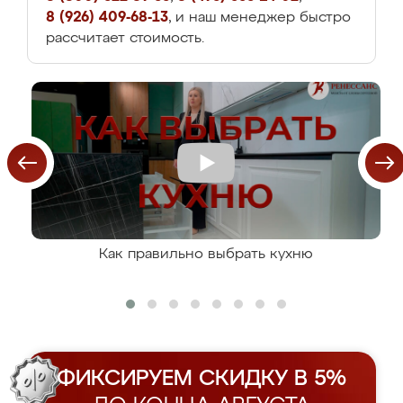
8 (926) 409-68-13
, и наш менеджер быстро
рассчитает стоимость.
Как правильно выбрать кухню
ФИКСИРУЕМ СКИДКУ В 5%