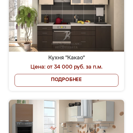
Кухня "Какао"
Цена: от 34 000 руб. за п.м.
ПОДРОБНЕЕ