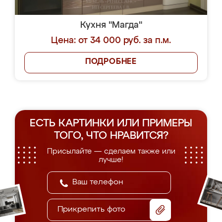
Кухня "Магда"
Цена: от 34 000 руб. за п.м.
ПОДРОБНЕЕ
ЕСТЬ КАРТИНКИ ИЛИ ПРИМЕРЫ
ТОГО, ЧТО НРАВИТСЯ?
Присылайте — сделаем также или
лучше!
Прикрепить фото