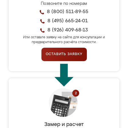
Позвоните по номерам
8 (800) 511-89-55
8 (495) 665-24-01
8 (926) 409-68-13
Или оставьте заявку на сайте для консультации и
предварительного расчёта стоимости.
ОСТАВИТЬ ЗАЯВКУ
Замер и расчет