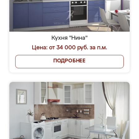
Кухня "Нина"
Цена: от 34 000 руб. за п.м.
ПОДРОБНЕЕ