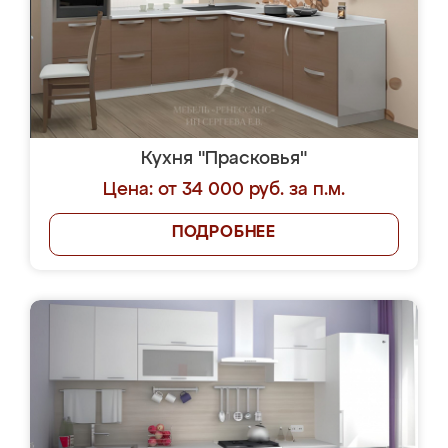
Кухня "Прасковья"
Цена: от 34 000 руб. за п.м.
ПОДРОБНЕЕ