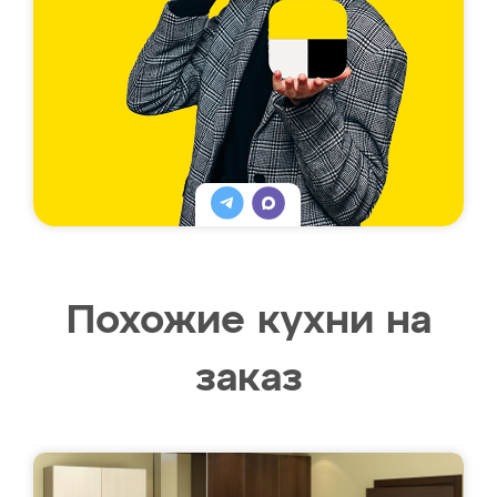
Похожие кухни на
заказ