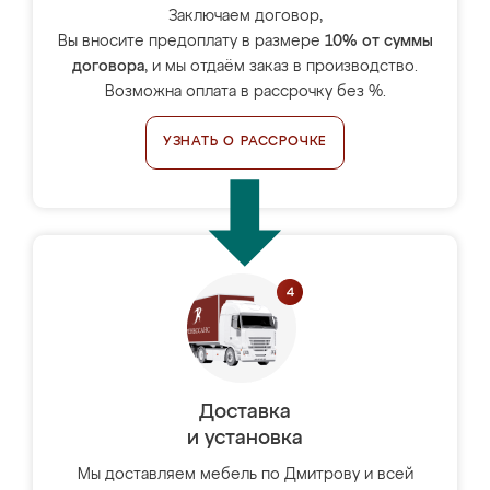
Заключаем договор,
Вы вносите предоплату в размере
10% от суммы
договора
, и мы отдаём заказ в производство.
Возможна оплата в рассрочку без %.
УЗНАТЬ О РАССРОЧКЕ
Доставка
и установка
Мы доставляем мебель по Дмитрову и всей