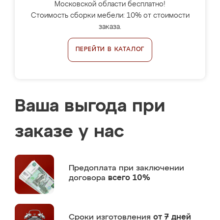
Московской области бесплатно!
Стоимость сборки мебели: 10% от стоимости
заказа.
ПЕРЕЙТИ В КАТАЛОГ
Ваша выгода при
заказе у нас
Предоплата
при заключении
договора
всего 10%
Сроки изготовления
от 7 дней