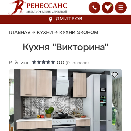
0
ДМИТРОВ
ГЛАВНАЯ
→
КУХНИ
→
КУХНИ ЭКОНОМ
Кухня "Викторина"
Рейтинг:
0.0
(
0
голосов)