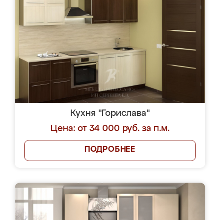
Кухня "Горислава"
Цена: от 34 000 руб. за п.м.
ПОДРОБНЕЕ