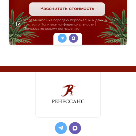
Рассчитать стоимость
Я соглашаюсь на передачу персональных данных
согласно
Политике конфиденциальности
|
Пользовательскому соглашению