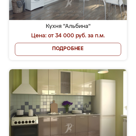
Кухня "Альбина"
Цена: от 34 000 руб. за п.м.
ПОДРОБНЕЕ