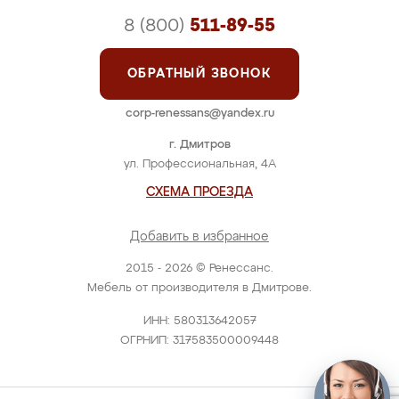
8 (800)
511-89-55
ОБРАТНЫЙ ЗВОНОК
corp-renessans@yandex.ru
г. Дмитров
ул. Профессиональная, 4А
СХЕМА ПРОЕЗДА
Добавить в избранное
2015 - 2026 © Ренессанс.
Мебель от производителя в Дмитрове.
ИНН: 580313642057
ОГРНИП: 317583500009448