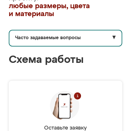
любые размеры, цвета
и материалы
Часто задаваемые вопросы
▼
Схема работы
Оставьте заявку