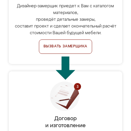
Дизайнер-замерщик приедет к Вам с каталогом
материалов,
проведёт детальные замеры,
составит проект и сделает окончательный расчёт
стоимости Вашей будущей мебели.
ВЫЗВАТЬ ЗАМЕРЩИКА
Договор
и изготовление