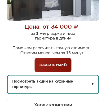
Цена: от 34 000 ₽
за
1 метр
верха и низа
гарнитура в длину
Поможем рассчитать точную стоимость!
Ответим менее, чем за 15 минут!
ЗАКАЗАТЬ
РАСЧЁТ
Посмотреть акции на кухонные
▼
гарнитуры
Характеристики