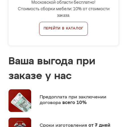
Московской области бесплатно!
Стоимость сборки мебели: 10% от стоимости
заказа.
ПЕРЕЙТИ В КАТАЛОГ
Ваша выгода при
заказе у нас
Предоплата
при заключении
договора
всего 10%
Сроки изготовления
от 7 дней