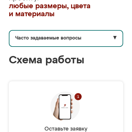
любые размеры, цвета
и материалы
Часто задаваемые вопросы
▼
Схема работы
Оставьте заявку