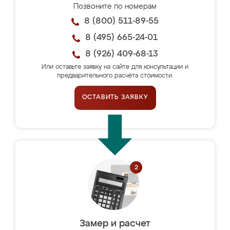
Позвоните по номерам
8 (800) 511-89-55
8 (495) 665-24-01
8 (926) 409-68-13
Или оставьте заявку на сайте для консультации и
предварительного расчёта стоимости.
ОСТАВИТЬ ЗАЯВКУ
Замер и расчет