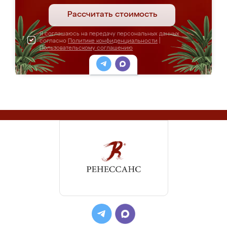
Рассчитать стоимость
Я соглашаюсь на передачу персональных данных
согласно
Политике конфиденциальности
|
Пользовательскому соглашению