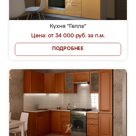
Кухня "Гелла"
Цена: от 34 000 руб. за п.м.
ПОДРОБНЕЕ