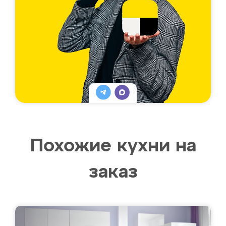
Похожие кухни на
заказ