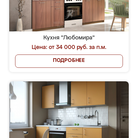
Кухня "Любомира"
Цена: от 34 000 руб. за п.м.
ПОДРОБНЕЕ