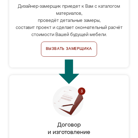
Дизайнер-замерщик приедет к Вам с каталогом
материалов,
проведёт детальные замеры,
составит проект и сделает окончательный расчёт
стоимости Вашей будущей мебели.
ВЫЗВАТЬ ЗАМЕРЩИКА
Договор
и изготовление