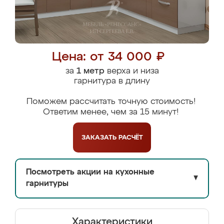
Цена: от 34 000 ₽
за
1 метр
верха и низа
гарнитура в длину
Поможем рассчитать точную стоимость!
Ответим менее, чем за 15 минут!
ЗАКАЗАТЬ
РАСЧЁТ
Посмотреть акции на кухонные
▼
гарнитуры
Характеристики