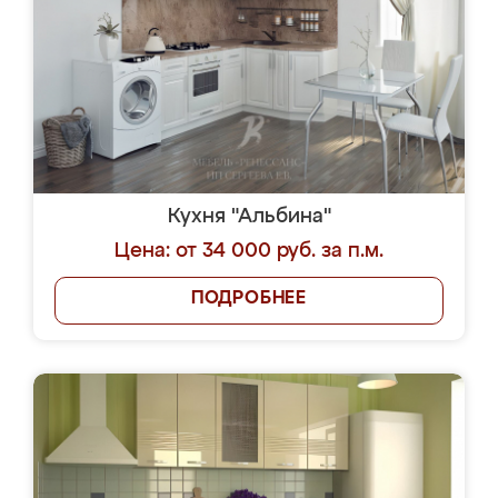
Кухня "Альбина"
Цена: от 34 000 руб. за п.м.
ПОДРОБНЕЕ