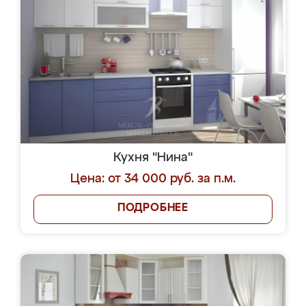
Кухня "Нина"
Цена: от 34 000 руб. за п.м.
ПОДРОБНЕЕ