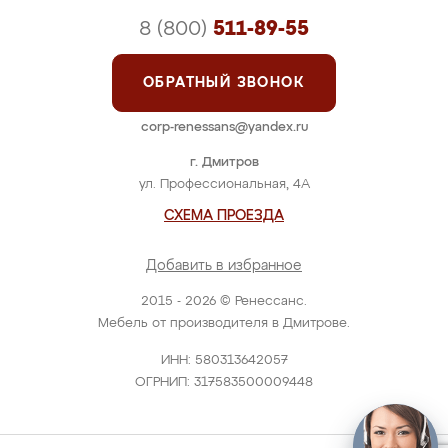
8 (800)
511-89-55
ОБРАТНЫЙ ЗВОНОК
corp-renessans@yandex.ru
г. Дмитров
ул. Профессиональная, 4А
СХЕМА ПРОЕЗДА
Добавить в избранное
2015 - 2026 © Ренессанс.
Мебель от производителя в Дмитрове.
ИНН: 580313642057
ОГРНИП: 317583500009448