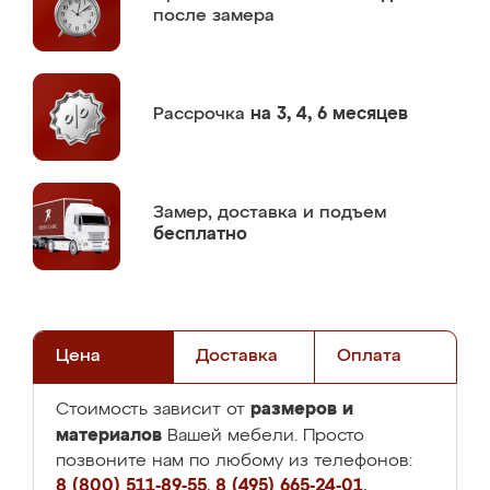
после замера
Рассрочка
на 3, 4, 6 месяцев
Замер,
доставка и подъем
бесплатно
Цена
Доставка
Оплата
размеров и
Стоимость зависит от
материалов
Вашей мебели. Просто
позвоните нам по любому из телефонов:
8 (800) 511-89-55
,
8 (495) 665-24-01
,