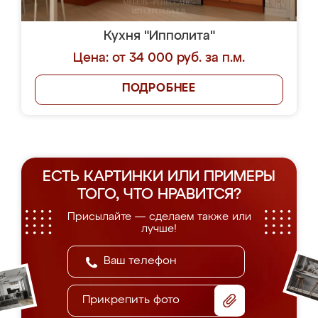
Кухня "Ипполита"
Цена: от 34 000 руб. за п.м.
ПОДРОБНЕЕ
ЕСТЬ КАРТИНКИ ИЛИ ПРИМЕРЫ
ТОГО, ЧТО НРАВИТСЯ?
Присылайте — сделаем также или
лучше!
Прикрепить фото