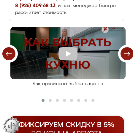
8 (926) 409-68-13
, и наш менеджер быстро
рассчитает стоимость.
Как правильно выбрать кухню
ФИКСИРУЕМ СКИДКУ В 5%