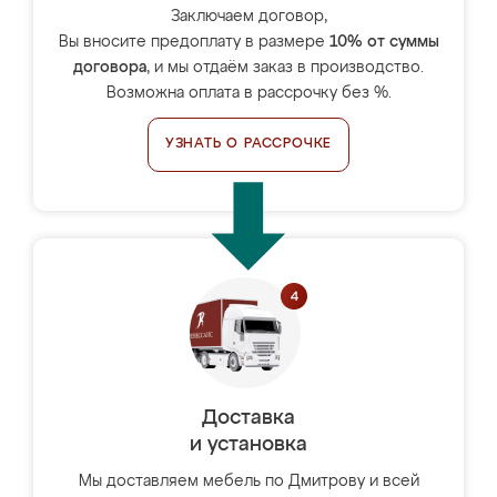
Заключаем договор,
Вы вносите предоплату в размере
10% от суммы
договора
, и мы отдаём заказ в производство.
Возможна оплата в рассрочку без %.
УЗНАТЬ О РАССРОЧКЕ
Доставка
и установка
Мы доставляем мебель по Дмитрову и всей