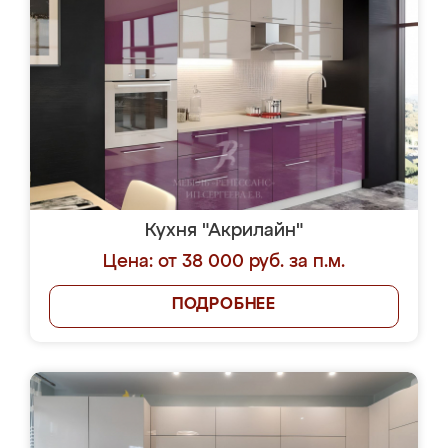
Кухня "Акрилайн"
Цена: от 38 000 руб. за п.м.
ПОДРОБНЕЕ