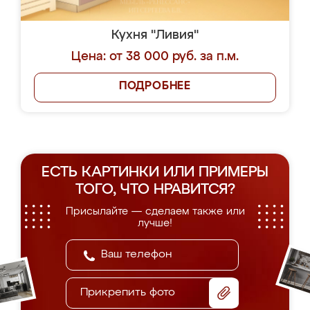
Кухня "Ливия"
Цена: от 38 000 руб. за п.м.
ПОДРОБНЕЕ
ЕСТЬ КАРТИНКИ ИЛИ ПРИМЕРЫ
ТОГО, ЧТО НРАВИТСЯ?
Присылайте — сделаем также или
лучше!
Прикрепить фото