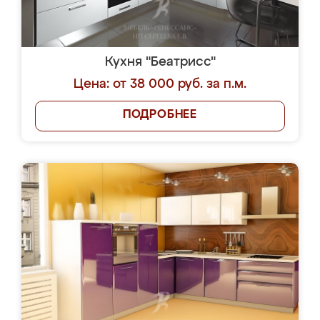
Кухня "Беатрисс"
Цена: от 38 000 руб. за п.м.
ПОДРОБНЕЕ