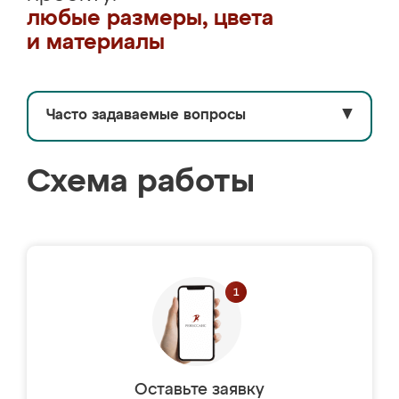
любые размеры, цвета
и материалы
Часто задаваемые вопросы
▼
Схема работы
Оставьте заявку