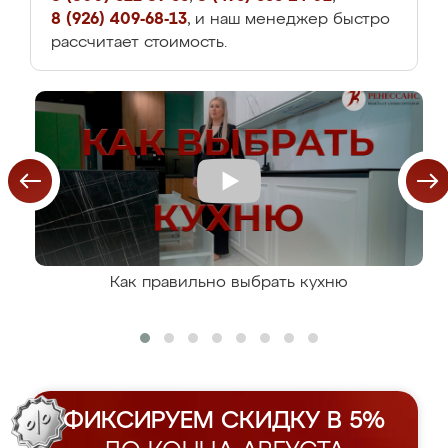
8 (926) 409-68-13
, и наш менеджер быстро
рассчитает стоимость.
Как правильно выбрать кухню
ФИКСИРУЕМ СКИДКУ В 5%