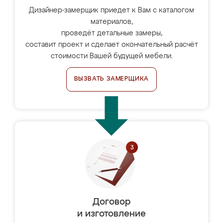
Дизайнер-замерщик приедет к Вам с каталогом
материалов,
проведёт детальные замеры,
составит проект и сделает окончательный расчёт
стоимости Вашей будущей мебели.
ВЫЗВАТЬ ЗАМЕРЩИКА
Договор
и изготовление