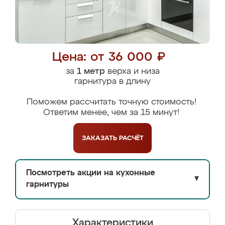
Цена: от 36 000 ₽
за
1 метр
верха и низа
гарнитура в длину
Поможем рассчитать точную стоимость!
Ответим менее, чем за 15 минут!
ЗАКАЗАТЬ
РАСЧЁТ
Посмотреть акции на кухонные
▼
гарнитуры
Характеристики