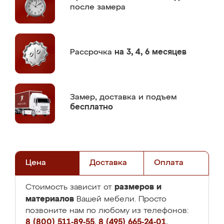
после замера
Рассрочка
на 3, 4, 6 месяцев
Замер,
доставка и подъем
бесплатно
Цена
Доставка
Оплата
размеров и
Стоимость зависит от
материалов
Вашей мебели. Просто
позвоните нам по любому из телефонов:
8 (800) 511-89-55
,
8 (495) 665-24-01
,