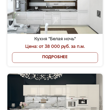
Кухня "Белая ночь"
Цена: от 38 000 руб. за п.м.
ПОДРОБНЕЕ