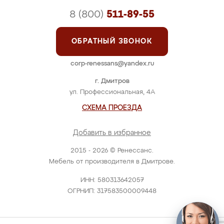
8 (800)
511-89-55
ОБРАТНЫЙ ЗВОНОК
corp-renessans@yandex.ru
г. Дмитров
ул. Профессиональная, 4А
СХЕМА ПРОЕЗДА
Добавить в избранное
2015 - 2026 © Ренессанс.
Мебель от производителя в Дмитрове.
ИНН: 580313642057
ОГРНИП: 317583500009448