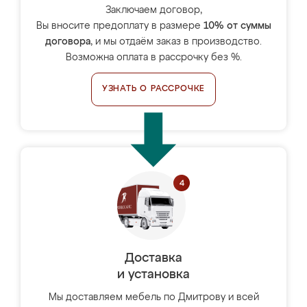
Заключаем договор,
Вы вносите предоплату в размере
10% от суммы
договора
, и мы отдаём заказ в производство.
Возможна оплата в рассрочку без %.
УЗНАТЬ О РАССРОЧКЕ
Доставка
и установка
Мы доставляем мебель по Дмитрову и всей