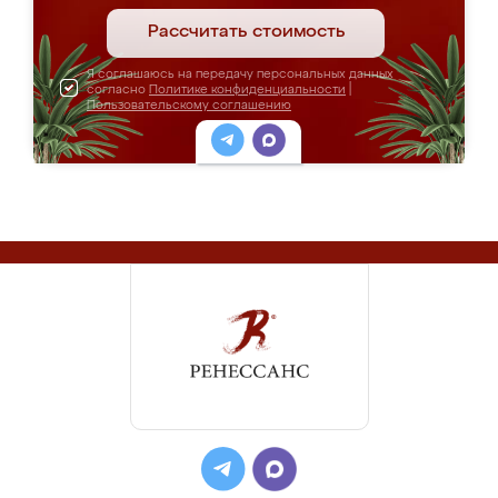
Рассчитать стоимость
Я соглашаюсь на передачу персональных данных
согласно
Политике конфиденциальности
|
Пользовательскому соглашению