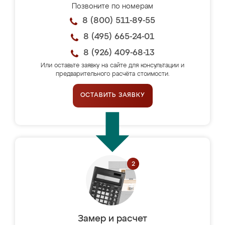
Позвоните по номерам
8 (800) 511-89-55
8 (495) 665-24-01
8 (926) 409-68-13
Или оставьте заявку на сайте для консультации и
предварительного расчёта стоимости.
ОСТАВИТЬ ЗАЯВКУ
Замер и расчет