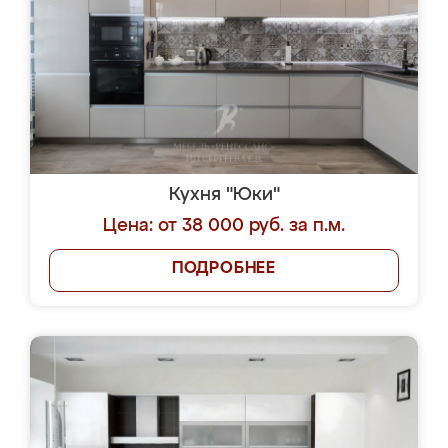
Кухня "Юки"
Цена: от 38 000 руб. за п.м.
ПОДРОБНЕЕ