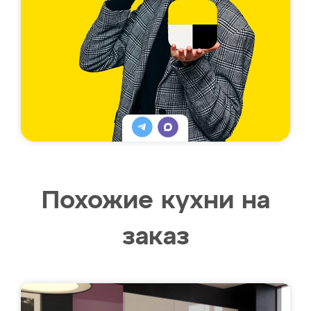
Похожие кухни на
заказ