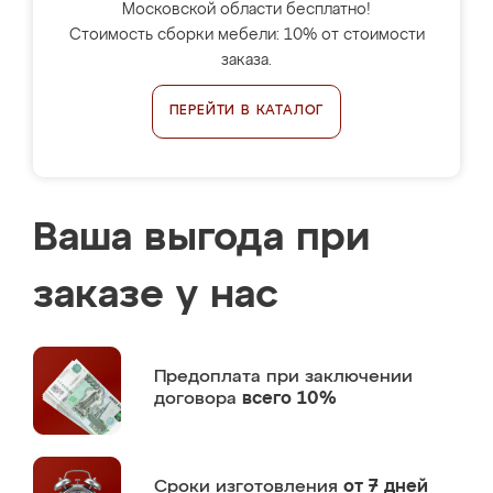
Московской области бесплатно!
Стоимость сборки мебели: 10% от стоимости
заказа.
ПЕРЕЙТИ В КАТАЛОГ
Ваша выгода при
заказе у нас
Предоплата
при заключении
договора
всего 10%
Сроки изготовления
от 7 дней