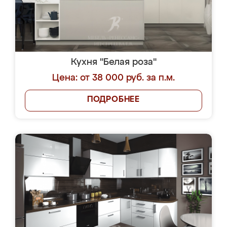
Кухня "Белая роза"
Цена: от 38 000 руб. за п.м.
ПОДРОБНЕЕ