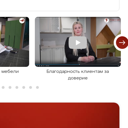
я мебели
Благодарность клиентам за
доверие