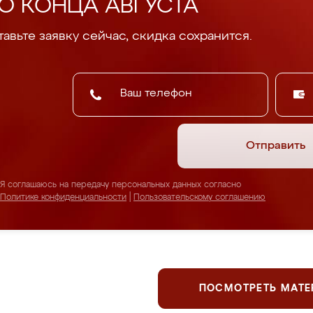
О КОНЦА АВГУСТА
авьте заявку сейчас, скидка сохранится.
Отправить
Я соглашаюсь на передачу персональных данных согласно
Политике конфиденциальности
|
Пользовательскому соглашению
ПОСМОТРЕТЬ МАТ