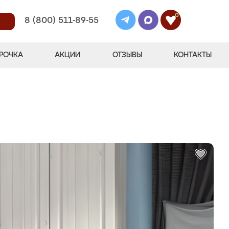
0
8 (800) 511-89-55
РОЧКА
АКЦИИ
ОТЗЫВЫ
КОНТАКТЫ