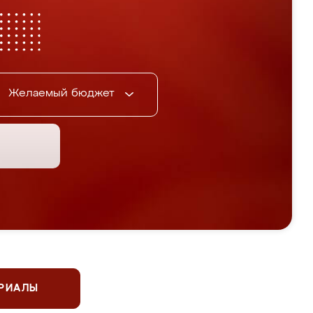
Желаемый бюджет
ЕРИАЛЫ