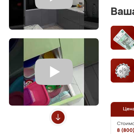
Ваша
Цен
Стоимо
8 (800)