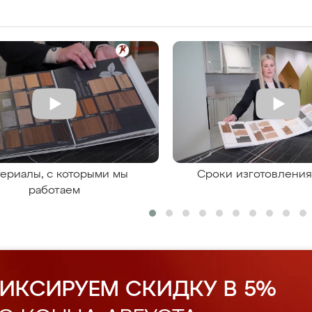
ериалы, с которыми мы
Сроки изготовлени
работаем
ИКСИРУЕМ СКИДКУ В 5%