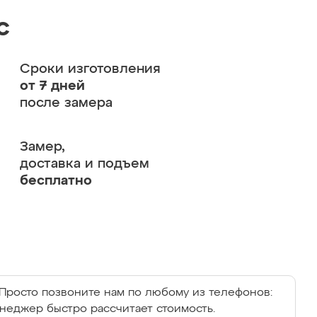
с
Сроки изготовления
от 7 дней
после замера
Замер,
доставка и подъем
бесплатно
Просто позвоните нам по любому из телефонов:
енеджер быстро рассчитает стоимость.