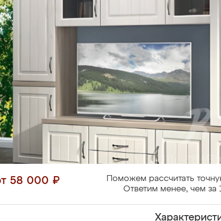
Поможем рассчитать точну
от 58 000 ₽
Ответим менее, чем за 
Характерист