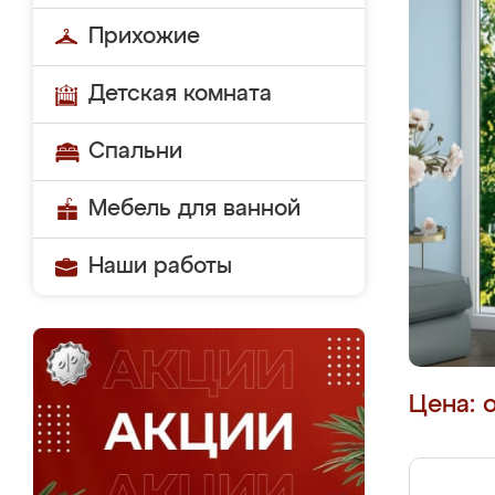
Прихожие
Детская комната
Спальни
Мебель для ванной
Наши работы
Цена: 