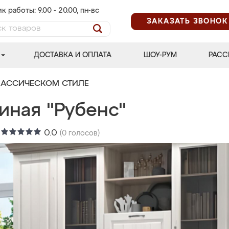
к работы: 9.00 - 20.00, пн-вс
ЗАКАЗАТЬ ЗВОНОК
ДОСТАВКА И ОПЛАТА
ШОУ-РУМ
РАСС
ЛАССИЧЕСКОМ СТИЛЕ
иная "Рубенс"
:
0.0
(
0
голосов)