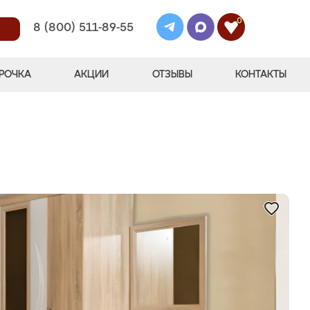
0
8 (800) 511-89-55
РОЧКА
АКЦИИ
ОТЗЫВЫ
КОНТАКТЫ