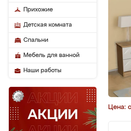
Прихожие
Детская комната
Спальни
Мебель для ванной
Наши работы
Цена: 