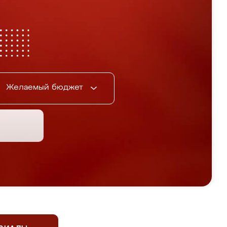
Желаемый бюджет