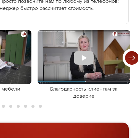
Просто позвоните нам по любому из телефонов:
енеджер быстро рассчитает стоимость.
я мебели
Благодарность клиентам за
доверие