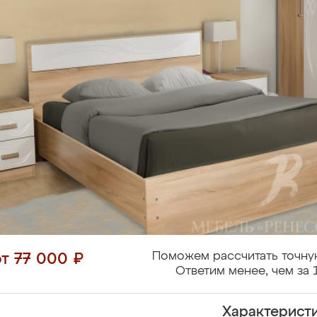
Поможем рассчитать точну
от 77 000 ₽
Ответим менее, чем за 
Характерист