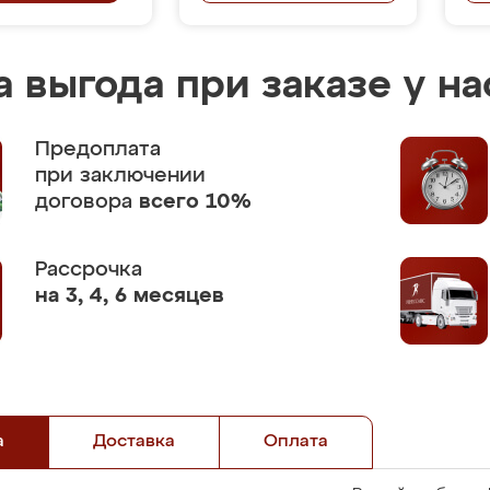
 выгода при заказе у на
Предоплата
при заключении
договора
всего 10%
Рассрочка
на 3, 4, 6 месяцев
а
Доставка
Оплата