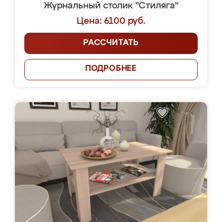
Журнальный столик "Стиляга"
Цена: 6100 руб.
РАССЧИТАТЬ
ПОДРОБНЕЕ