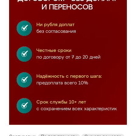
И ПЕРЕНОСОВ
Ни рубля доплат
без согласования
Честные сроки
по договору от 7 до 20 дней
Надёжность с первого шага:
предоплата всего 10%
Срок службы 10+ лет
с сохранением всех характеристик