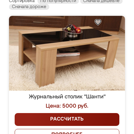
Сортировка:
По популярности
Сначала дешевле
Сначала дороже
Журнальный столик "Шанти"
Цена: 5000 руб.
РАССЧИТАТЬ