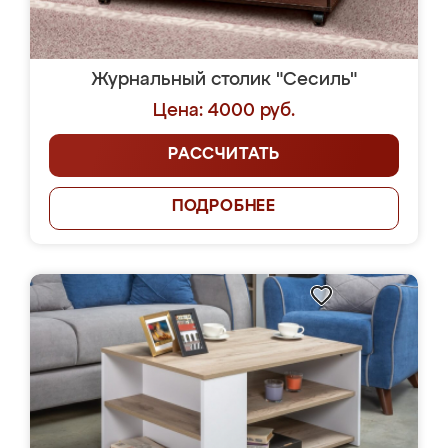
Журнальный столик "Сесиль"
Цена: 4000 руб.
РАССЧИТАТЬ
ПОДРОБНЕЕ