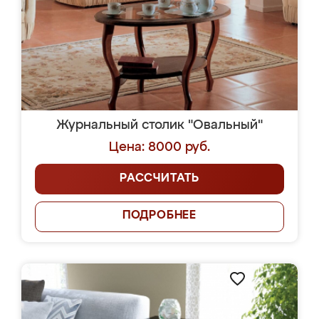
Журнальный столик "Овальный"
Цена: 8000 руб.
РАССЧИТАТЬ
ПОДРОБНЕЕ