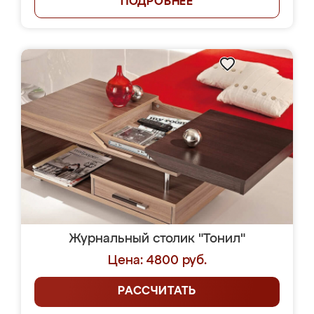
ПОДРОБНЕЕ
Журнальный столик "Тонил"
Цена: 4800 руб.
РАССЧИТАТЬ