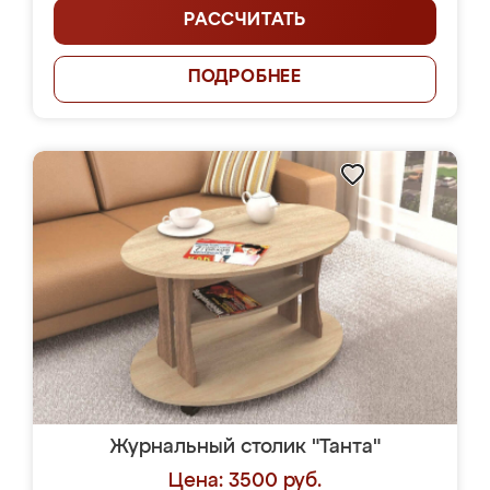
РАССЧИТАТЬ
ПОДРОБНЕЕ
Журнальный столик "Танта"
Цена: 3500 руб.