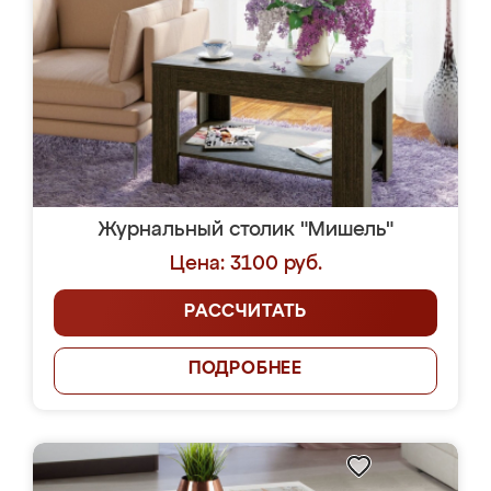
Журнальный столик "Мишель"
Цена: 3100 руб.
РАССЧИТАТЬ
ПОДРОБНЕЕ