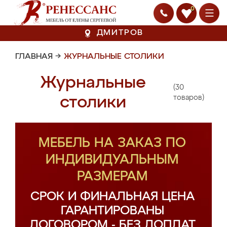
0
ДМИТРОВ
ГЛАВНАЯ
→
ЖУРНАЛЬНЫЕ СТОЛИКИ
Журнальные
(30
столики
товаров)
МЕБЕЛЬ НА ЗАКАЗ ПО
ИНДИВИДУАЛЬНЫМ
РАЗМЕРАМ
СРОК И ФИНАЛЬНАЯ ЦЕНА
ГАРАНТИРОВАНЫ
ДОГОВОРОМ - БЕЗ ДОПЛАТ