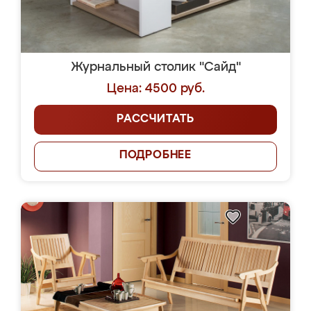
Журнальный столик "Сайд"
Цена: 4500 руб.
РАССЧИТАТЬ
ПОДРОБНЕЕ