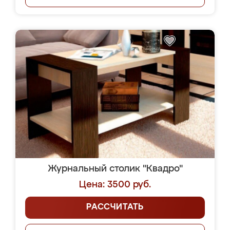
Журнальный столик "Квадро"
Цена: 3500 руб.
РАССЧИТАТЬ