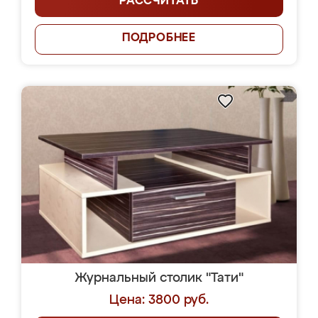
РАССЧИТАТЬ
ПОДРОБНЕЕ
Журнальный столик "Тати"
Цена: 3800 руб.