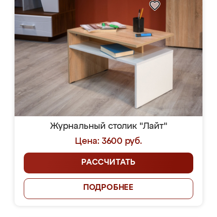
Журнальный столик "Лайт"
Цена: 3600 руб.
РАССЧИТАТЬ
ПОДРОБНЕЕ