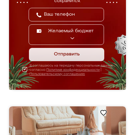
сохранится.
Желаемый бюджет
Отправить
Я соглашаюсь на передачу персональных данных
согласно
Политике конфиденциальности
|
Пользовательскому соглашению