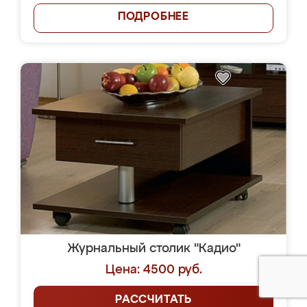
ПОДРОБНЕЕ
Журнальный столик "Кадио"
Цена: 4500 руб.
РАССЧИТАТЬ