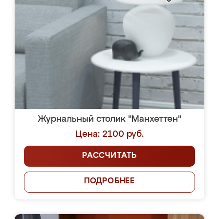
Журнальный столик "Манхеттен"
Цена: 2100 руб.
РАССЧИТАТЬ
ПОДРОБНЕЕ