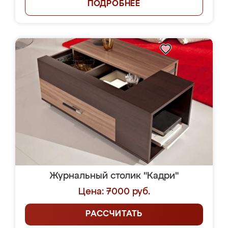
ПОДРОБНЕЕ
Журнальный столик "Кадри"
Цена: 7000 руб.
РАССЧИТАТЬ