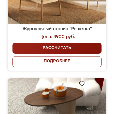
Журнальный столик "Решетка"
Цена: 4900 руб.
РАССЧИТАТЬ
ПОДРОБНЕЕ