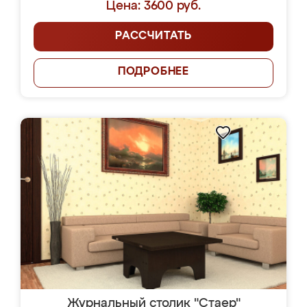
Цена: 3600 руб.
РАССЧИТАТЬ
ПОДРОБНЕЕ
Журнальный столик "Стаер"