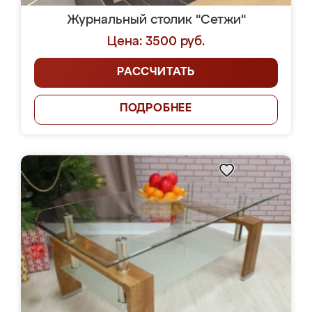
Журнальный столик "Сетжи"
Цена: 3500 руб.
РАССЧИТАТЬ
ПОДРОБНЕЕ