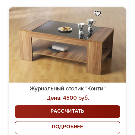
Журнальный столик "Конти"
Цена: 4500 руб.
РАССЧИТАТЬ
ПОДРОБНЕЕ