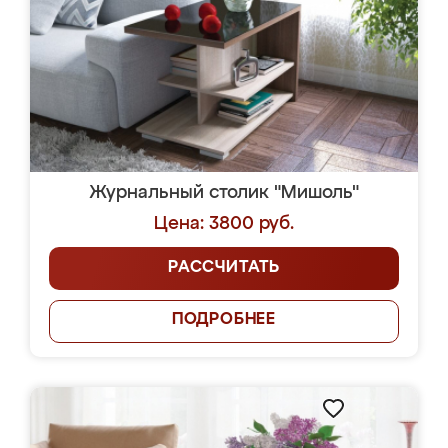
Журнальный столик "Мишоль"
Цена: 3800 руб.
РАССЧИТАТЬ
ПОДРОБНЕЕ