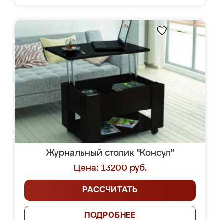
Журнальный столик "Консул"
Цена: 13200 руб.
РАССЧИТАТЬ
ПОДРОБНЕЕ