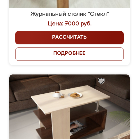
Журнальный столик "Стекл"
Цена: 7000 руб.
РАССЧИТАТЬ
ПОДРОБНЕЕ