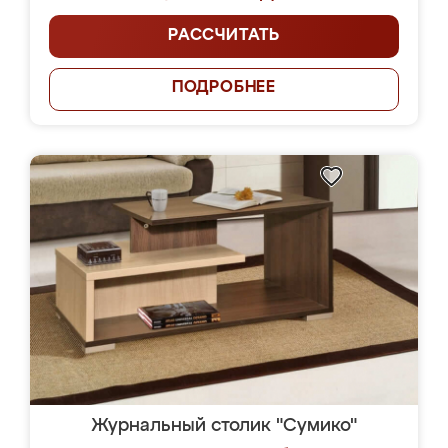
РАССЧИТАТЬ
ПОДРОБНЕЕ
Журнальный столик "Сумико"