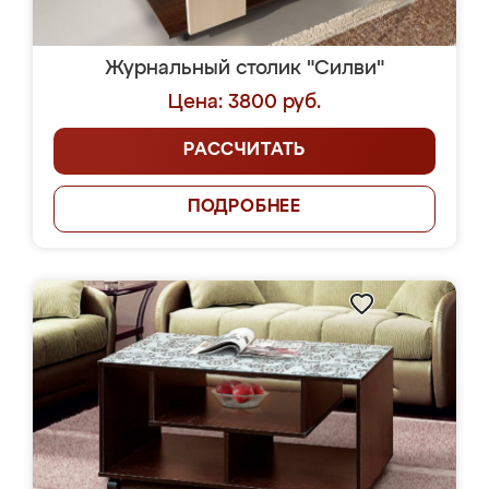
Журнальный столик "Силви"
Цена: 3800 руб.
РАССЧИТАТЬ
ПОДРОБНЕЕ