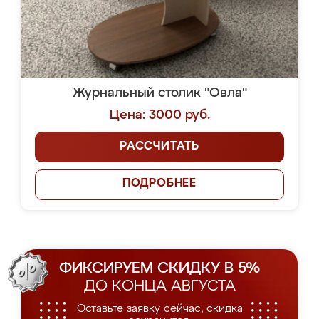
Журнальный столик "Овла"
Цена: 3000 руб.
РАССЧИТАТЬ
ПОДРОБНЕЕ
ФИКСИРУЕМ СКИДКУ В 5%
ДО КОНЦА АВГУСТА
Оставьте заявку сейчас, скидка