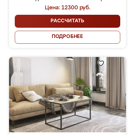
Цена: 12300 руб.
РАССЧИТАТЬ
ПОДРОБНЕЕ