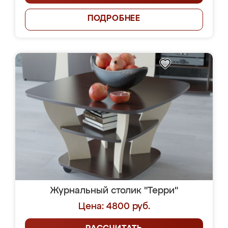
ПОДРОБНЕЕ
Журнальный столик "Терри"
Цена: 4800 руб.