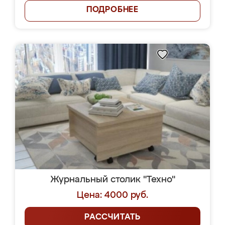
ПОДРОБНЕЕ
Журнальный столик "Техно"
Цена: 4000 руб.
РАССЧИТАТЬ