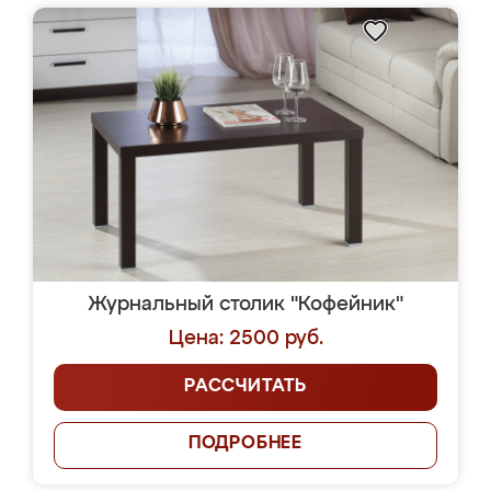
Журнальный столик "Кофейник"
Цена: 2500 руб.
РАССЧИТАТЬ
ПОДРОБНЕЕ