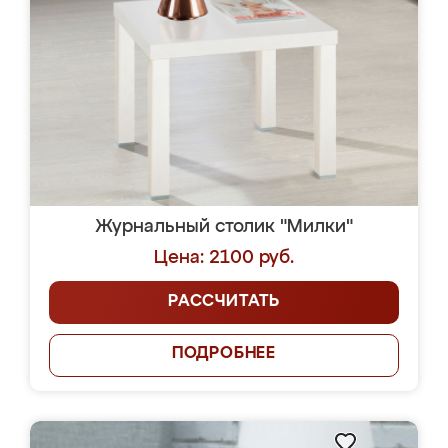
Журнальный столик "Милки"
Цена: 2100 руб.
РАССЧИТАТЬ
ПОДРОБНЕЕ