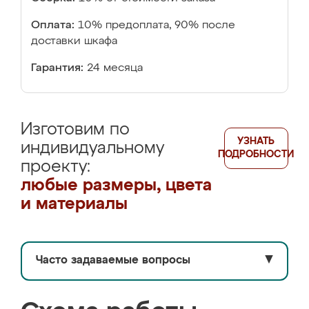
Оплата:
10% предоплата, 90% после
доставки шкафа
Гарантия:
24 месяца
Изготовим по
УЗНАТЬ
индивидуальному
ПОДРОБНОСТИ
проекту:
любые размеры, цвета
и материалы
Часто задаваемые вопросы
▼