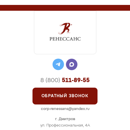
8 (800)
511-89-55
ОБРАТНЫЙ ЗВОНОК
corp-renessans@yandex.ru
г. Дмитров
ул. Профессиональная, 4А