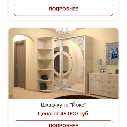
ПОДРОБНЕЕ
Шкаф-купе "Йоко"
Цена: от 46 000 руб.
ПОДРОБНЕЕ