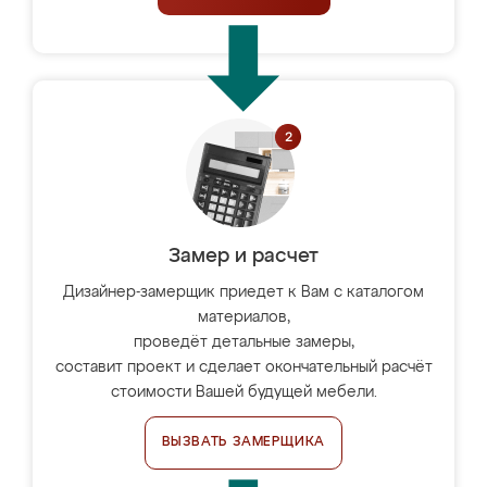
Замер и расчет
Дизайнер-замерщик приедет к Вам с каталогом
материалов,
проведёт детальные замеры,
составит проект и сделает окончательный расчёт
стоимости Вашей будущей мебели.
ВЫЗВАТЬ ЗАМЕРЩИКА