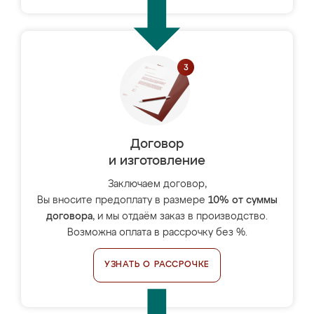
Договор
и изготовление
Заключаем договор,
Вы вносите предоплату в размере
10% от суммы
договора
, и мы отдаём заказ в производство.
Возможна оплата в рассрочку без %.
УЗНАТЬ О РАССРОЧКЕ