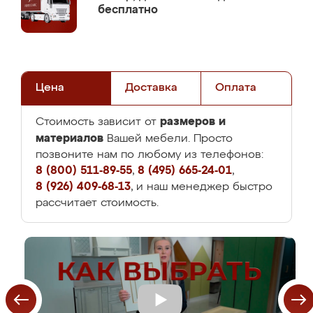
бесплатно
Цена
Доставка
Оплата
размеров и
Стоимость зависит от
материалов
Вашей мебели. Просто
позвоните нам по любому из телефонов:
8 (800) 511-89-55
,
8 (495) 665-24-01
,
8 (926) 409-68-13
, и наш менеджер быстро
рассчитает стоимость.