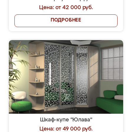
Цена: от 42 000 руб.
ПОДРОБНЕЕ
Шкаф-купе "Юлава"
Цена: от 49 000 руб.