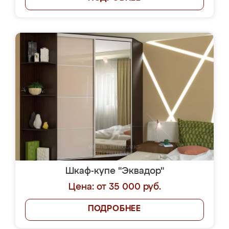
Шкаф-купе "Эквадор"
Цена: от 35 000 руб.
ПОДРОБНЕЕ