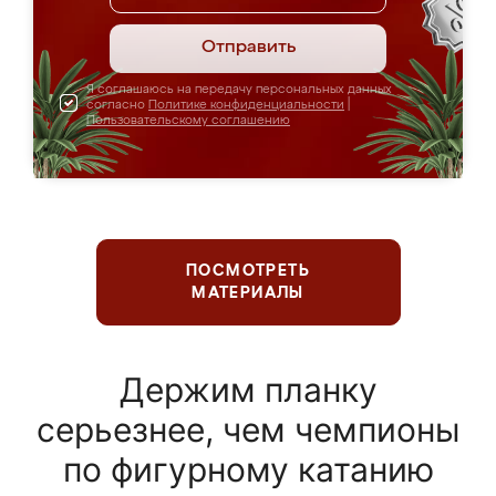
Отправить
Я соглашаюсь на передачу персональных данных
согласно
Политике конфиденциальности
|
Пользовательскому соглашению
ПОСМОТРЕТЬ
МАТЕРИАЛЫ
Держим планку
серьезнее, чем чемпионы
по фигурному катанию