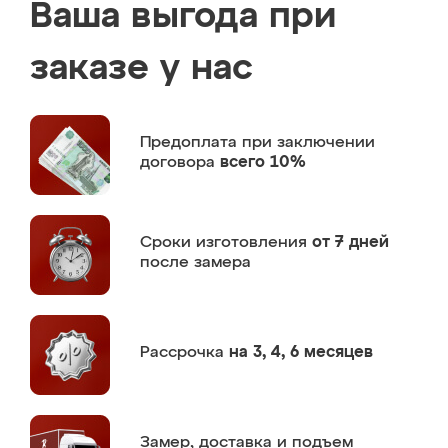
Ваша выгода при
заказе у нас
Предоплата
при заключении
договора
всего 10%
Сроки изготовления
от 7 дней
после замера
Рассрочка
на 3, 4, 6 месяцев
Замер,
доставка и подъем