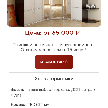
Цена: от 65 000 ₽
Поможем рассчитать точную стоимость!
Ответим менее, чем за 15 минут!
ЗАКАЗАТЬ
РАСЧЁТ
Характеристики
Фасад:
на ваш выбор (зеркало, ДСП, витраж
и др.)
Кромка:
ПВХ (0,4 мм)