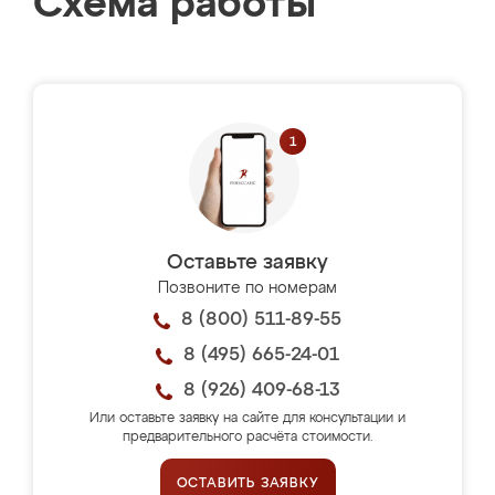
Схема работы
Оставьте заявку
Позвоните по номерам
8 (800) 511-89-55
8 (495) 665-24-01
8 (926) 409-68-13
Или оставьте заявку на сайте для консультации и
предварительного расчёта стоимости.
ОСТАВИТЬ ЗАЯВКУ