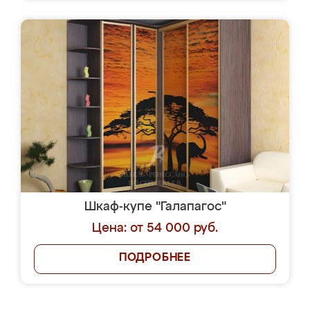
Шкаф-купе "Галапагос"
Цена: от 54 000 руб.
ПОДРОБНЕЕ