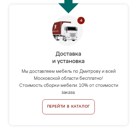
Доставка
и установка
Мы доставляем мебель по Дмитрову и всей
Московской области бесплатно!
Стоимость сборки мебели: 10% от стоимости
заказа.
ПЕРЕЙТИ В КАТАЛОГ