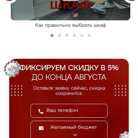
Как правильно выбрать шкаф
ФИКСИРУЕМ СКИДКУ В 5%
ДО КОНЦА АВГУСТА
Оставьте заявку сейчас, скидка
сохранится.
Желаемый бюджет