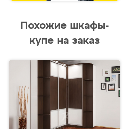
Похожие шкафы-
купе на заказ