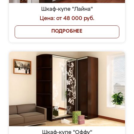
Шкаф-купе "Лайна"
Цена: от 48 000 руб.
ПОДРОБНЕЕ
Шкаф-купе "Оффу"