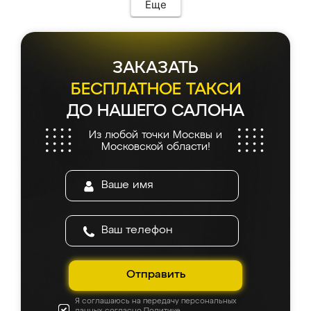
Еще
ЗАКАЗАТЬ
БЕСПЛАТНОЕ ТАКСИ
ДО НАШЕГО САЛОНА
Из любой точки Москвы и
Московской области!
Отправить
Я соглашаюсь на передачу персональных
данных согласно
Политике