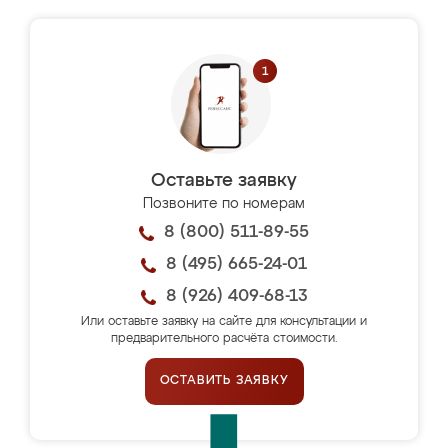
Оставьте заявку
Позвоните по номерам
8 (800) 511-89-55
8 (495) 665-24-01
8 (926) 409-68-13
Или оставьте заявку на сайте для консультации и
предварительного расчёта стоимости.
ОСТАВИТЬ ЗАЯВКУ