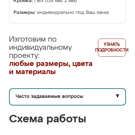
Кромка:
ПВХ (0,4 мм, 2 мм)
Размеры:
индивидуально под Ваш заказ
Изготовим по
УЗНАТЬ
индивидуальному
ПОДРОБНОСТИ
проекту:
любые размеры, цвета
и материалы
Часто задаваемые вопросы
▼
Схема работы