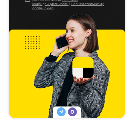
конфиденциальности
|
Пользовательскому
соглашению