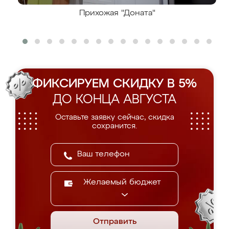
Прихожая "Доната"
ФИКСИРУЕМ СКИДКУ В 5%
ДО КОНЦА АВГУСТА
Оставьте заявку сейчас, скидка
сохранится.
Желаемый бюджет
Отправить