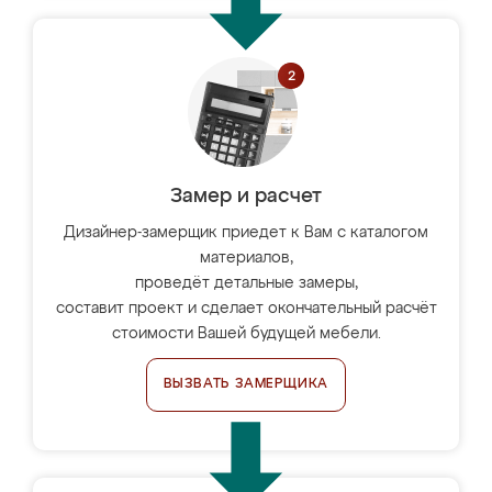
Замер и расчет
Дизайнер-замерщик приедет к Вам с каталогом
материалов,
проведёт детальные замеры,
составит проект и сделает окончательный расчёт
стоимости Вашей будущей мебели.
ВЫЗВАТЬ ЗАМЕРЩИКА