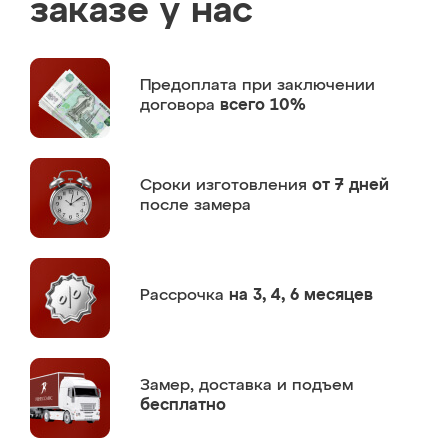
заказе у нас
Предоплата
при заключении
договора
всего 10%
Сроки изготовления
от 7 дней
после замера
Рассрочка
на 3, 4, 6 месяцев
Замер,
доставка и подъем
бесплатно