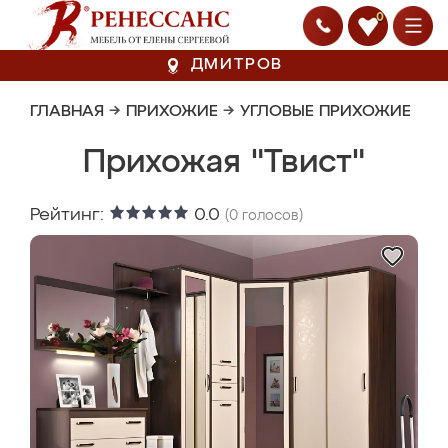
0
ДМИТРОВ
ГЛАВНАЯ
→
ПРИХОЖИЕ
→
УГЛОВЫЕ ПРИХОЖИЕ
Прихожая "Твист"
Рейтинг:
0.0
(
0
голосов)