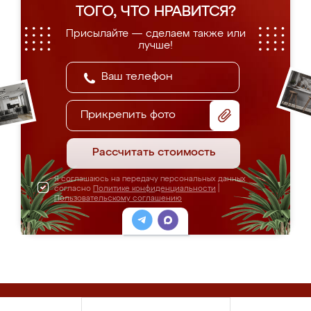
ТОГО, ЧТО НРАВИТСЯ?
Присылайте — сделаем также или
лучше!
Прикрепить фото
Рассчитать стоимость
Я соглашаюсь на передачу персональных данных
согласно
Политике конфиденциальности
|
Пользовательскому соглашению