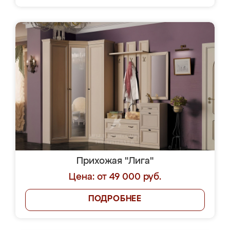
Прихожая "Лига"
Цена: от 49 000 руб.
ПОДРОБНЕЕ