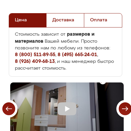
Цена
Доставка
Оплата
размеров и
Стоимость зависит от
материалов
Вашей мебели. Просто
позвоните нам по любому из телефонов:
8 (800) 511-89-55
,
8 (495) 665-24-01
,
8 (926) 409-68-13
, и наш менеджер быстро
рассчитает стоимость.