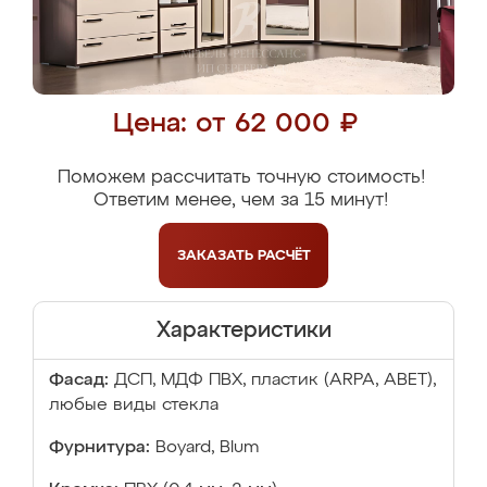
Цена: от 62 000 ₽
Поможем рассчитать точную стоимость!
Ответим менее, чем за 15 минут!
ЗАКАЗАТЬ
РАСЧЁТ
Характеристики
Фасад:
ДСП, МДФ ПВХ, пластик (ARPA, ABET),
любые виды стекла
Фурнитура:
Boyard, Blum