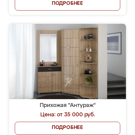
ПОДРОБНЕЕ
Прихожая "Антураж"
Цена: от 35 000 руб.
ПОДРОБНЕЕ