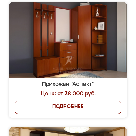
Прихожая "Аспект"
Цена: от 38 000 руб.
ПОДРОБНЕЕ