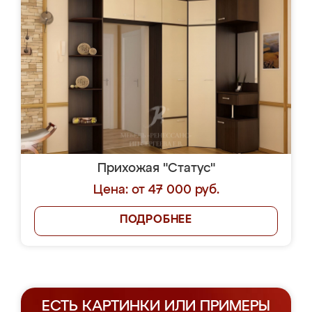
Прихожая "Статус"
Цена: от 47 000 руб.
ПОДРОБНЕЕ
ЕСТЬ КАРТИНКИ ИЛИ ПРИМЕРЫ