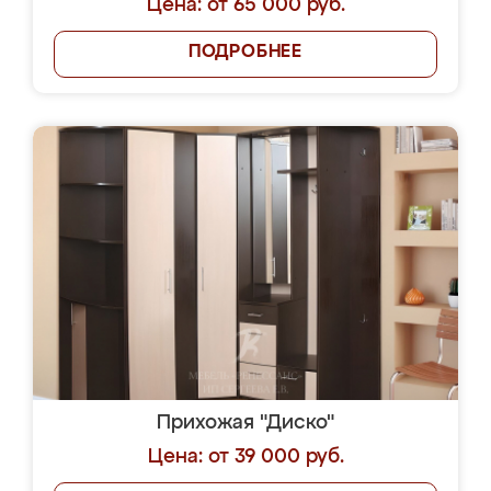
Цена: от 65 000 руб.
ПОДРОБНЕЕ
Прихожая "Диско"
Цена: от 39 000 руб.