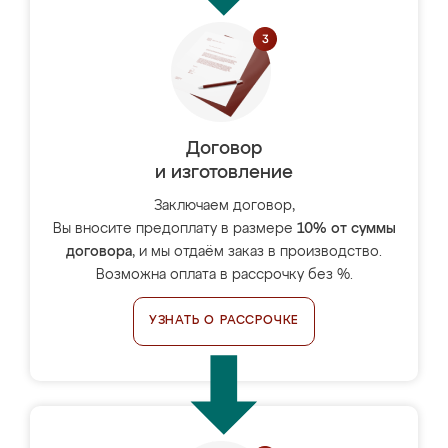
Договор
и изготовление
Заключаем договор,
Вы вносите предоплату в размере
10% от суммы
договора
, и мы отдаём заказ в производство.
Возможна оплата в рассрочку без %.
УЗНАТЬ О РАССРОЧКЕ