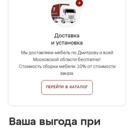
Доставка
и установка
Мы доставляем мебель по Дмитрову и всей
Московской области бесплатно!
Стоимость сборки мебели: 10% от стоимости
заказа.
ПЕРЕЙТИ В КАТАЛОГ
Ваша выгода при