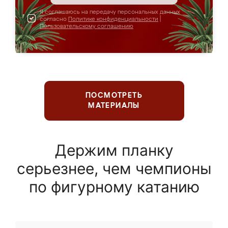
Я соглашаюсь на передачу персональных данных
согласно
Политике конфиденциальности
|
Пользовательскому соглашению
ПОСМОТРЕТЬ
МАТЕРИАЛЫ
Держим планку
серьезнее, чем чемпионы
по фигурному катанию