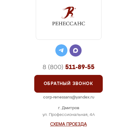
8 (800)
511-89-55
ОБРАТНЫЙ ЗВОНОК
corp-renessans@yandex.ru
г. Дмитров
ул. Профессиональная, 4А
СХЕМА ПРОЕЗДА