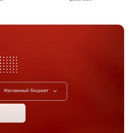
Желаемый бюджет