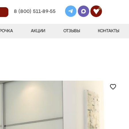
0
8 (800) 511-89-55
РОЧКА
АКЦИИ
ОТЗЫВЫ
КОНТАКТЫ