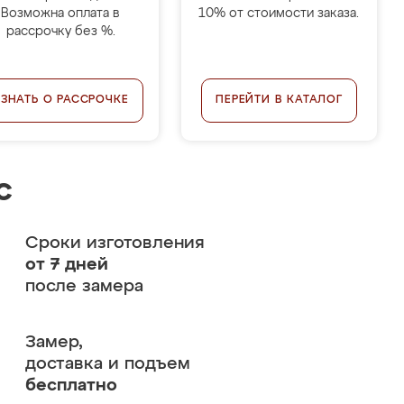
Возможна оплата в
10% от стоимости заказа.
рассрочку без %.
УЗНАТЬ О РАССРОЧКЕ
ПЕРЕЙТИ В КАТАЛОГ
с
Сроки изготовления
от 7 дней
после замера
Замер,
доставка и подъем
бесплатно