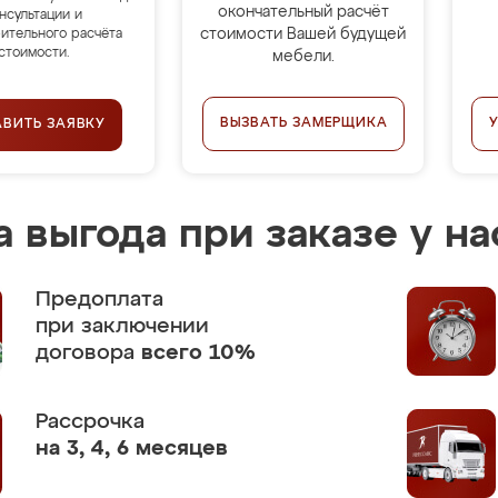
окончательный расчёт
нсультации и
стоимости Вашей будущей
ительного расчёта
стоимости.
мебели.
ВЫЗВАТЬ ЗАМЕРЩИКА
АВИТЬ ЗАЯВКУ
 выгода при заказе у на
Предоплата
при заключении
договора
всего 10%
Рассрочка
на 3, 4, 6 месяцев