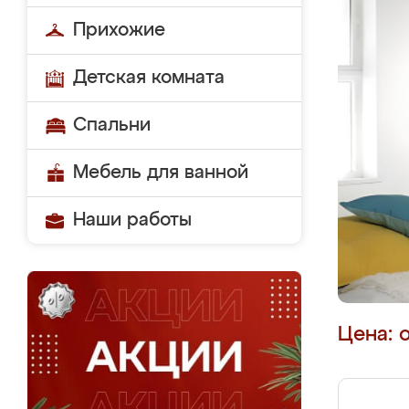
Прихожие
Детская комната
Спальни
Мебель для ванной
Наши работы
Цена: 