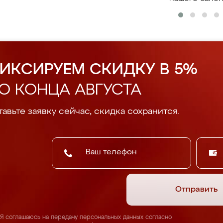
ИКСИРУЕМ СКИДКУ В 5%
О КОНЦА АВГУСТА
авьте заявку сейчас, скидка сохранится.
Отправить
Я соглашаюсь на передачу персональных данных согласно