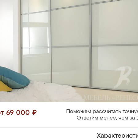
Поможем рассчитать точну
от 69 000 ₽
Ответим менее, чем за 
Характерист