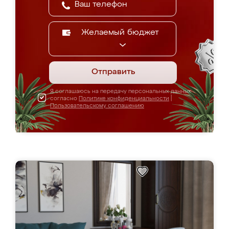
Желаемый бюджет
Отправить
Я соглашаюсь на передачу персональных данных
согласно
Политике конфиденциальности
|
Пользовательскому соглашению