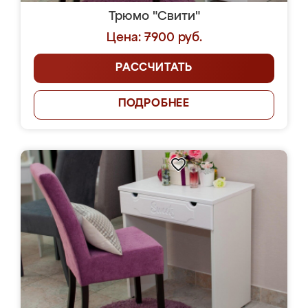
Трюмо "Свити"
Цена: 7900 руб.
РАССЧИТАТЬ
ПОДРОБНЕЕ