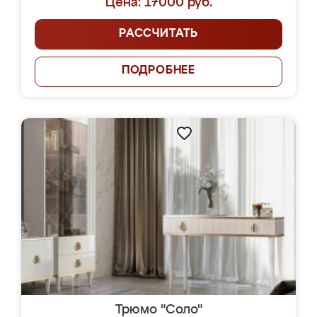
Цена: 17000 руб.
РАССЧИТАТЬ
ПОДРОБНЕЕ
Трюмо "Соло"