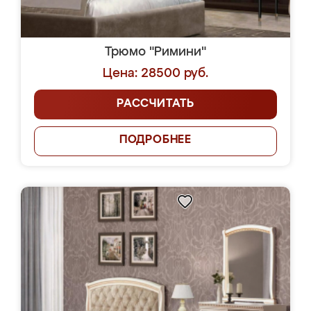
Трюмо "Римини"
Цена: 28500 руб.
РАССЧИТАТЬ
ПОДРОБНЕЕ