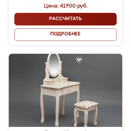
Цена: 41700 руб.
РАССЧИТАТЬ
ПОДРОБНЕЕ