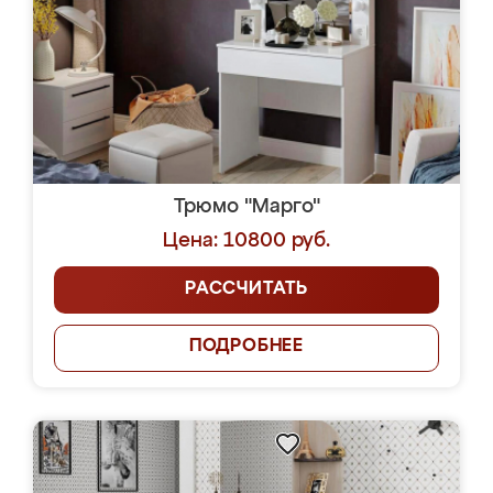
Трюмо "Марго"
Цена: 10800 руб.
РАССЧИТАТЬ
ПОДРОБНЕЕ