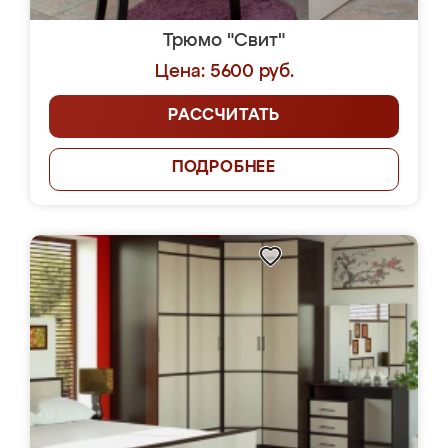
Трюмо "Свит"
Цена: 5600 руб.
РАССЧИТАТЬ
ПОДРОБНЕЕ