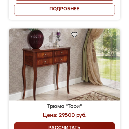
ПОДРОБНЕЕ
Трюмо "Тори"
Цена: 29500 руб.
РАССЧИТАТЬ