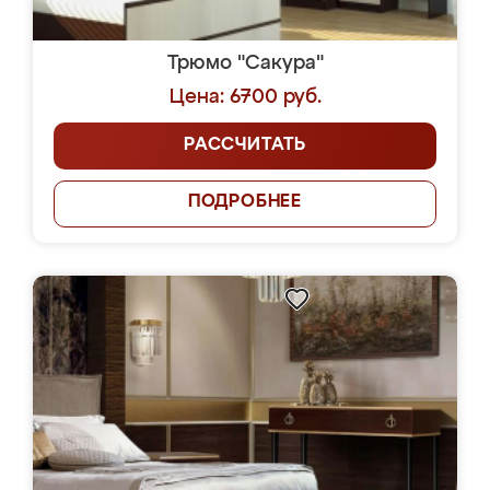
Трюмо "Сакура"
Цена: 6700 руб.
РАССЧИТАТЬ
ПОДРОБНЕЕ