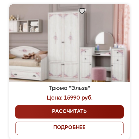
Трюмо "Эльза"
Цена: 15990 руб.
РАССЧИТАТЬ
ПОДРОБНЕЕ