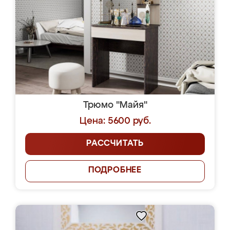
Трюмо "Майя"
Цена: 5600 руб.
РАССЧИТАТЬ
ПОДРОБНЕЕ