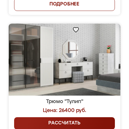
ПОДРОБНЕЕ
Трюмо "Тулип"
Цена: 26400 руб.
РАССЧИТАТЬ