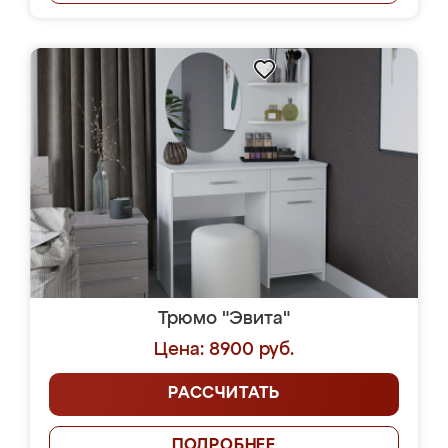
Трюмо "Эвита"
Цена: 8900 руб.
РАССЧИТАТЬ
ПОДРОБНЕЕ