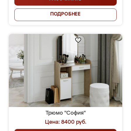
ПОДРОБНЕЕ
Трюмо "София"
Цена: 8400 руб.