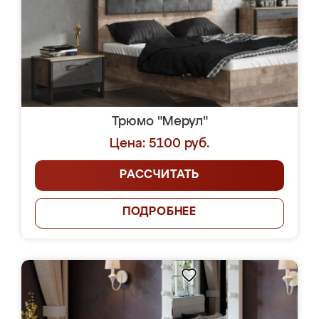
Трюмо "Мерул"
Цена: 5100 руб.
РАССЧИТАТЬ
ПОДРОБНЕЕ