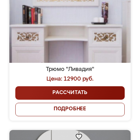
Трюмо "Ливадия"
Цена: 12900 руб.
РАССЧИТАТЬ
ПОДРОБНЕЕ