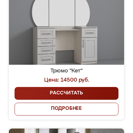
Трюмо "Кет"
Цена: 14500 руб.
РАССЧИТАТЬ
ПОДРОБНЕЕ