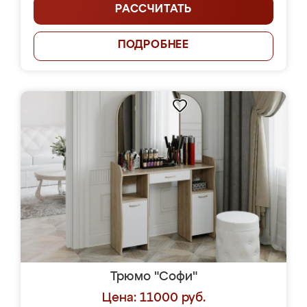
РАССЧИТАТЬ
ПОДРОБНЕЕ
Трюмо "Софи"
Цена: 11000 руб.