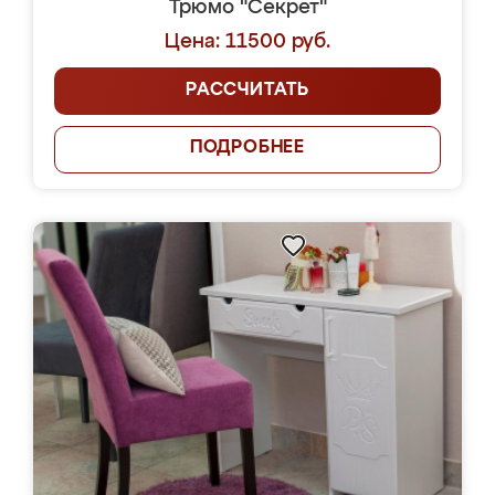
Трюмо "Секрет"
Цена: 11500 руб.
РАССЧИТАТЬ
ПОДРОБНЕЕ