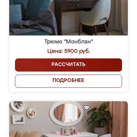
Трюмо "Монблан"
Цена: 5900 руб.
РАССЧИТАТЬ
ПОДРОБНЕЕ