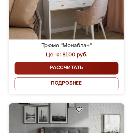
Трюмо "Монаблан"
Цена: 8100 руб.
РАССЧИТАТЬ
ПОДРОБНЕЕ