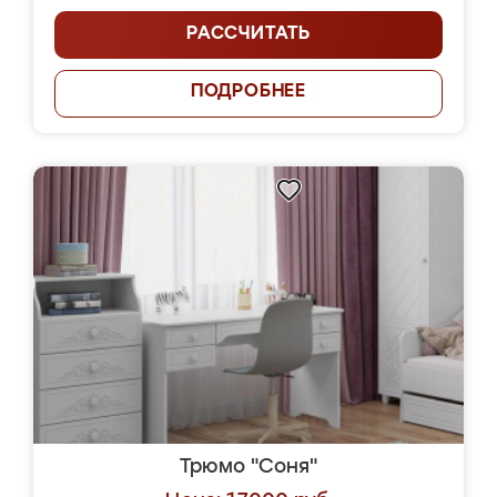
РАССЧИТАТЬ
ПОДРОБНЕЕ
Трюмо "Соня"