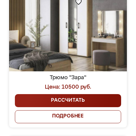
Трюмо "Зара"
Цена: 10500 руб.
РАССЧИТАТЬ
ПОДРОБНЕЕ