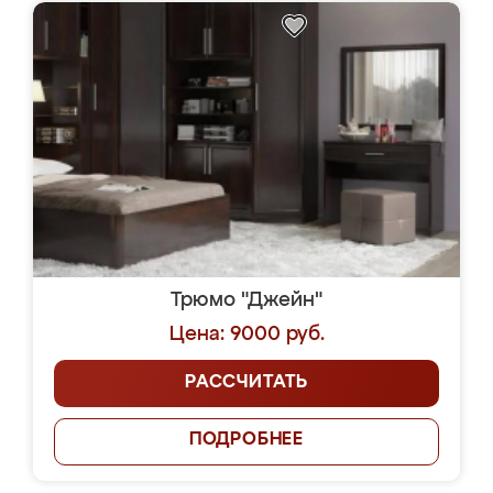
Трюмо "Джейн"
Цена: 9000 руб.
РАССЧИТАТЬ
ПОДРОБНЕЕ