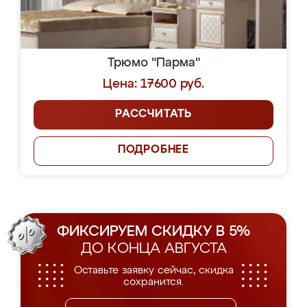
Трюмо "Парма"
Цена: 17600 руб.
РАССЧИТАТЬ
ПОДРОБНЕЕ
ФИКСИРУЕМ СКИДКУ В 5%
ДО КОНЦА АВГУСТА
Оставьте заявку сейчас, скидка
сохранится.