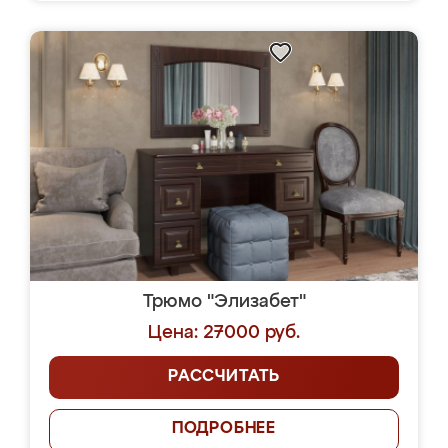
Трюмо "Элизабет"
Цена: 27000 руб.
РАССЧИТАТЬ
ПОДРОБНЕЕ