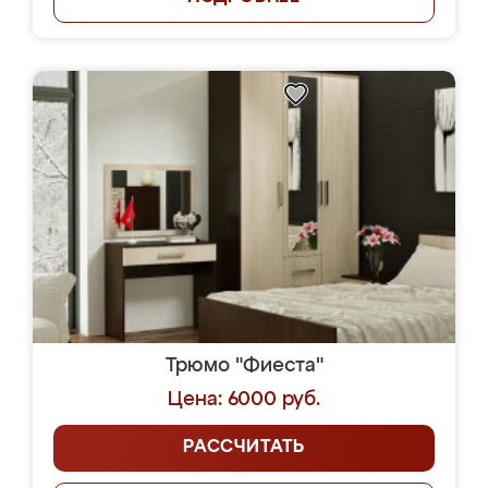
Трюмо "Фиеста"
Цена: 6000 руб.
РАССЧИТАТЬ