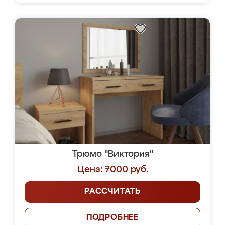
Трюмо "Виктория"
Цена: 7000 руб.
РАССЧИТАТЬ
ПОДРОБНЕЕ