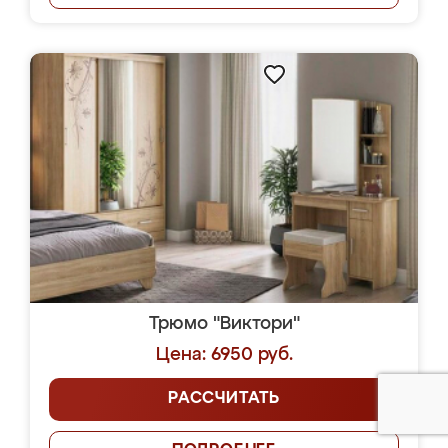
Трюмо "Виктори"
Цена: 6950 руб.
РАССЧИТАТЬ