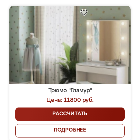
Трюмо "Гламур"
Цена: 11800 руб.
РАССЧИТАТЬ
ПОДРОБНЕЕ