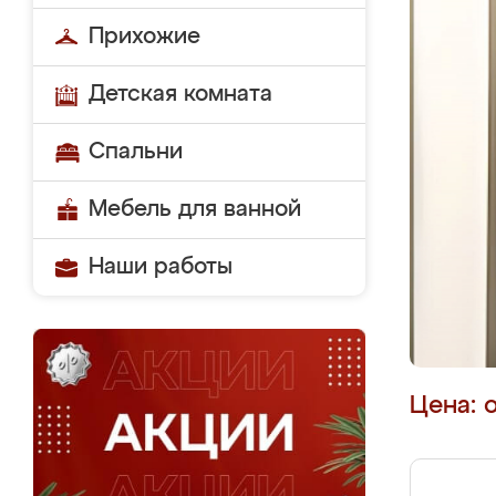
Прихожие
Детская комната
Спальни
Мебель для ванной
Наши работы
Цена: 