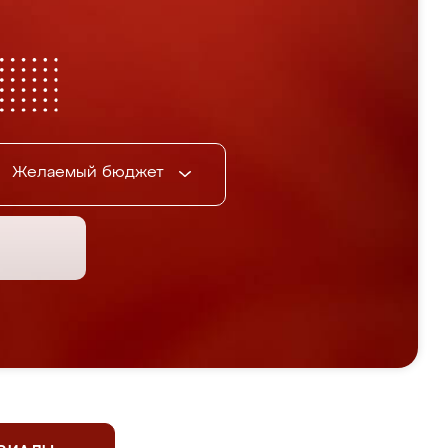
Желаемый бюджет