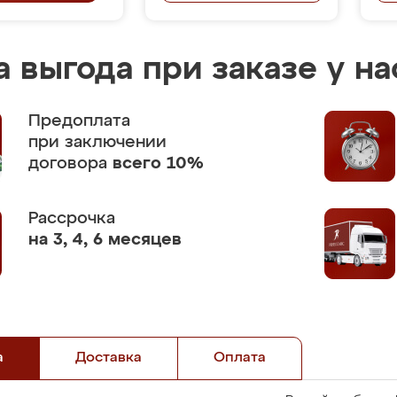
 выгода при заказе у на
Предоплата
при заключении
договора
всего 10%
Рассрочка
на 3, 4, 6 месяцев
а
Доставка
Оплата