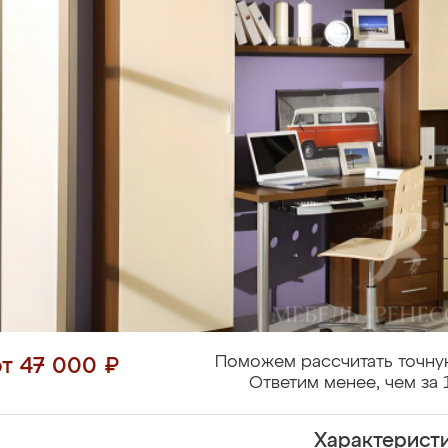
Поможем рассчитать точну
от 47 000 ₽
Ответим менее, чем за 
Характерист