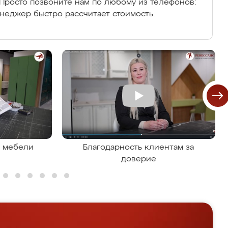
Просто позвоните нам по любому из телефонов:
енеджер быстро рассчитает стоимость.
я мебели
Благодарность клиентам за
доверие