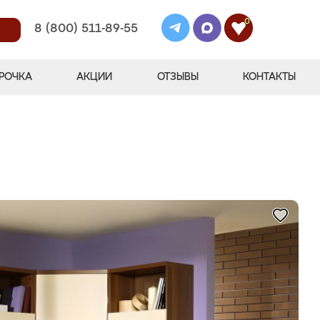
0
8 (800) 511-89-55
РОЧКА
АКЦИИ
ОТЗЫВЫ
КОНТАКТЫ