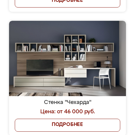
ПОДРОБНЕЕ
Стенка "Чехарда"
Цена: от 46 000 руб.
ПОДРОБНЕЕ