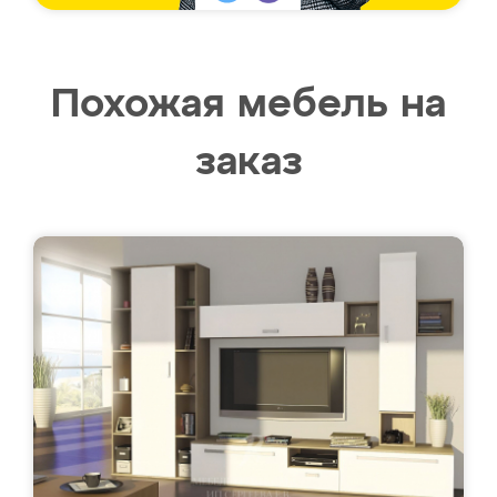
Похожая мебель на
заказ