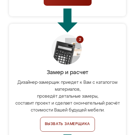
Замер и расчет
Дизайнер-замерщик приедет к Вам с каталогом
материалов,
проведёт детальные замеры,
составит проект и сделает окончательный расчёт
стоимости Вашей будущей мебели.
ВЫЗВАТЬ ЗАМЕРЩИКА