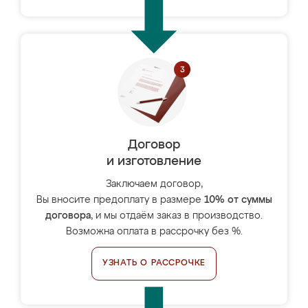
Договор
и изготовление
Заключаем договор,
Вы вносите предоплату в размере
10% от суммы
договора
, и мы отдаём заказ в производство.
Возможна оплата в рассрочку без %.
УЗНАТЬ О РАССРОЧКЕ