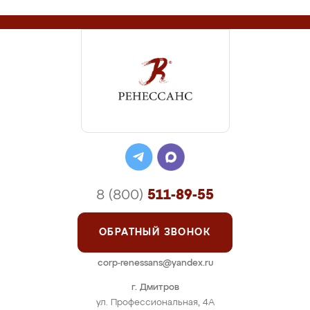
8 (800)
511-89-55
ОБРАТНЫЙ ЗВОНОК
corp-renessans@yandex.ru
г. Дмитров
ул. Профессиональная, 4А