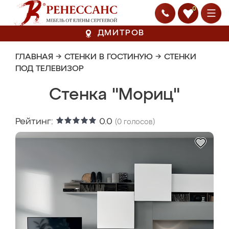
0
ДМИТРОВ
ГЛАВНАЯ
→
СТЕНКИ В ГОСТИНУЮ
→
СТЕНКИ
ПОД ТЕЛЕВИЗОР
Стенка "Мориц"
Рейтинг:
0.0
(
0
голосов)