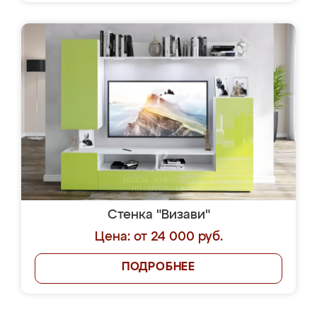
Стенка "Визави"
Цена: от 24 000 руб.
ПОДРОБНЕЕ