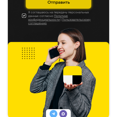
Отправить
Я соглашаюсь на передачу персональных
данных согласно
Политике
конфиденциальности
|
Пользовательскому
соглашению