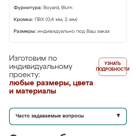
Фурнитура:
Boyard, Blum
Кромка:
ПВХ (0,4 мм, 2 мм)
Размеры:
индивидуально под Ваш заказ
Изготовим по
УЗНАТЬ
индивидуальному
ПОДРОБНОСТИ
проекту:
любые размеры, цвета
и материалы
Часто задаваемые вопросы
▼