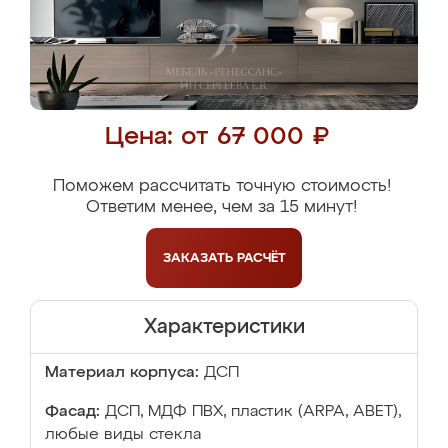
Цена: от 67 000 ₽
Поможем рассчитать точную стоимость!
Ответим менее, чем за 15 минут!
ЗАКАЗАТЬ
РАСЧЁТ
Характеристики
Материал корпуса:
ДСП
Фасад:
ДСП, МДФ ПВХ, пластик (ARPA, ABET),
любые виды стекла