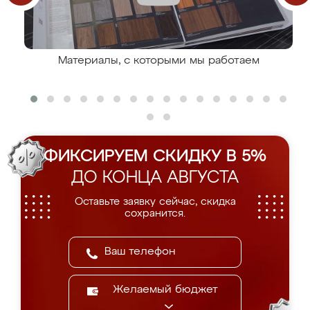
Материалы, с которыми мы работаем
ФИКСИРУЕМ СКИДКУ В 5%
ДО КОНЦА АВГУСТА
Оставьте заявку сейчас, скидка
сохранится.
Желаемый бюджет