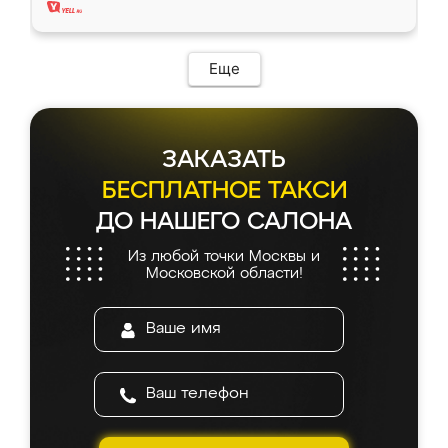
Еще
ЗАКАЗАТЬ
БЕСПЛАТНОЕ ТАКСИ
ДО НАШЕГО САЛОНА
Из любой точки Москвы и
Московской области!