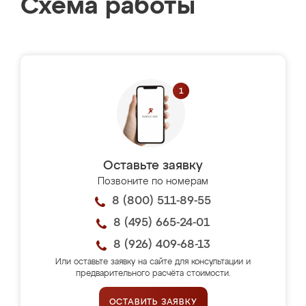
Схема работы
Оставьте заявку
Позвоните по номерам
8 (800) 511-89-55
8 (495) 665-24-01
8 (926) 409-68-13
Или оставьте заявку на сайте для консультации и
предварительного расчёта стоимости.
ОСТАВИТЬ ЗАЯВКУ