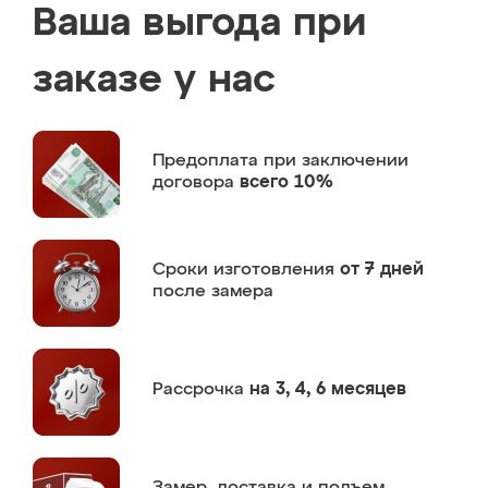
Ваша выгода при
заказе у нас
Предоплата
при заключении
договора
всего 10%
Сроки изготовления
от 7 дней
после замера
Рассрочка
на 3, 4, 6 месяцев
Замер,
доставка и подъем