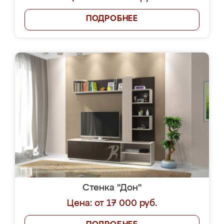
ПОДРОБНЕЕ
Стенка "Дон"
Цена: от 17 000 руб.