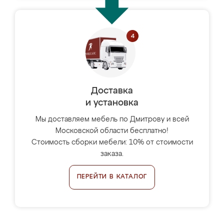
Доставка
и установка
Мы доставляем мебель по Дмитрову и всей
Московской области бесплатно!
Стоимость сборки мебели: 10% от стоимости
заказа.
ПЕРЕЙТИ В КАТАЛОГ