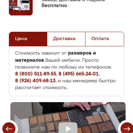
бесплатно
Цена
Доставка
Оплата
размеров и
Стоимость зависит от
материалов
Вашей мебели. Просто
позвоните нам по любому из телефонов:
8 (800) 511-89-55
,
8 (495) 665-24-01
,
8 (926) 409-68-13
, и наш менеджер быстро
рассчитает стоимость.