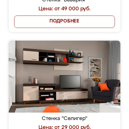
Стенка "Бавария"
Цена: от 49 000 руб.
ПОДРОБНЕЕ
Стенка "Селигер"
Цена: от 29 000 руб.