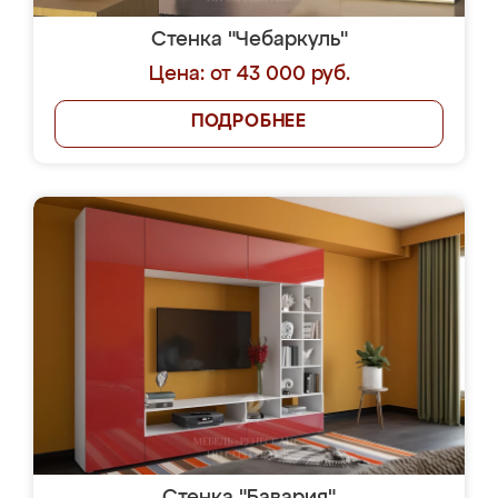
Стенка "Чебаркуль"
Цена: от 43 000 руб.
ПОДРОБНЕЕ