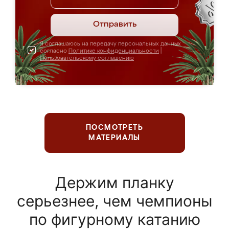
Отправить
Я соглашаюсь на передачу персональных данных
согласно
Политике конфиденциальности
|
Пользовательскому соглашению
ПОСМОТРЕТЬ
МАТЕРИАЛЫ
Держим планку
серьезнее, чем чемпионы
по фигурному катанию