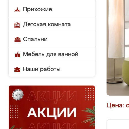
Прихожие
Детская комната
Спальни
Мебель для ванной
Наши работы
Цена: 