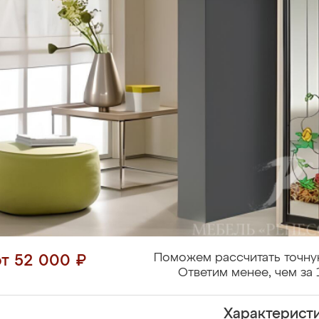
Поможем рассчитать точну
от 52 000 ₽
Ответим менее, чем за 
Характерист