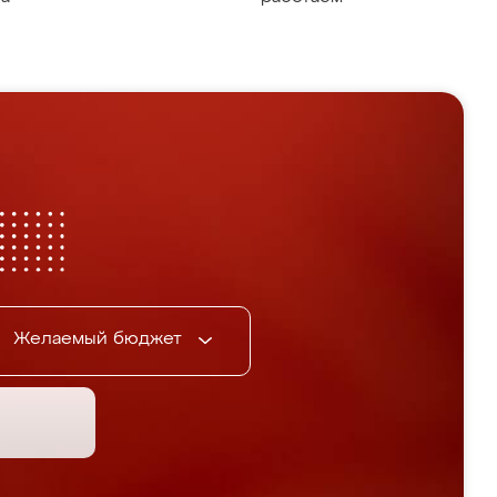
Желаемый бюджет