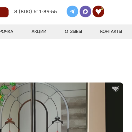
0
8 (800) 511-89-55
РОЧКА
АКЦИИ
ОТЗЫВЫ
КОНТАКТЫ