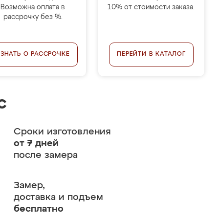
Возможна оплата в
10% от стоимости заказа.
рассрочку без %.
УЗНАТЬ О РАССРОЧКЕ
ПЕРЕЙТИ В КАТАЛОГ
с
Сроки изготовления
от 7 дней
после замера
Замер,
доставка и подъем
бесплатно