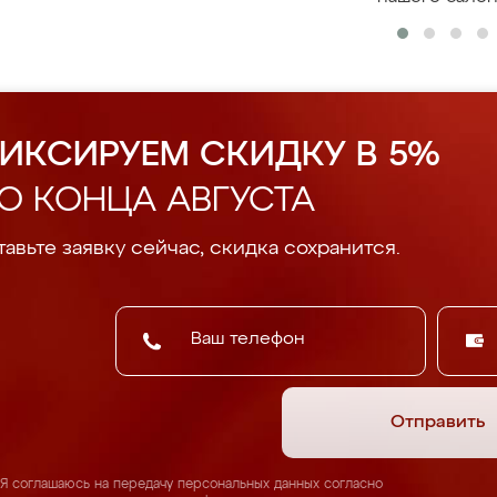
ИКСИРУЕМ СКИДКУ В 5%
О КОНЦА АВГУСТА
авьте заявку сейчас, скидка сохранится.
Отправить
Я соглашаюсь на передачу персональных данных согласно