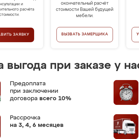
окончательный расчёт
нсультации и
стоимости Вашей будущей
ительного расчёта
стоимости.
мебели.
ВЫЗВАТЬ ЗАМЕРЩИКА
АВИТЬ ЗАЯВКУ
 выгода при заказе у на
Предоплата
при заключении
договора
всего 10%
Рассрочка
на 3, 4, 6 месяцев