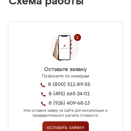
Схема работы
Оставьте заявку
Позвоните по номерам
8 (800) 511-89-55
8 (495) 665-24-01
8 (926) 409-68-13
Или оставьте заявку на сайте для консультации и
предварительного расчёта стоимости.
ОСТАВИТЬ ЗАЯВКУ