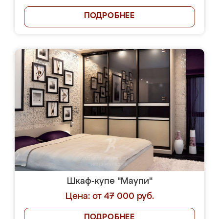
ПОДРОБНЕЕ
Шкаф-купе "Маупи"
Цена: от 47 000 руб.
ПОДРОБНЕЕ