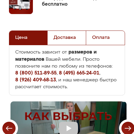
бесплатно
Цена
Доставка
Оплата
размеров и
Стоимость зависит от
материалов
Вашей мебели. Просто
позвоните нам по любому из телефонов:
8 (800) 511-89-55
,
8 (495) 665-24-01
,
8 (926) 409-68-13
, и наш менеджер быстро
рассчитает стоимость.