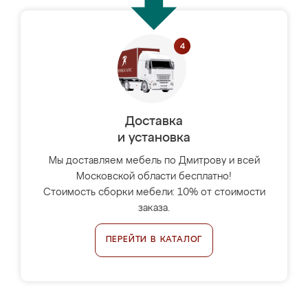
Доставка
и установка
Мы доставляем мебель по Дмитрову и всей
Московской области бесплатно!
Стоимость сборки мебели: 10% от стоимости
заказа.
ПЕРЕЙТИ В КАТАЛОГ