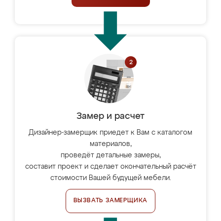
Замер и расчет
Дизайнер-замерщик приедет к Вам с каталогом
материалов,
проведёт детальные замеры,
составит проект и сделает окончательный расчёт
стоимости Вашей будущей мебели.
ВЫЗВАТЬ ЗАМЕРЩИКА