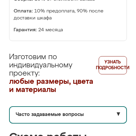
Оплата:
10% предоплата, 90% после
доставки шкафа
Гарантия:
24 месяца
Изготовим по
УЗНАТЬ
индивидуальному
ПОДРОБНОСТИ
проекту:
любые размеры, цвета
и материалы
Часто задаваемые вопросы
▼