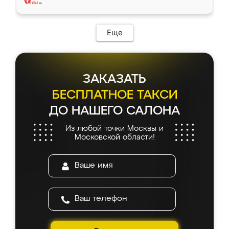
Еще
ЗАКАЗАТЬ
БЕСПЛАТНОЕ ТАКСИ
ДО НАШЕГО САЛОНА
Из любой точки Москвы и
Московской области!