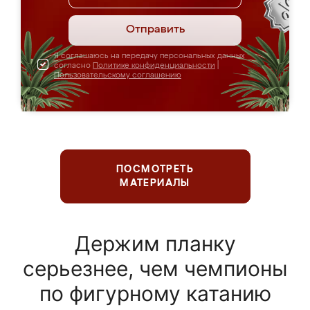
Отправить
Я соглашаюсь на передачу персональных данных
согласно
Политике конфиденциальности
|
Пользовательскому соглашению
ПОСМОТРЕТЬ
МАТЕРИАЛЫ
Держим планку
серьезнее, чем чемпионы
по фигурному катанию