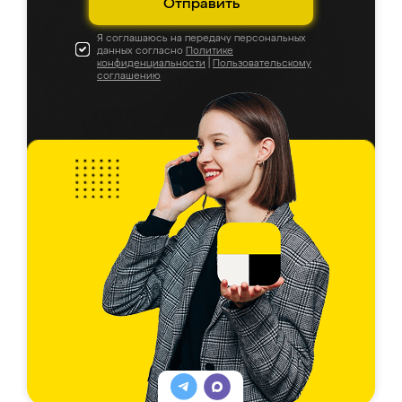
Отправить
Я соглашаюсь на передачу персональных
данных согласно
Политике
конфиденциальности
|
Пользовательскому
соглашению