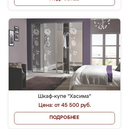
Шкаф-купе "Хасима"
Цена: от 45 500 руб.
ПОДРОБНЕЕ