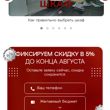
Как правильно выбрать шкаф
ФИКСИРУЕМ СКИДКУ В 5%
ДО КОНЦА АВГУСТА
Оставьте заявку сейчас, скидка
сохранится.
Желаемый бюджет