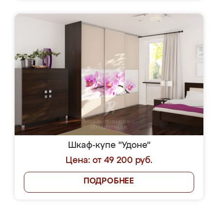
Шкаф-купе "Удоне"
Цена: от 49 200 руб.
ПОДРОБНЕЕ