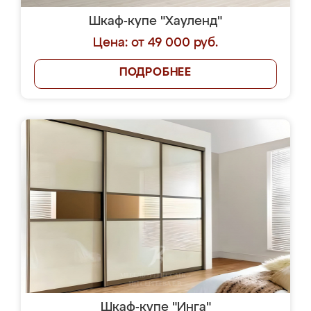
Шкаф-купе "Хауленд"
Цена: от 49 000 руб.
ПОДРОБНЕЕ
Шкаф-купе "Инга"