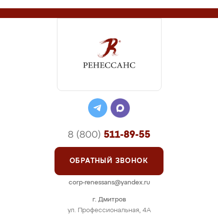
8 (800)
511-89-55
ОБРАТНЫЙ ЗВОНОК
corp-renessans@yandex.ru
г. Дмитров
ул. Профессиональная, 4А