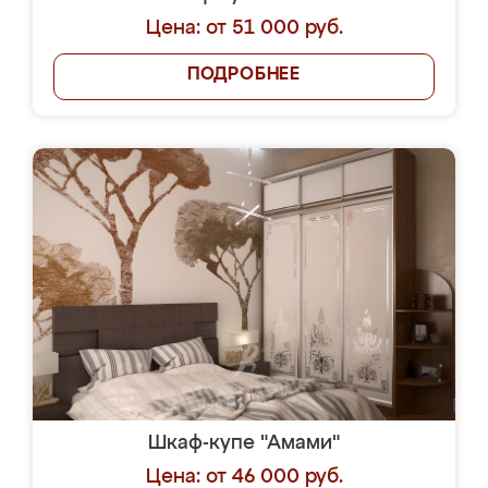
Цена: от 51 000 руб.
ПОДРОБНЕЕ
Шкаф-купе "Амами"
Цена: от 46 000 руб.