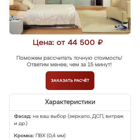
Цена: от 44 500 ₽
Поможем рассчитать точную стоимость!
Ответим менее, чем за 15 минут!
ЗАКАЗАТЬ
РАСЧЁТ
Характеристики
Фасад:
на ваш выбор (зеркало, ДСП, витраж
и др.)
Кромка:
ПВХ (0,4 мм)