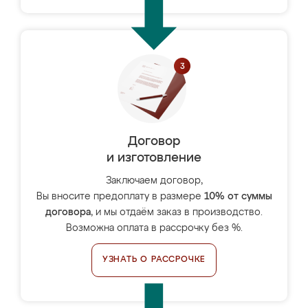
Договор
и изготовление
Заключаем договор,
Вы вносите предоплату в размере
10% от суммы
договора
, и мы отдаём заказ в производство.
Возможна оплата в рассрочку без %.
УЗНАТЬ О РАССРОЧКЕ