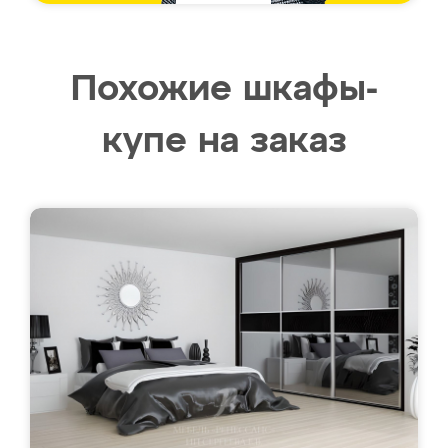
Похожие шкафы-
купе на заказ