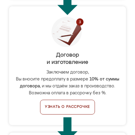
Договор
и изготовление
Заключаем договор,
Вы вносите предоплату в размере
10% от суммы
договора
, и мы отдаём заказ в производство.
Возможна оплата в рассрочку без %.
УЗНАТЬ О РАССРОЧКЕ