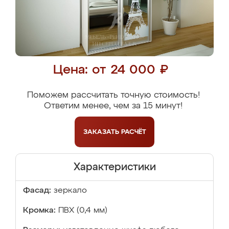
Цена: от 24 000 ₽
Поможем рассчитать точную стоимость!
Ответим менее, чем за 15 минут!
ЗАКАЗАТЬ
РАСЧЁТ
Характеристики
Фасад:
зеркало
Кромка:
ПВХ (0,4 мм)