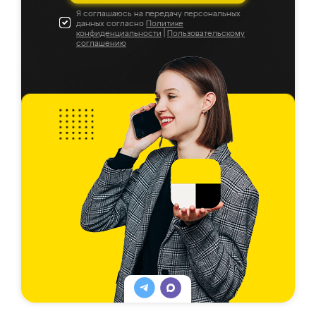
Я соглашаюсь на передачу персональных
данных согласно
Политике
конфиденциальности
|
Пользовательскому
соглашению