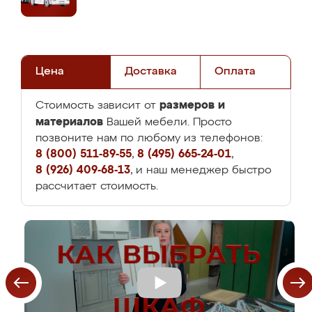
Цена
Доставка
Оплата
размеров и
Стоимость зависит от
материалов
Вашей мебели. Просто
позвоните нам по любому из телефонов:
8 (800) 511-89-55
,
8 (495) 665-24-01
,
8 (926) 409-68-13
, и наш менеджер быстро
рассчитает стоимость.