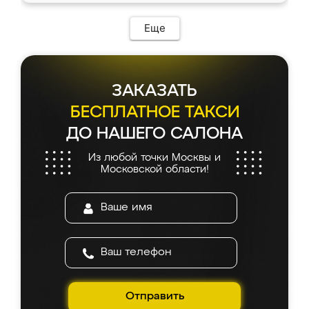
Еще
ЗАКАЗАТЬ
БЕСПЛАТНОЕ ТАКСИ
ДО НАШЕГО САЛОНА
Из любой точки Москвы и
Московской области!
Отправить