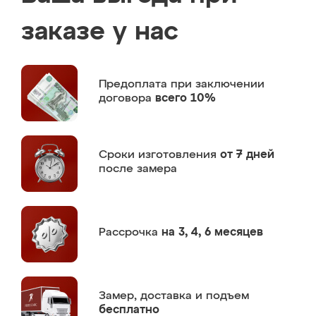
заказе у нас
Предоплата
при заключении
договора
всего 10%
Сроки изготовления
от 7 дней
после замера
Рассрочка
на 3, 4, 6 месяцев
Замер,
доставка и подъем
бесплатно