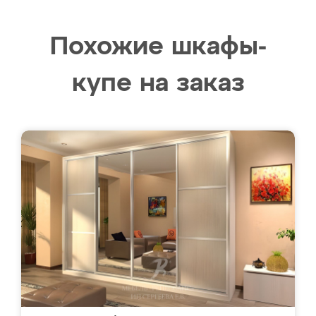
Похожие шкафы-
купе на заказ