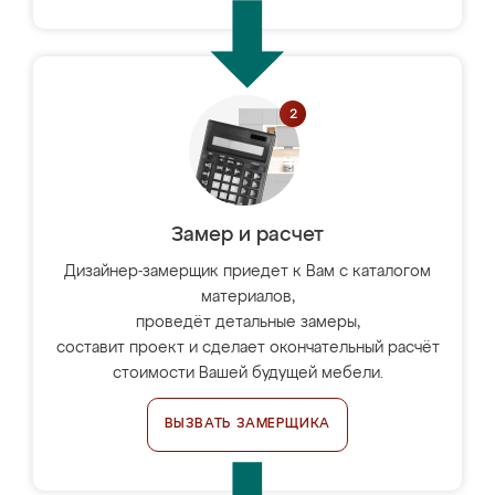
Замер и расчет
Дизайнер-замерщик приедет к Вам с каталогом
материалов,
проведёт детальные замеры,
составит проект и сделает окончательный расчёт
стоимости Вашей будущей мебели.
ВЫЗВАТЬ ЗАМЕРЩИКА