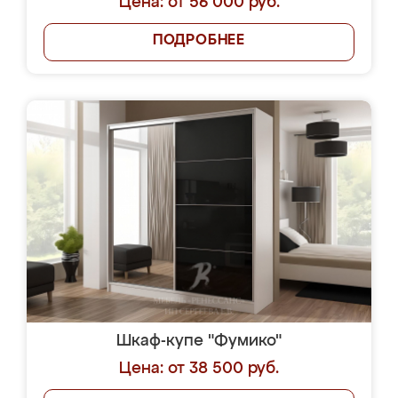
Цена: от 56 000 руб.
ПОДРОБНЕЕ
Шкаф-купе "Фумико"
Цена: от 38 500 руб.