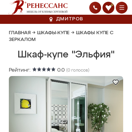
0
ДМИТРОВ
ГЛАВНАЯ
→
ШКАФЫ-КУПЕ
→
ШКАФЫ КУПЕ С
ЗЕРКАЛОМ
Шкаф-купе "Эльфия"
Рейтинг:
0.0
(
0
голосов)