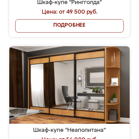
Шкаф-купе "Рингголда"
Цена: от 49 500 руб.
ПОДРОБНЕЕ
Шкаф-купе "Неаполитана"