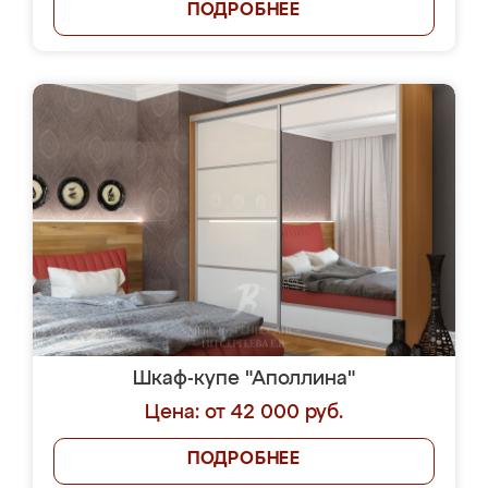
ПОДРОБНЕЕ
Шкаф-купе "Аполлина"
Цена: от 42 000 руб.
ПОДРОБНЕЕ