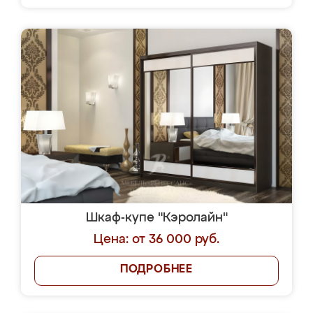
Шкаф-купе "Кэролайн"
Цена: от 36 000 руб.
ПОДРОБНЕЕ