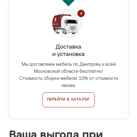
Доставка
и установка
Мы доставляем мебель по Дмитрову и всей
Московской области бесплатно!
Стоимость сборки мебели: 10% от стоимости
заказа.
ПЕРЕЙТИ В КАТАЛОГ
Ваша выгода при