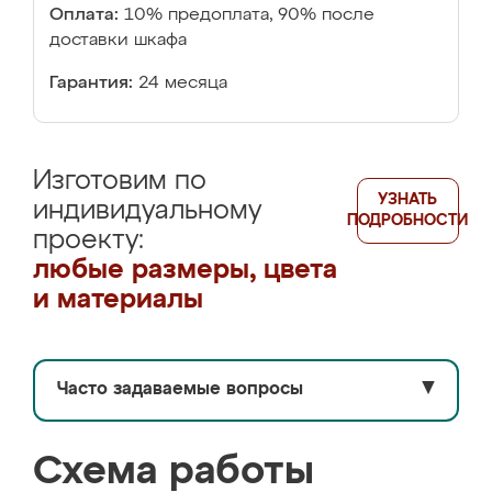
Оплата:
10% предоплата, 90% после
доставки шкафа
Гарантия:
24 месяца
Изготовим по
УЗНАТЬ
индивидуальному
ПОДРОБНОСТИ
проекту:
любые размеры, цвета
и материалы
Часто задаваемые вопросы
▼
Схема работы