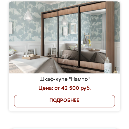
Шкаф-купе "Нампо"
Цена: от 42 500 руб.
ПОДРОБНЕЕ