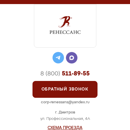
8 (800)
511-89-55
ОБРАТНЫЙ ЗВОНОК
corp-renessans@yandex.ru
г. Дмитров
ул. Профессиональная, 4А
СХЕМА ПРОЕЗДА