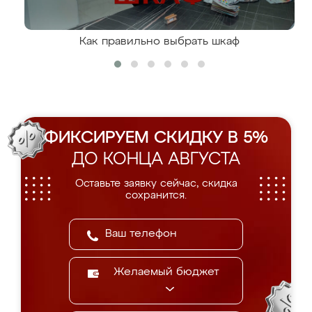
Как правильно выбрать шкаф
ФИКСИРУЕМ СКИДКУ В 5%
ДО КОНЦА АВГУСТА
Оставьте заявку сейчас, скидка
сохранится.
Желаемый бюджет