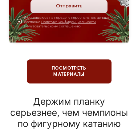
Отправить
Я соглашаюсь на передачу персональных данных
согласно
Политике конфиденциальности
|
Пользовательскому соглашению
ПОСМОТРЕТЬ
МАТЕРИАЛЫ
Держим планку
серьезнее, чем чемпионы
по фигурному катанию