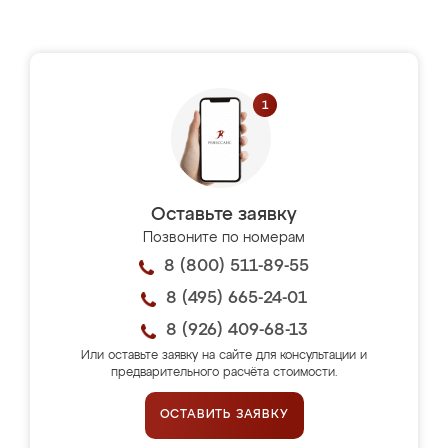
Оставьте заявку
Позвоните по номерам
8 (800) 511-89-55
8 (495) 665-24-01
8 (926) 409-68-13
Или оставьте заявку на сайте для консультации и
предварительного расчёта стоимости.
ОСТАВИТЬ ЗАЯВКУ