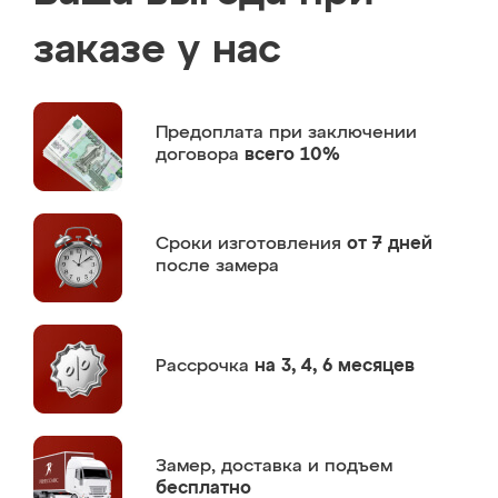
заказе у нас
Предоплата
при заключении
договора
всего 10%
Сроки изготовления
от 7 дней
после замера
Рассрочка
на 3, 4, 6 месяцев
Замер,
доставка и подъем
бесплатно