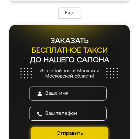
Еще
ЗАКАЗАТЬ
БЕСПЛАТНОЕ ТАКСИ
ДО НАШЕГО САЛОНА
Из любой точки Москвы и
Московской области!
Отправить