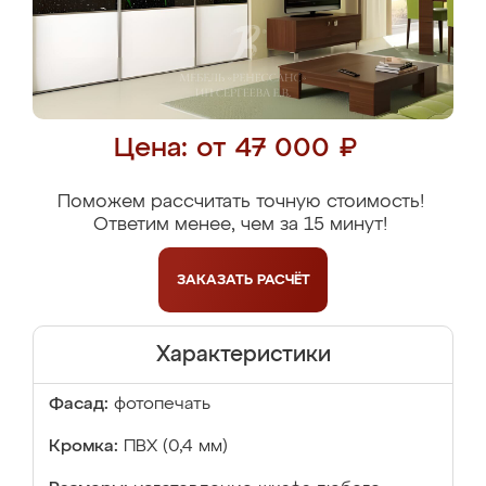
Цена: от 47 000 ₽
Поможем рассчитать точную стоимость!
Ответим менее, чем за 15 минут!
ЗАКАЗАТЬ
РАСЧЁТ
Характеристики
Фасад:
фотопечать
Кромка:
ПВХ (0,4 мм)