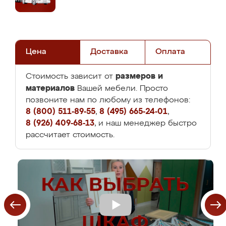
Цена
Доставка
Оплата
размеров и
Стоимость зависит от
материалов
Вашей мебели. Просто
позвоните нам по любому из телефонов:
8 (800) 511-89-55
,
8 (495) 665-24-01
,
8 (926) 409-68-13
, и наш менеджер быстро
рассчитает стоимость.