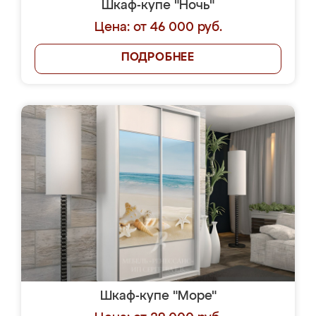
Шкаф-купе "Ночь"
Цена: от 46 000 руб.
ПОДРОБНЕЕ
Шкаф-купе "Море"