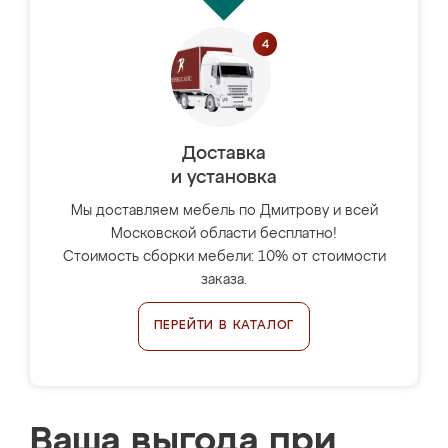
Доставка
и установка
Мы доставляем мебель по Дмитрову и всей
Московской области бесплатно!
Стоимость сборки мебели: 10% от стоимости
заказа.
ПЕРЕЙТИ В КАТАЛОГ
Ваша выгода при