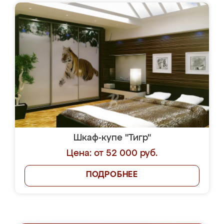
Шкаф-купе "Тигр"
Цена: от 52 000 руб.
ПОДРОБНЕЕ