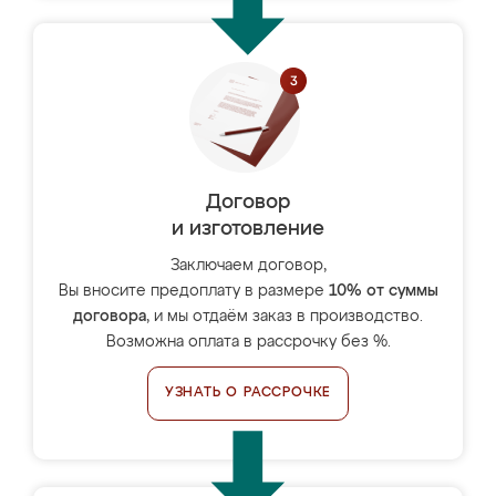
Договор
и изготовление
Заключаем договор,
Вы вносите предоплату в размере
10% от суммы
договора
, и мы отдаём заказ в производство.
Возможна оплата в рассрочку без %.
УЗНАТЬ О РАССРОЧКЕ