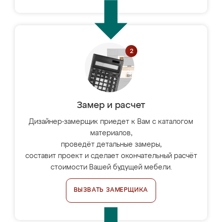
Замер и расчет
Дизайнер-замерщик приедет к Вам с каталогом
материалов,
проведёт детальные замеры,
составит проект и сделает окончательный расчёт
стоимости Вашей будущей мебели.
ВЫЗВАТЬ ЗАМЕРЩИКА