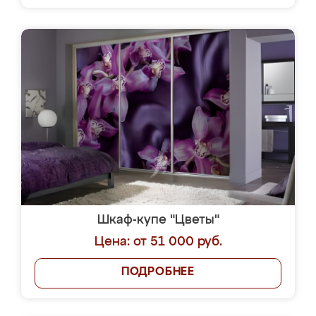
Шкаф-купе "Цветы"
Цена: от 51 000 руб.
ПОДРОБНЕЕ