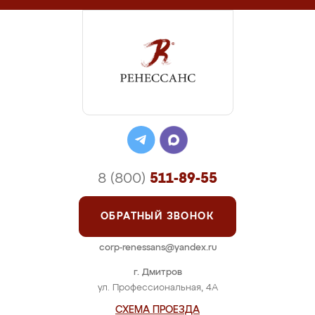
8 (800)
511-89-55
ОБРАТНЫЙ ЗВОНОК
corp-renessans@yandex.ru
г. Дмитров
ул. Профессиональная, 4А
СХЕМА ПРОЕЗДА