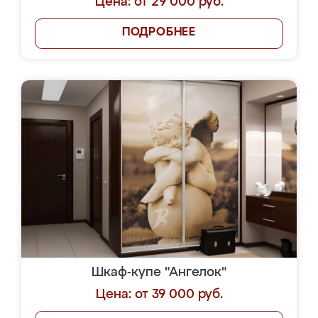
Цена: от 29 000 руб.
ПОДРОБНЕЕ
Шкаф-купе "Ангелок"
Цена: от 39 000 руб.