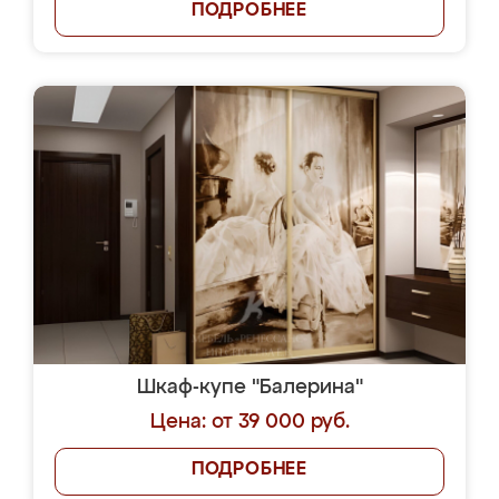
ПОДРОБНЕЕ
Шкаф-купе "Балерина"
Цена: от 39 000 руб.
ПОДРОБНЕЕ