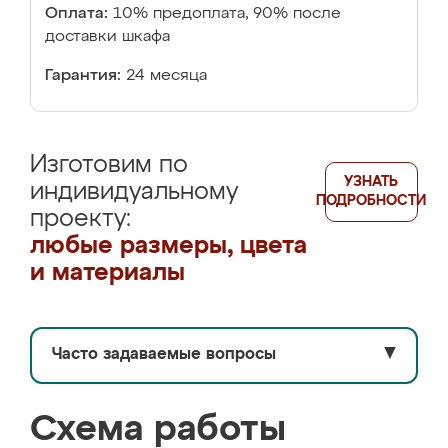
Оплата:
10% предоплата, 90% после
доставки шкафа
Гарантия:
24 месяца
Изготовим по
УЗНАТЬ
индивидуальному
ПОДРОБНОСТИ
проекту:
любые размеры, цвета
и материалы
Часто задаваемые вопросы
▼
Схема работы