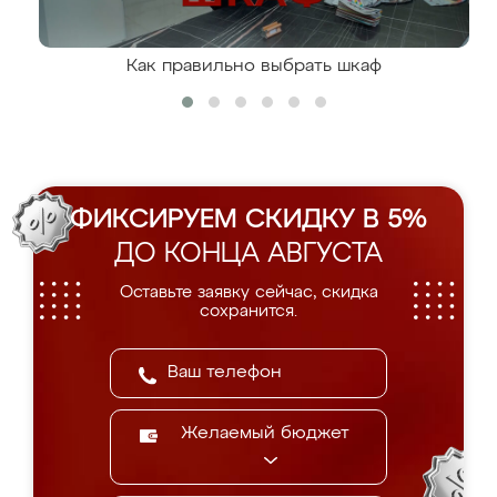
Как правильно выбрать шкаф
ФИКСИРУЕМ СКИДКУ В 5%
ДО КОНЦА АВГУСТА
Оставьте заявку сейчас, скидка
сохранится.
Желаемый бюджет