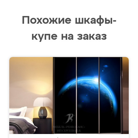
Похожие шкафы-
купе на заказ