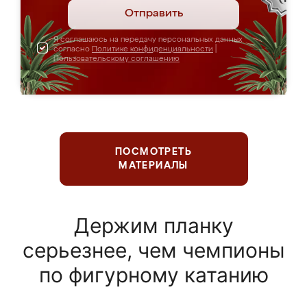
Отправить
Я соглашаюсь на передачу персональных данных
согласно
Политике конфиденциальности
|
Пользовательскому соглашению
ПОСМОТРЕТЬ
МАТЕРИАЛЫ
Держим планку
серьезнее, чем чемпионы
по фигурному катанию