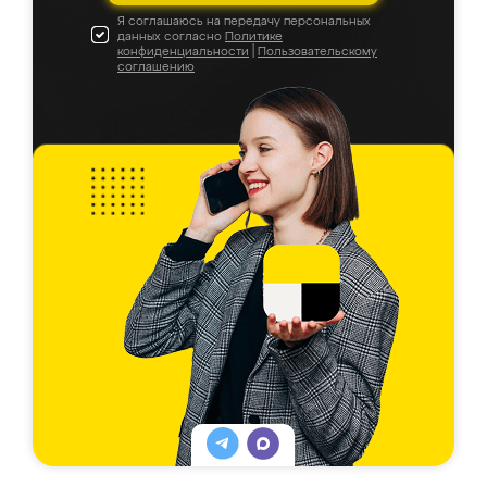
Я соглашаюсь на передачу персональных
данных согласно
Политике
конфиденциальности
|
Пользовательскому
соглашению