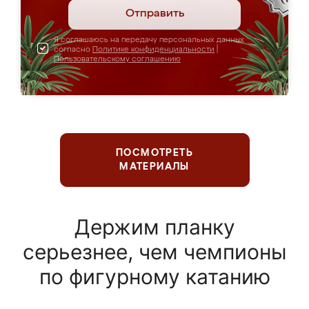
Отправить
Я соглашаюсь на передачу персональных данных
согласно
Политике конфиденциальности
|
Пользовательскому соглашению
ПОСМОТРЕТЬ
МАТЕРИАЛЫ
Держим планку
серьезнее, чем чемпионы
по фигурному катанию