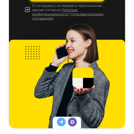
Я соглашаюсь на передачу персональных
данных согласно
Политике
конфиденциальности
|
Пользовательскому
соглашению