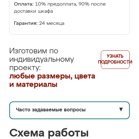
Оплата:
10% предоплата, 90% после
доставки шкафа
Гарантия:
24 месяца
Изготовим по
УЗНАТЬ
индивидуальному
ПОДРОБНОСТИ
проекту:
любые размеры, цвета
и материалы
Часто задаваемые вопросы
▼
Схема работы