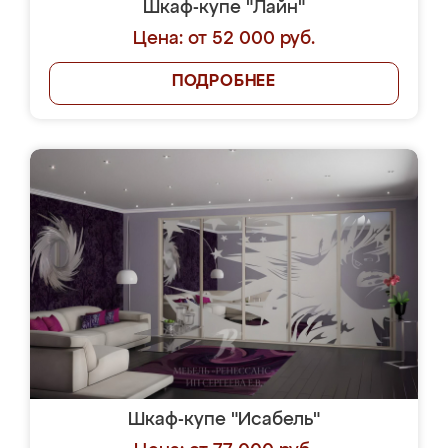
Шкаф-купе "Лайн"
Цена: от 52 000 руб.
ПОДРОБНЕЕ
Шкаф-купе "Исабель"