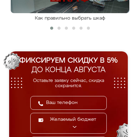
Как правильно выбрать шкаф
ФИКСИРУЕМ СКИДКУ В 5%
ДО КОНЦА АВГУСТА
Оставьте заявку сейчас, скидка
сохранится.
Желаемый бюджет