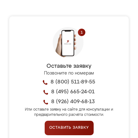
Оставьте заявку
Позвоните по номерам
8 (800) 511-89-55
8 (495) 665-24-01
8 (926) 409-68-13
Или оставьте заявку на сайте для консультации и
предварительного расчёта стоимости.
ОСТАВИТЬ ЗАЯВКУ