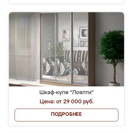
Шкаф-купе "Лоялти"
Цена: от 29 000 руб.
ПОДРОБНЕЕ