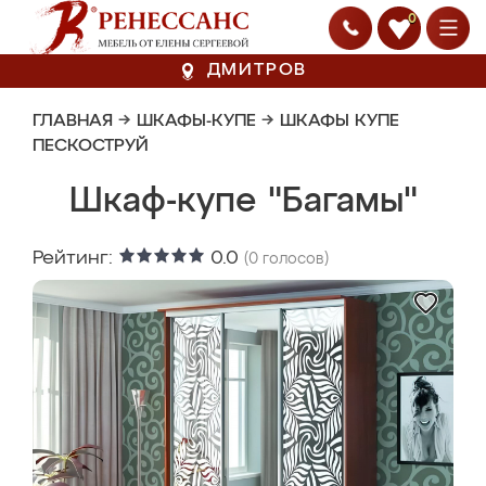
0
ДМИТРОВ
ГЛАВНАЯ
→
ШКАФЫ-КУПЕ
→
ШКАФЫ КУПЕ
ПЕСКОСТРУЙ
Шкаф-купе "Багамы"
Рейтинг:
0.0
(
0
голосов)