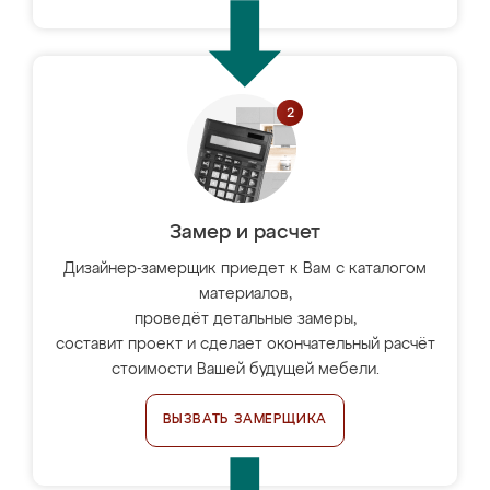
Замер и расчет
Дизайнер-замерщик приедет к Вам с каталогом
материалов,
проведёт детальные замеры,
составит проект и сделает окончательный расчёт
стоимости Вашей будущей мебели.
ВЫЗВАТЬ ЗАМЕРЩИКА