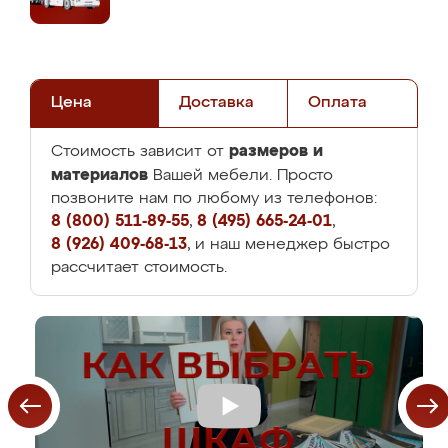
Цена
Доставка
Оплата
размеров и
Стоимость зависит от
материалов
Вашей мебели. Просто
позвоните нам по любому из телефонов:
8 (800) 511-89-55
,
8 (495) 665-24-01
,
8 (926) 409-68-13
, и наш менеджер быстро
рассчитает стоимость.