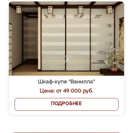
Шкаф-купе "Ванилла"
Цена: от 49 000 руб.
ПОДРОБНЕЕ