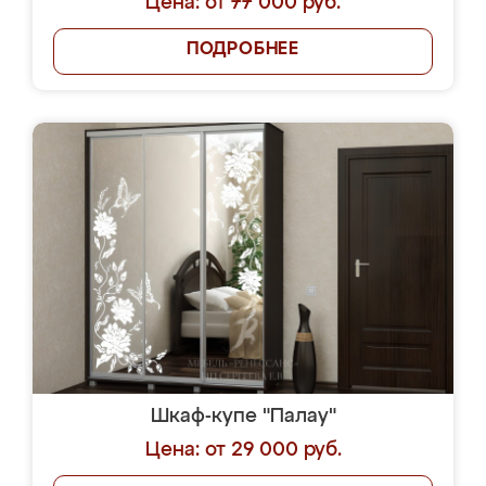
Цена: от 77 000 руб.
ПОДРОБНЕЕ
Шкаф-купе "Палау"
Цена: от 29 000 руб.