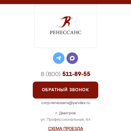
8 (800)
511-89-55
ОБРАТНЫЙ ЗВОНОК
corp-renessans@yandex.ru
г. Дмитров
ул. Профессиональная, 4А
СХЕМА ПРОЕЗДА