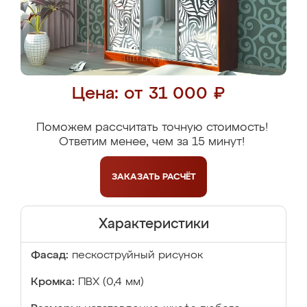
Цена: от 31 000 ₽
Поможем рассчитать точную стоимость!
Ответим менее, чем за 15 минут!
ЗАКАЗАТЬ
РАСЧЁТ
Характеристики
Фасад:
пескоструйный рисунок
Кромка:
ПВХ (0,4 мм)