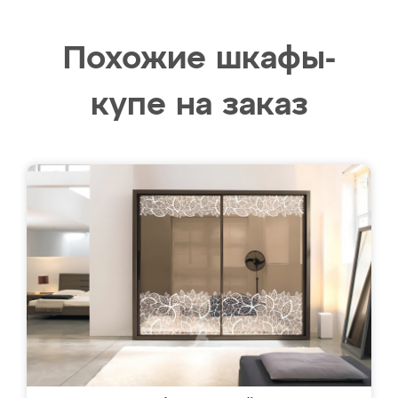
Похожие шкафы-
купе на заказ