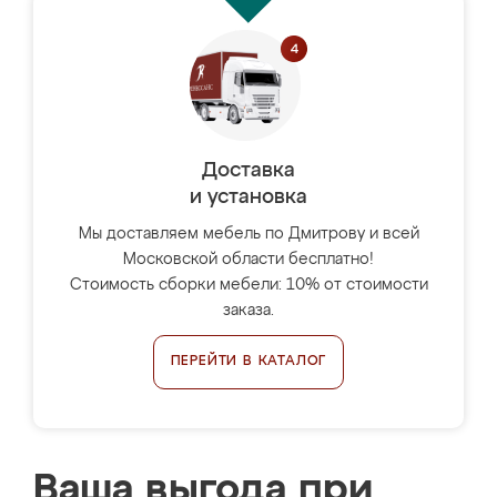
Доставка
и установка
Мы доставляем мебель по Дмитрову и всей
Московской области бесплатно!
Стоимость сборки мебели: 10% от стоимости
заказа.
ПЕРЕЙТИ В КАТАЛОГ
Ваша выгода при