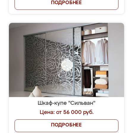
ПОДРОБНЕЕ
Шкаф-купе "Сильван"
Цена: от 56 000 руб.
ПОДРОБНЕЕ