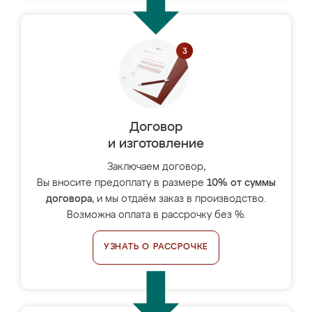
Договор
и изготовление
Заключаем договор,
Вы вносите предоплату в размере
10% от суммы
договора
, и мы отдаём заказ в производство.
Возможна оплата в рассрочку без %.
УЗНАТЬ О РАССРОЧКЕ