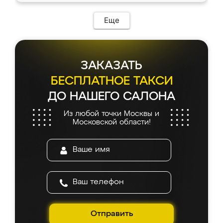
Еще
ЗАКАЗАТЬ
БЕСПЛАТНОЕ ТАКСИ
ДО НАШЕГО САЛОНА
Из любой точки Москвы и
Московской области!
Отправить