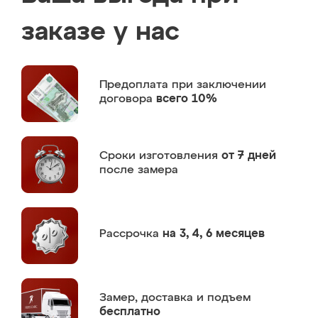
заказе у нас
Предоплата
при заключении
договора
всего 10%
Сроки изготовления
от 7 дней
после замера
Рассрочка
на 3, 4, 6 месяцев
Замер,
доставка и подъем
бесплатно