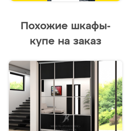
Похожие шкафы-
купе на заказ