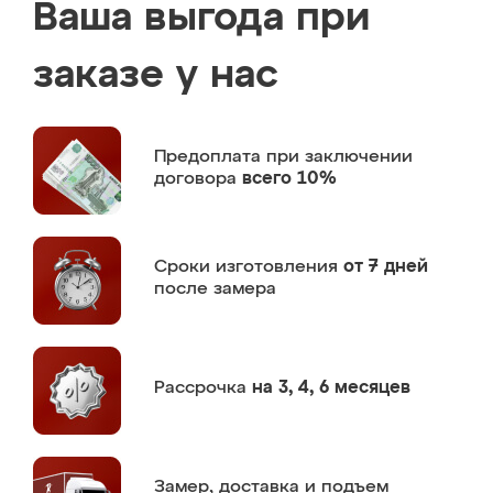
Ваша выгода при
заказе у нас
Предоплата
при заключении
договора
всего 10%
Сроки изготовления
от 7 дней
после замера
Рассрочка
на 3, 4, 6 месяцев
Замер,
доставка и подъем