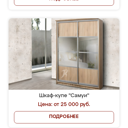
Шкаф-купе "Самуи"
Цена: от 25 000 руб.
ПОДРОБНЕЕ