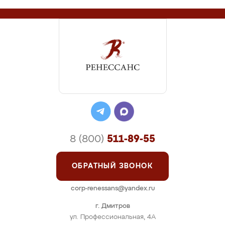
8 (800)
511-89-55
ОБРАТНЫЙ ЗВОНОК
corp-renessans@yandex.ru
г. Дмитров
ул. Профессиональная, 4А