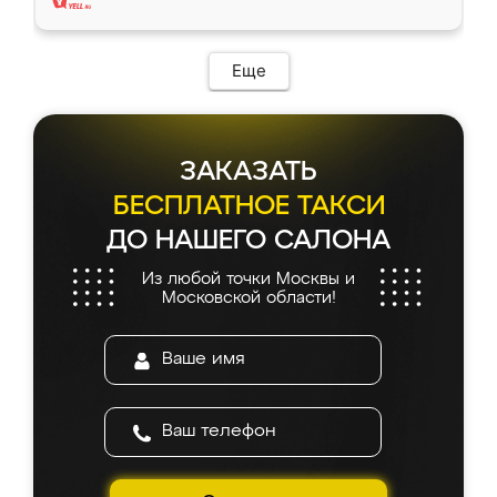
Еще
ЗАКАЗАТЬ
БЕСПЛАТНОЕ ТАКСИ
ДО НАШЕГО САЛОНА
Из любой точки Москвы и
Московской области!