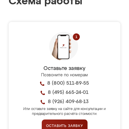
Схема работы
Оставьте заявку
Позвоните по номерам
8 (800) 511-89-55
8 (495) 665-24-01
8 (926) 409-68-13
Или оставьте заявку на сайте для консультации и
предварительного расчёта стоимости.
ОСТАВИТЬ ЗАЯВКУ