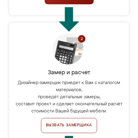
Замер и расчет
Дизайнер-замерщик приедет к Вам с каталогом
материалов,
проведёт детальные замеры,
составит проект и сделает окончательный расчёт
стоимости Вашей будущей мебели.
ВЫЗВАТЬ ЗАМЕРЩИКА