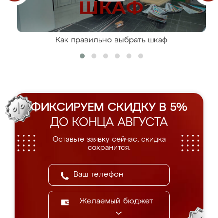
Как правильно выбрать шкаф
ФИКСИРУЕМ СКИДКУ В 5%
ДО КОНЦА АВГУСТА
Оставьте заявку сейчас, скидка
сохранится.
Желаемый бюджет