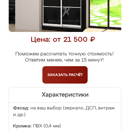
Цена: от 21 500 ₽
Поможем рассчитать точную стоимость!
Ответим менее, чем за 15 минут!
ЗАКАЗАТЬ
РАСЧЁТ
Характеристики
Фасад:
на ваш выбор (зеркало, ДСП, витраж
и др.)
Кромка:
ПВХ (0,4 мм)