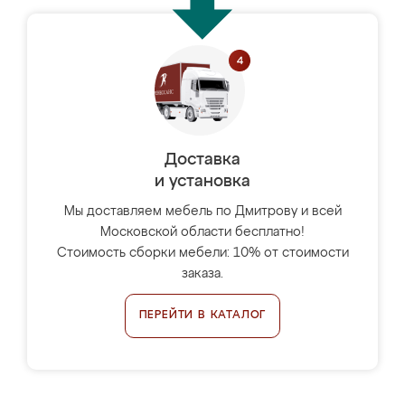
Доставка
и установка
Мы доставляем мебель по Дмитрову и всей
Московской области бесплатно!
Стоимость сборки мебели: 10% от стоимости
заказа.
ПЕРЕЙТИ В КАТАЛОГ