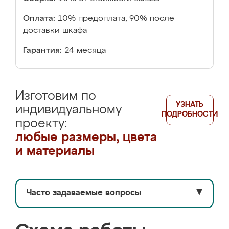
Оплата:
10% предоплата, 90% после
доставки шкафа
Гарантия:
24 месяца
Изготовим по
УЗНАТЬ
индивидуальному
ПОДРОБНОСТИ
проекту:
любые размеры, цвета
и материалы
Часто задаваемые вопросы
▼