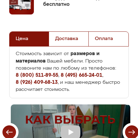
бесплатно
Цена
Доставка
Оплата
размеров и
Стоимость зависит от
материалов
Вашей мебели. Просто
позвоните нам по любому из телефонов:
8 (800) 511-89-55
,
8 (495) 665-24-01
,
8 (926) 409-68-13
, и наш менеджер быстро
рассчитает стоимость.