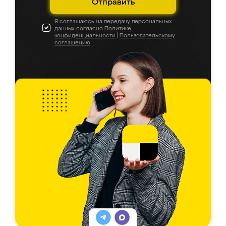
Отправить
Я соглашаюсь на передачу персональных
данных согласно
Политике
конфиденциальности
|
Пользовательскому
соглашению