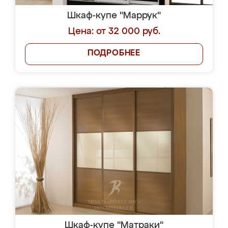
Шкаф-купе "Маррук"
Цена: от 32 000 руб.
ПОДРОБНЕЕ
Шкаф-купе "Матраки"