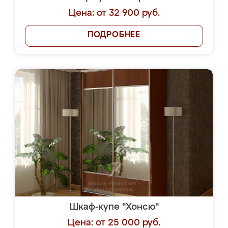
Цена: от 32 900 руб.
ПОДРОБНЕЕ
Шкаф-купе "Хонсю"
Цена: от 25 000 руб.