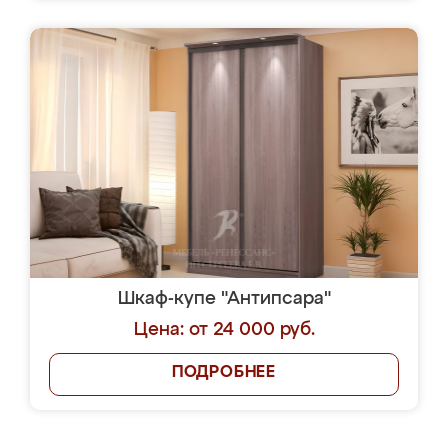
Шкаф-купе "Антипсара"
Цена: от 24 000 руб.
ПОДРОБНЕЕ