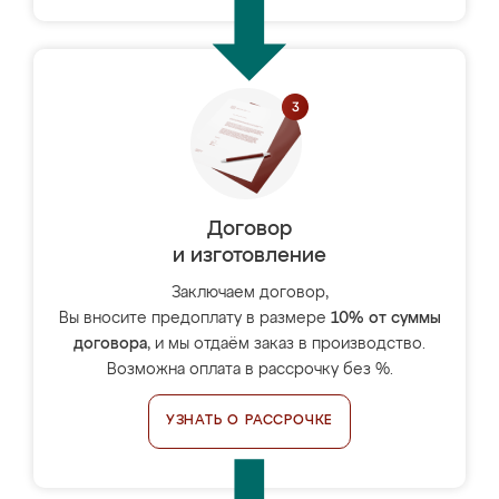
Договор
и изготовление
Заключаем договор,
Вы вносите предоплату в размере
10% от суммы
договора
, и мы отдаём заказ в производство.
Возможна оплата в рассрочку без %.
УЗНАТЬ О РАССРОЧКЕ