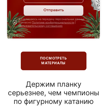
Отправить
Я соглашаюсь на передачу персональных данных
согласно
Политике конфиденциальности
|
Пользовательскому соглашению
ПОСМОТРЕТЬ
МАТЕРИАЛЫ
Держим планку
серьезнее, чем чемпионы
по фигурному катанию