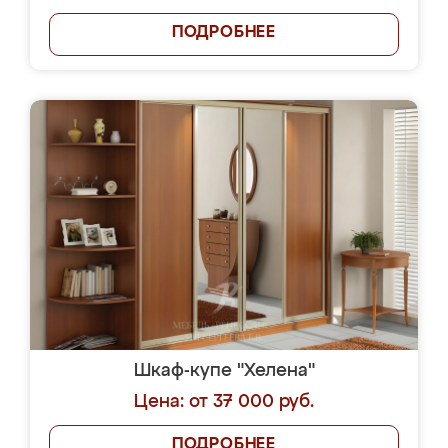
ПОДРОБНЕЕ
Шкаф-купе "Хелена"
Цена: от 37 000 руб.
ПОДРОБНЕЕ