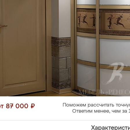
Поможем рассчитать точну
от 87 000 ₽
Ответим менее, чем за 
Характерист