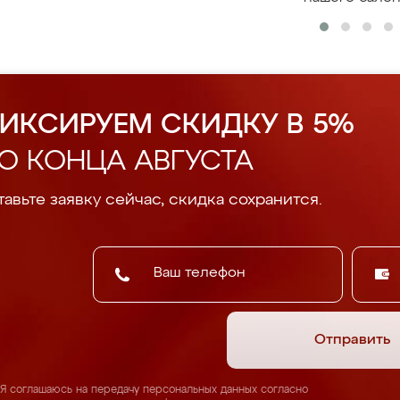
ИКСИРУЕМ СКИДКУ В 5%
О КОНЦА АВГУСТА
авьте заявку сейчас, скидка сохранится.
Отправить
Я соглашаюсь на передачу персональных данных согласно