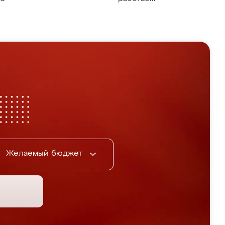
Желаемый бюджет