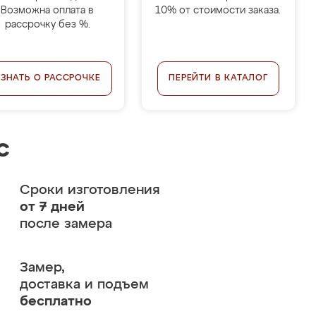
Возможна оплата в
10% от стоимости заказа.
рассрочку без %.
УЗНАТЬ О РАССРОЧКЕ
ПЕРЕЙТИ В КАТАЛОГ
с
Сроки изготовления
от 7 дней
после замера
Замер,
доставка и подъем
бесплатно