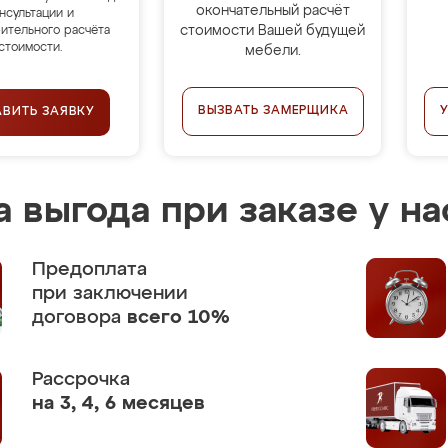
окончательный расчёт
нсультации и
стоимости Вашей будущей
ительного расчёта
стоимости.
мебели.
ВЫЗВАТЬ ЗАМЕРЩИКА
АВИТЬ ЗАЯВКУ
 выгода при заказе у на
Предоплата
при заключении
договора
всего 10%
Рассрочка
на 3, 4, 6 месяцев