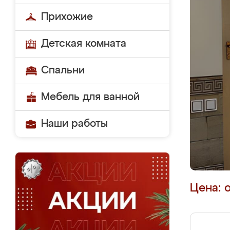
Прихожие
Детская комната
Спальни
Мебель для ванной
Наши работы
Цена: 