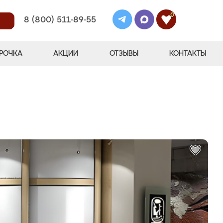
0
8 (800) 511-89-55
РОЧКА
АКЦИИ
ОТЗЫВЫ
КОНТАКТЫ