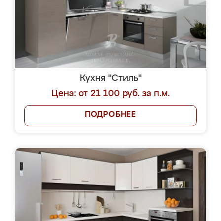
Кухня "Стиль"
Цена: от 21 100 руб. за п.м.
ПОДРОБНЕЕ