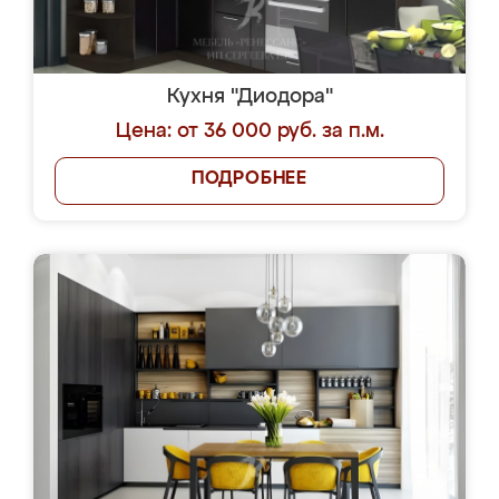
Кухня "Диодора"
Цена: от 36 000 руб. за п.м.
ПОДРОБНЕЕ