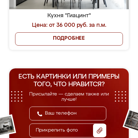
Кухня "Гиацинт"
Цена: от 36 000 руб. за п.м.
ПОДРОБНЕЕ
ЕСТЬ КАРТИНКИ ИЛИ ПРИМЕРЫ
ТОГО, ЧТО НРАВИТСЯ?
Присылайте — сделаем также или
лучше!
Прикрепить фото