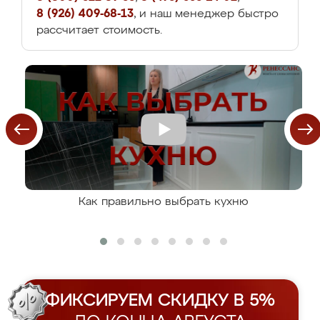
8 (926) 409-68-13
, и наш менеджер быстро
рассчитает стоимость.
Как правильно выбрать кухню
ФИКСИРУЕМ СКИДКУ В 5%