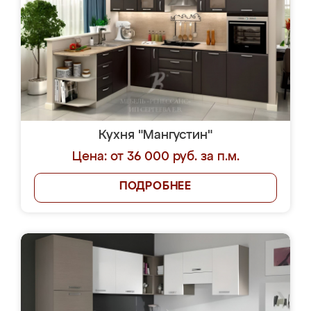
Кухня "Мангустин"
Цена: от 36 000 руб. за п.м.
ПОДРОБНЕЕ