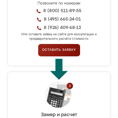
Позвоните по номерам
8 (800) 511-89-55
8 (495) 665-24-01
8 (926) 409-68-13
Или оставьте заявку на сайте для консультации и
предварительного расчёта стоимости.
ОСТАВИТЬ ЗАЯВКУ
Замер и расчет