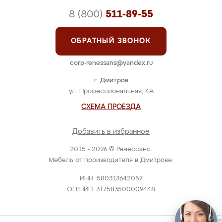
8 (800)
511-89-55
ОБРАТНЫЙ ЗВОНОК
corp-renessans@yandex.ru
г. Дмитров
ул. Профессиональная, 4А
СХЕМА ПРОЕЗДА
Добавить в избранное
2015 - 2026 © Ренессанс.
Мебель от производителя в Дмитрове.
ИНН: 580313642057
ОГРНИП: 317583500009448