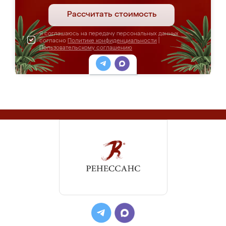
Рассчитать стоимость
Я соглашаюсь на передачу персональных данных
согласно
Политике конфиденциальности
|
Пользовательскому соглашению