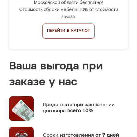
Московской области бесплатно!
Стоимость сборки мебели: 10% от стоимости
заказа.
ПЕРЕЙТИ В КАТАЛОГ
Ваша выгода при
заказе у нас
Предоплата
при заключении
договора
всего 10%
Сроки изготовления
от 7 дней