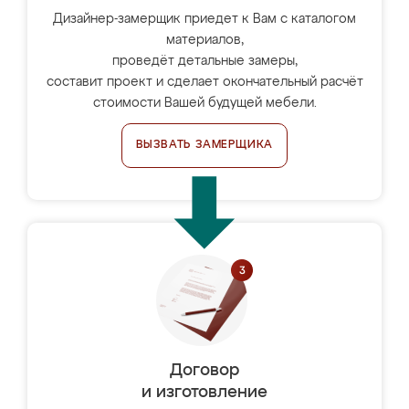
Дизайнер-замерщик приедет к Вам с каталогом
материалов,
проведёт детальные замеры,
составит проект и сделает окончательный расчёт
стоимости Вашей будущей мебели.
ВЫЗВАТЬ ЗАМЕРЩИКА
Договор
и изготовление