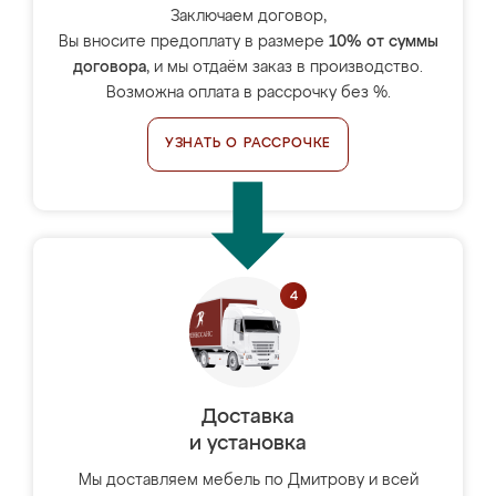
Заключаем договор,
Вы вносите предоплату в размере
10% от суммы
договора
, и мы отдаём заказ в производство.
Возможна оплата в рассрочку без %.
УЗНАТЬ О РАССРОЧКЕ
Доставка
и установка
Мы доставляем мебель по Дмитрову и всей