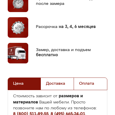
после замера
Рассрочка
на 3, 4, 6 месяцев
Замер,
доставка и подъем
бесплатно
Цена
Доставка
Оплата
размеров и
Стоимость зависит от
материалов
Вашей мебели. Просто
позвоните нам по любому из телефонов:
8 (800) 511-89-55
,
8 (495) 665-24-01
,