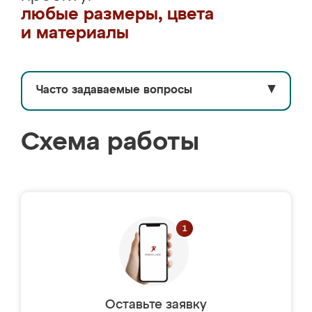
любые размеры, цвета
и материалы
Часто задаваемые вопросы
▼
Схема работы
Оставьте заявку