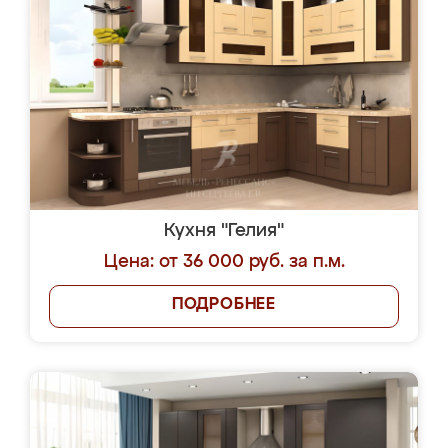
Кухня "Гелия"
Цена: от 36 000 руб. за п.м.
ПОДРОБНЕЕ