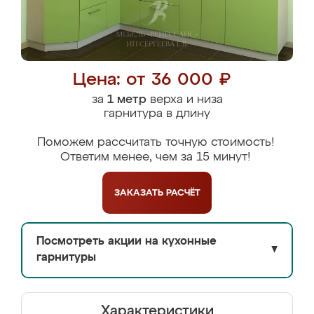
Цена: от 36 000 ₽
за
1 метр
верха и низа
гарнитура в длину
Поможем рассчитать точную стоимость!
Ответим менее, чем за 15 минут!
ЗАКАЗАТЬ
РАСЧЁТ
Посмотреть акции на кухонные
▼
гарнитуры
Характеристики