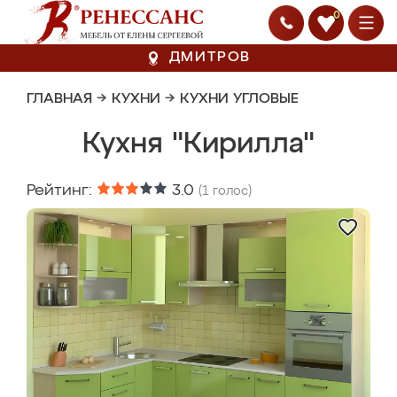
0
ДМИТРОВ
ГЛАВНАЯ
→
КУХНИ
→
КУХНИ УГЛОВЫЕ
Кухня "Кирилла"
Рейтинг:
3.0
(
1
голос)