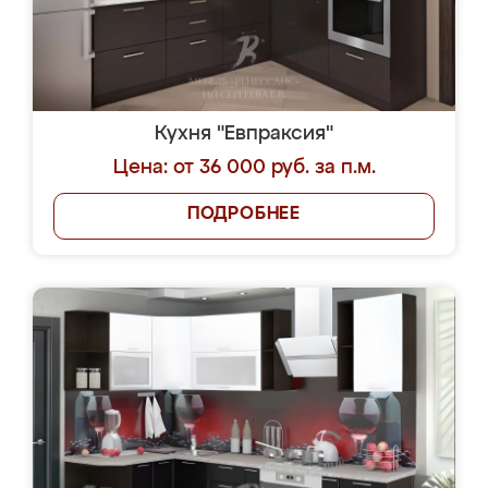
Кухня "Евпраксия"
Цена: от 36 000 руб. за п.м.
ПОДРОБНЕЕ