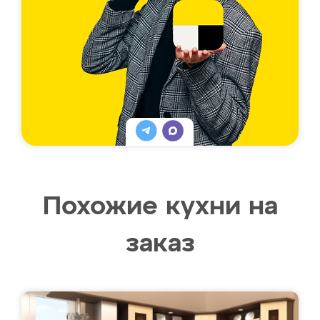
Похожие кухни на
заказ