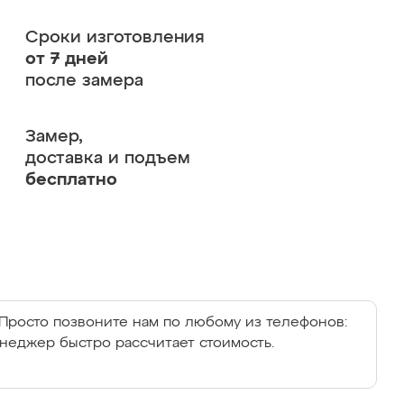
Сроки изготовления
от 7 дней
после замера
Замер,
доставка и подъем
бесплатно
Просто позвоните нам по любому из телефонов:
енеджер быстро рассчитает стоимость.