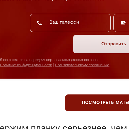
Отправить
Я соглашаюсь на передачу персональных данных согласно
Политике конфиденциальности
|
Пользовательскому соглашению
ПОСМОТРЕТЬ МАТ
ержим планку серьезнее, чем