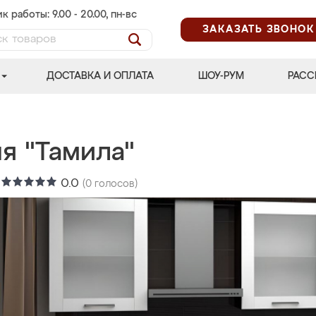
к работы: 9.00 - 20.00, пн-вс
ЗАКАЗАТЬ ЗВОНОК
ДОСТАВКА И ОПЛАТА
ШОУ-РУМ
РАСС
я "Тамила"
:
0.0
(
0
голосов)