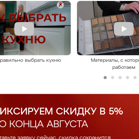
правильно выбрать кухню
Материалы, с кото
работаем
ИКСИРУЕМ СКИДКУ В 5%
О КОНЦА АВГУСТА
авьте заявку сейчас, скидка сохранится.