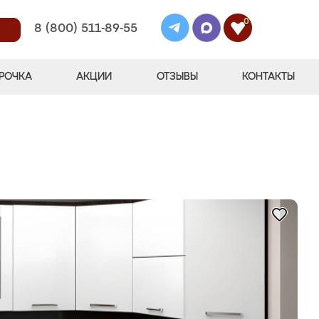
0
8 (800) 511-89-55
РОЧКА
АКЦИИ
ОТЗЫВЫ
КОНТАКТЫ