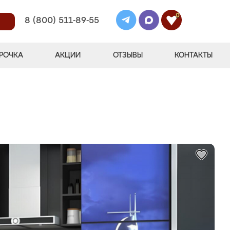
0
8 (800) 511-89-55
РОЧКА
АКЦИИ
ОТЗЫВЫ
КОНТАКТЫ