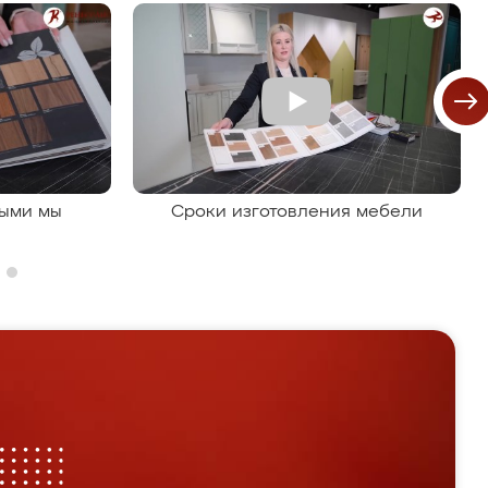
рыми мы
Сроки изготовления мебели