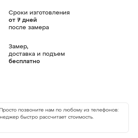
Сроки изготовления
от 7 дней
после замера
Замер,
доставка и подъем
бесплатно
Просто позвоните нам по любому из телефонов:
енеджер быстро рассчитает стоимость.