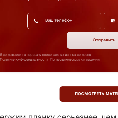
Отправить
Я соглашаюсь на передачу персональных данных согласно
Политике конфиденциальности
|
Пользовательскому соглашению
ПОСМОТРЕТЬ МАТ
ержим планку серьезнее, чем