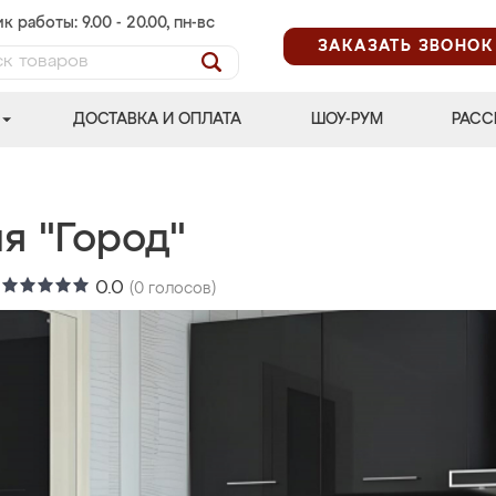
к работы: 9.00 - 20.00, пн-вс
ЗАКАЗАТЬ ЗВОНОК
ДОСТАВКА И ОПЛАТА
ШОУ-РУМ
РАСС
я "Город"
:
0.0
(
0
голосов)