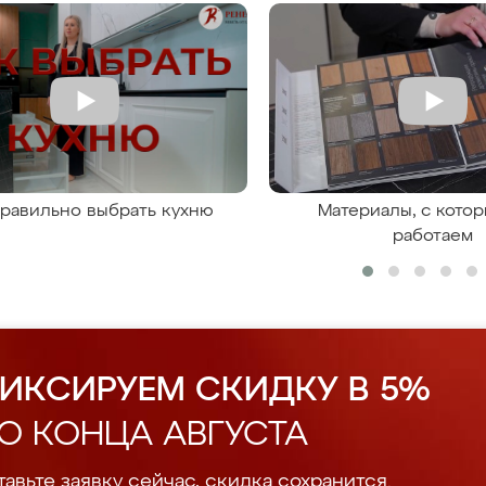
правильно выбрать кухню
Материалы, с кото
работаем
ИКСИРУЕМ СКИДКУ В 5%
О КОНЦА АВГУСТА
авьте заявку сейчас, скидка сохранится.